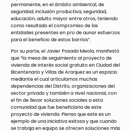
permanente, en el ámbito ambiental, de
seguridad, inclusión productiva, seguridad,
educación, adulto mayor entre otros, teniendo
como resultado el compromiso de las
entidades presentes en pro de aunar esfuerzos
para el beneficio de estos barrios”.
Por su parte, el Javier Posada Meola, manifestó
que “la mesa de seguimiento al proyecto de
vivienda de interés social gratuito en Ciudad del
Bicentenario y Villas de Aranjuez es un espacio
mediante el cual articulamos muchas
dependencias del Distrito, organizaciones del
sector privado y también a nivel nacional, con
el fin de llevar soluciones sociales a esta
comunidad que fue beneficiaria de este
proyecto de vivienda. Pienso que este es un
ejemplo de una iniciativa exitosa y que cuando
se trabaja en equipo se ofrecen soluciones más