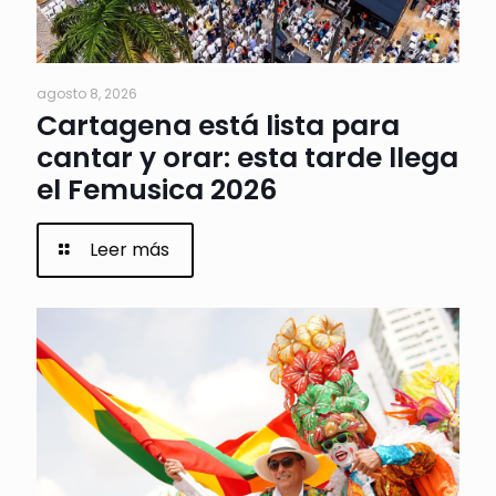
agosto 8, 2026
Cartagena está lista para
cantar y orar: esta tarde llega
el Femusica 2026
Leer más