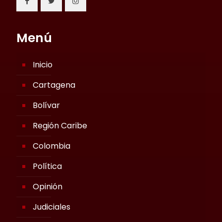
Menú
Inicio
Cartagena
Bolívar
Región Caribe
Colombia
Política
Opinión
Judiciales