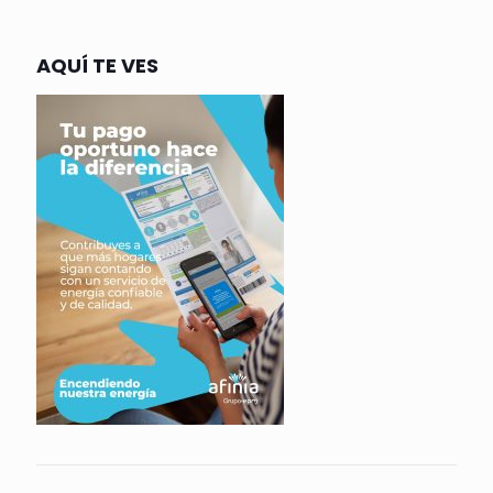
AQUÍ TE VES