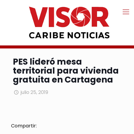
PES lideró mesa
territorial para vivienda
gratuita en Cartagena
julio 25, 2019
Compartir: