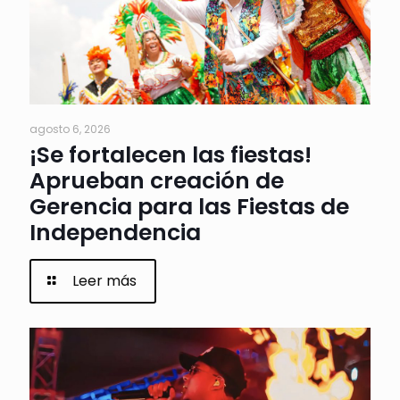
agosto 6, 2026
¡Se fortalecen las fiestas!
Aprueban creación de
Gerencia para las Fiestas de
Independencia
Leer más