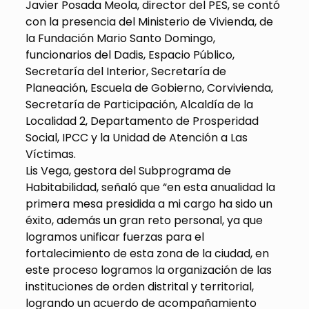
Javier Posada Meola, director del PES, se contó
con la presencia del Ministerio de Vivienda, de
la Fundación Mario Santo Domingo,
funcionarios del Dadis, Espacio Público,
Secretaría del Interior, Secretaría de
Planeación, Escuela de Gobierno, Corvivienda,
Secretaría de Participación, Alcaldía de la
Localidad 2, Departamento de Prosperidad
Social, IPCC y la Unidad de Atención a Las
Víctimas.
Lis Vega, gestora del Subprograma de
Habitabilidad, señaló que “en esta anualidad la
primera mesa presidida a mi cargo ha sido un
éxito, además un gran reto personal, ya que
logramos unificar fuerzas para el
fortalecimiento de esta zona de la ciudad, en
este proceso logramos la organización de las
instituciones de orden distrital y territorial,
logrando un acuerdo de acompañamiento