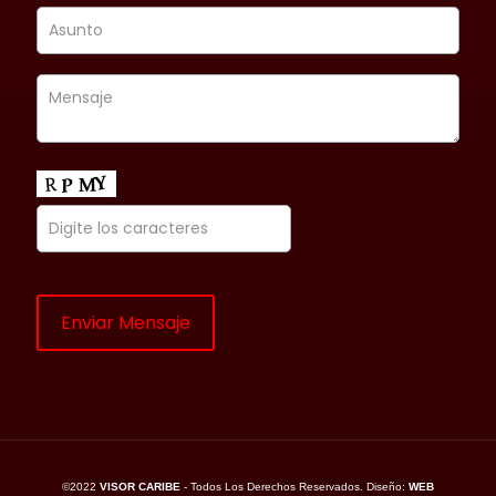
©2022
VISOR CARIBE
- Todos Los Derechos Reservados. Diseño:
WEB