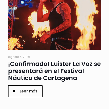
agosto 5, 2026
¡Confirmado! Luister La Voz se
presentará en el Festival
Náutico de Cartagena
Leer más