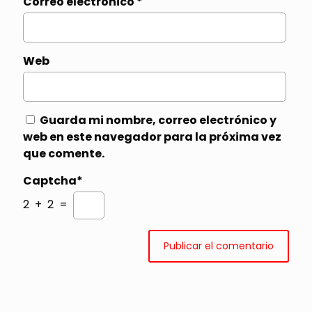
Correo electrónico
*
Web
Guarda mi nombre, correo electrónico y
web en este navegador para la próxima vez
que comente.
Captcha*
2 + 2 =