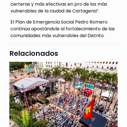
certeras y más efectivas en pro de los más
vulnerables de la ciudad de Cartagena”.
El Plan de Emergencia Social Pedro Romero
continúa apostándole al fortalecimiento de las
comunidades más vulnerables del Distrito.
Relacionados