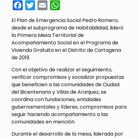
Facebook
Twitter
Email
WhatsApp
El Plan de Emergencia Social Pedro Romero,
desde el subprograma de Habitabilidad, lideró
la Primera Mesa Territorial de
Acompañamiento Social en el Programa de
Vivienda Gratuita en el Distrito de Cartagena
de 2019.
Con el objetivo de realizar el seguimiento,
verificar compromisos y socializar propuestas
que beneficien a las comunidades de Ciudad
del Bicentenario y Villas de Aranjuez, se
coordina con fundaciones, entidades
gubernamentales y líderes, compromisos para
seguir haciendo acompañamiento a las
comunidades en mención.
Durante el desarrollo de la mesa, liderada por