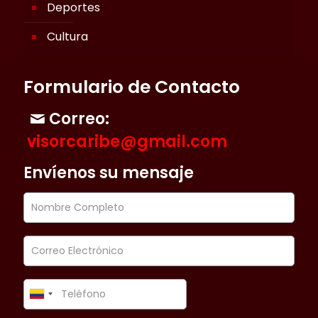
Deportes
Cultura
Formulario de Contacto
Correo:
visorcaribe@gmail.com
Envíenos su mensaje