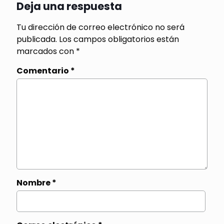
Deja una respuesta
Tu dirección de correo electrónico no será
publicada.
Los campos obligatorios están
marcados con
*
Comentario
*
Nombre
*