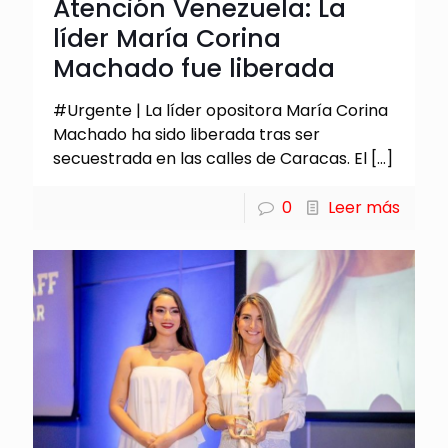
Atención Venezuela: La
líder María Corina
Machado fue liberada
#Urgente | La líder opositora María Corina
Machado ha sido liberada tras ser
secuestrada en las calles de Caracas. El
[…]
0
Leer más