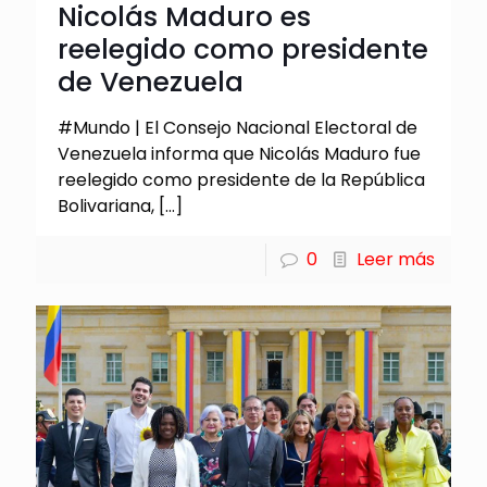
Nicolás Maduro es
reelegido como presidente
de Venezuela
#Mundo | El Consejo Nacional Electoral de
Venezuela informa que Nicolás Maduro fue
reelegido como presidente de la República
Bolivariana,
[…]
0
Leer más