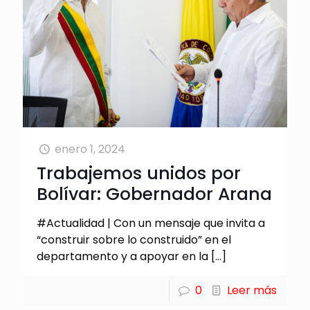
enero 1, 2024
Trabajemos unidos por
Bolívar: Gobernador Arana
#Actualidad | Con un mensaje que invita a
“construir sobre lo construido” en el
departamento y a apoyar en la
[…]
0
Leer más