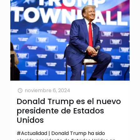
noviembre 6, 2024
Donald Trump es el nuevo
presidente de Estados
Unidos
#Actualidad | Donald Trump ha sido