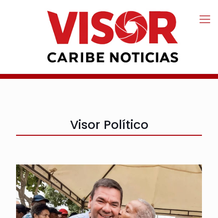
Visor Político