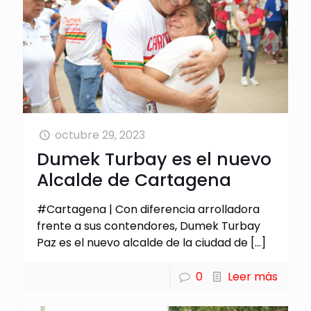
octubre 29, 2023
Dumek Turbay es el nuevo
Alcalde de Cartagena
#Cartagena | Con diferencia arrolladora
frente a sus contendores, Dumek Turbay
Paz es el nuevo alcalde de la ciudad de
[…]
0
Leer más