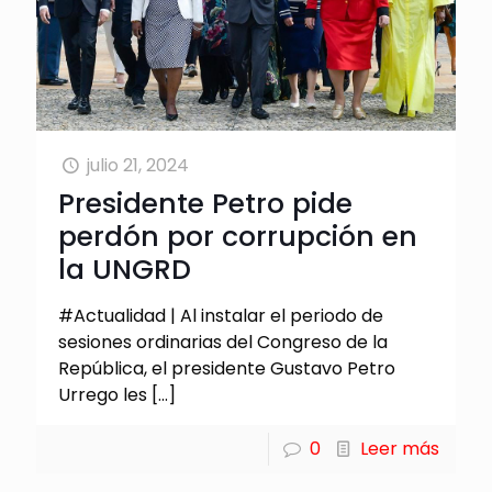
julio 21, 2024
Presidente Petro pide
perdón por corrupción en
la UNGRD
#Actualidad | Al instalar el periodo de
sesiones ordinarias del Congreso de la
República, el presidente Gustavo Petro
Urrego les
[…]
0
Leer más