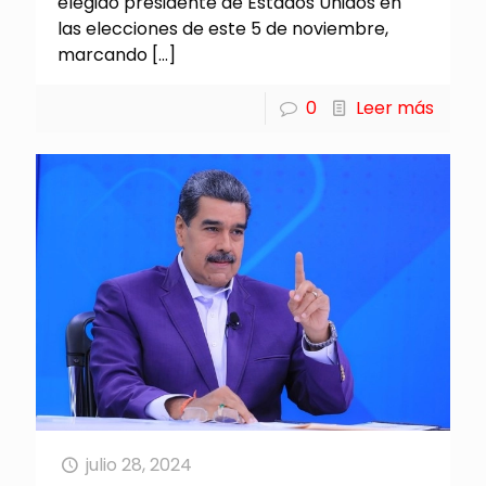
elegido presidente de Estados Unidos en
las elecciones de este 5 de noviembre,
marcando
[…]
0
Leer más
julio 28, 2024