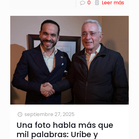
0
Leer más
septiembre 27, 2025
Una foto habla más que
mil palabras: Uribe y