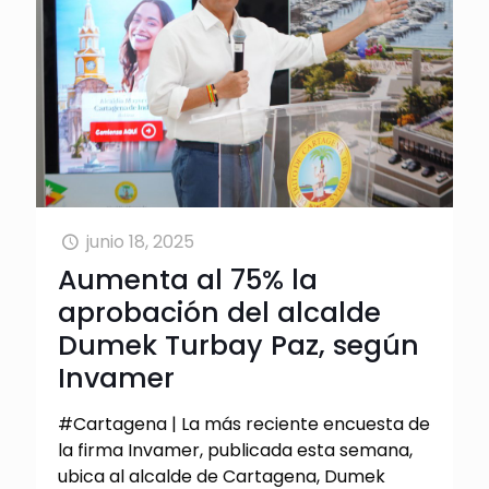
junio 18, 2025
Aumenta al 75% la
aprobación del alcalde
Dumek Turbay Paz, según
Invamer
#Cartagena | La más reciente encuesta de
la firma Invamer, publicada esta semana,
ubica al alcalde de Cartagena, Dumek