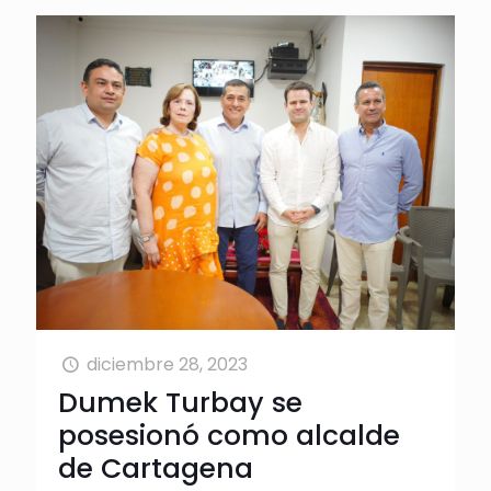
diciembre 28, 2023
Dumek Turbay se
posesionó como alcalde
de Cartagena