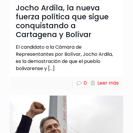
Jocho Ardila, la nueva
fuerza política que sigue
conquistando a
Cartagena y Bolívar
El candidato a la Cámara de
Representantes por Bolívar, Jocho Ardila,
es la demostración de que el pueblo
bolivarense y
[…]
0
Leer más