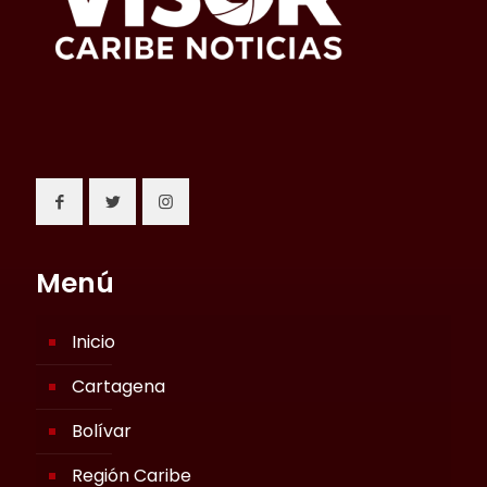
Menú
Inicio
Cartagena
Bolívar
Región Caribe