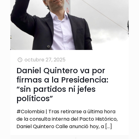
octubre 27, 2025
Daniel Quintero va por
firmas a la Presidencia:
“sin partidos ni jefes
políticos”
#Colombia | Tras retirarse a última hora
de la consulta interna del Pacto Histórico,
Daniel Quintero Calle anunció hoy, a
[…]