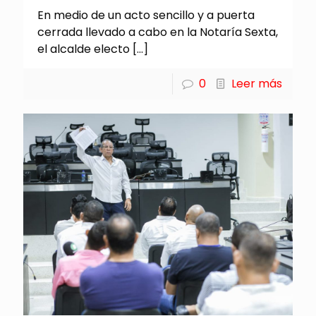
En medio de un acto sencillo y a puerta
cerrada llevado a cabo en la Notaría Sexta,
el alcalde electo
[…]
0
Leer más