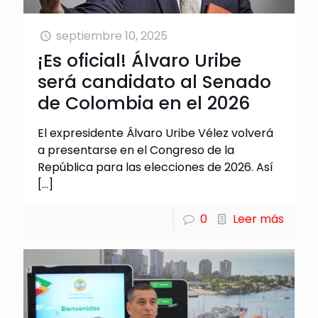
septiembre 10, 2025
¡Es oficial! Álvaro Uribe
será candidato al Senado
de Colombia en el 2026
El expresidente Álvaro Uribe Vélez volverá
a presentarse en el Congreso de la
República para las elecciones de 2026. Así
[…]
0
Leer más