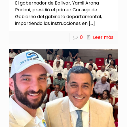
El gobernador de Bolívar, Yamil Arana
Padauí, presidió el primer Consejo de
Gobierno del gabinete departamental,
impartiendo las instrucciones en
[…]
0
Leer más