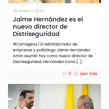
enero 1, 2024
Jaime Hernández es el
nuevo director de
Distriseguridad
#Cartagena | El administrador de
empresas y politólogo Jaime Hernández
Amín asumió hoy como nuevo director de
Distriseguridad. Hernández tomó
[…]
0
Leer más