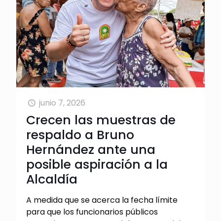
junio 7, 2026
Crecen las muestras de
respaldo a Bruno
Hernández ante una
posible aspiración a la
Alcaldía
A medida que se acerca la fecha límite
para que los funcionarios públicos