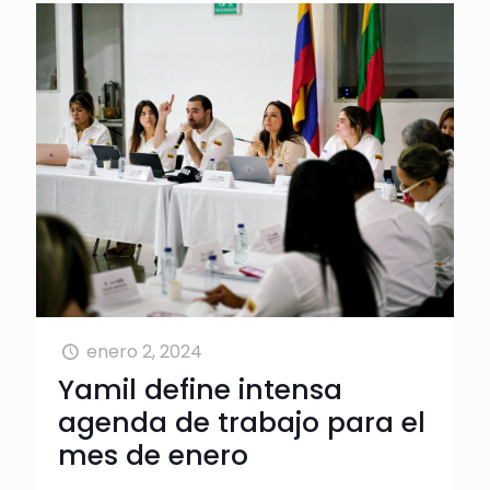
enero 2, 2024
Yamil define intensa
agenda de trabajo para el
mes de enero