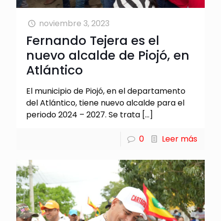
noviembre 3, 2023
Fernando Tejera es el
nuevo alcalde de Piojó, en
Atlántico
El municipio de Piojó, en el departamento
del Atlántico, tiene nuevo alcalde para el
periodo 2024 – 2027. Se trata
[…]
0
Leer más