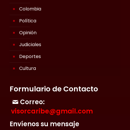
Colombia
Política
Opinión
Judiciales
Deportes
Cultura
Formulario de Contacto
Correo:
visorcaribe@gmail.com
Envíenos su mensaje