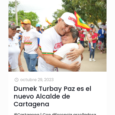
octubre 29, 2023
Dumek Turbay Paz es el
nuevo Alcalde de
Cartagena
#Cartagena | Con diferencia arrolladora