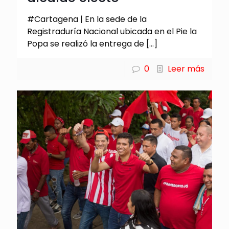
#Cartagena | En la sede de la
Registraduría Nacional ubicada en el Pie la
Popa se realizó la entrega de
[…]
0
Leer más