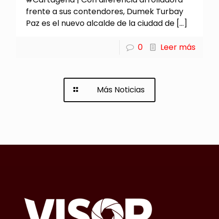
frente a sus contendores, Dumek Turbay
Paz es el nuevo alcalde de la ciudad de
[…]
0
Leer más
Más Noticias