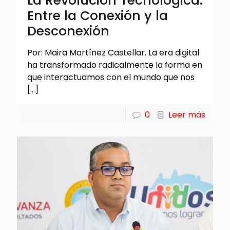
La Revolución Tecnológica:
Entre la Conexión y la
Desconexión
Por: Maira Martínez Castellar. La era digital
ha transformado radicalmente la forma en
que interactuamos con el mundo que nos
[…]
0
Leer más