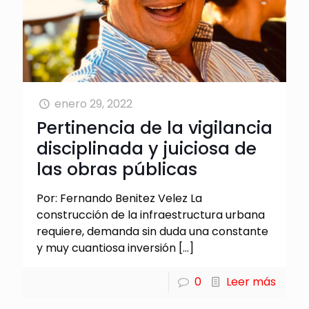
enero 29, 2022
Pertinencia de la vigilancia
disciplinada y juiciosa de
las obras públicas
Por: Fernando Benitez Velez La
construcción de la infraestructura urbana
requiere, demanda sin duda una constante
y muy cuantiosa inversión
[…]
0
Leer más