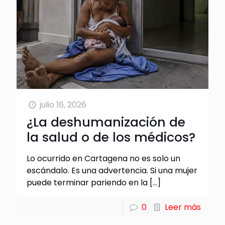
julio 16, 2026
¿La deshumanización de
la salud o de los médicos?
Lo ocurrido en Cartagena no es solo un
escándalo. Es una advertencia. Si una mujer
puede terminar pariendo en la
[…]
0
Leer más