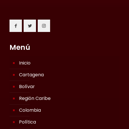
Menú
Inicio
Cartagena
Bolívar
Región Caribe
Colombia
Política