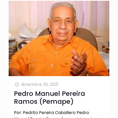
diciembre 30, 2021
Pedro Manuel Pereira
Ramos (Pemape)
Por: Pedrito Pereira Caballero Pedro