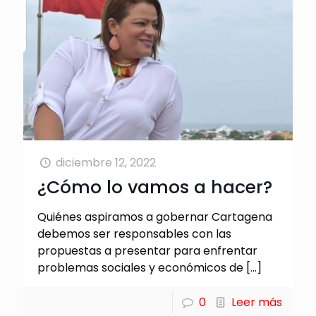
diciembre 12, 2022
¿Cómo lo vamos a hacer?
Quiénes aspiramos a gobernar Cartagena
debemos ser responsables con las
propuestas a presentar para enfrentar
problemas sociales y económicos de
[…]
0
Leer más