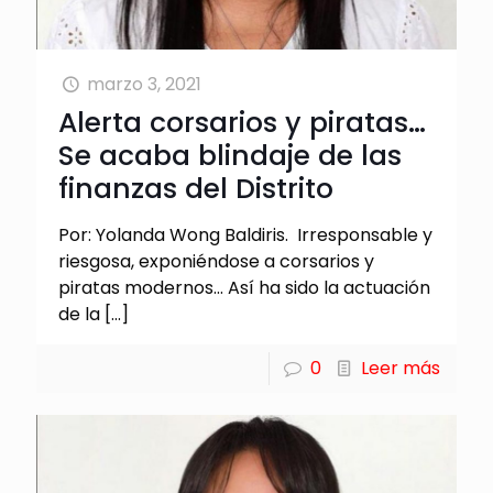
marzo 3, 2021
Alerta corsarios y piratas…
Se acaba blindaje de las
finanzas del Distrito
Por: Yolanda Wong Baldiris. Irresponsable y
riesgosa, exponiéndose a corsarios y
piratas modernos… Así ha sido la actuación
de la
[…]
0
Leer más