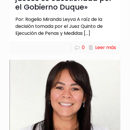
el Gobierno Duque»
Por: Rogelio Miranda Leyva A raíz de la
decisión tomada por el Juez Quinto de
Ejecución de Penas y Medidas
[…]
0
Leer más