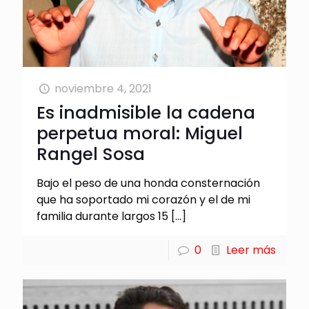
noviembre 4, 2021
Es inadmisible la cadena
perpetua moral: Miguel
Rangel Sosa
Bajo el peso de una honda consternación
que ha soportado mi corazón y el de mi
familia durante largos 15
[…]
0
Leer más