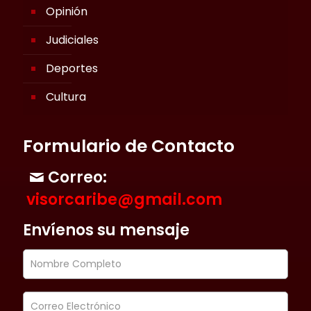
Opinión
Judiciales
Deportes
Cultura
Formulario de Contacto
Correo:
visorcaribe@gmail.com
Envíenos su mensaje