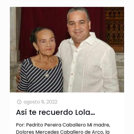
agosto 8, 2022
Así te recuerdo Lola…
Por: Pedrito Pereira Caballero Mi madre,
Dolores Mercedes Caballero de Arco, la