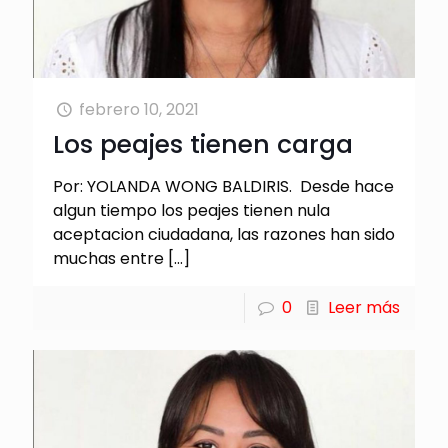
febrero 10, 2021
Los peajes tienen carga
Por: YOLANDA WONG BALDIRIS. Desde hace
algun tiempo los peajes tienen nula
aceptacion ciudadana, las razones han sido
muchas entre
[…]
0
Leer más