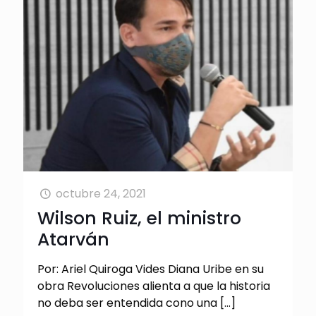
octubre 24, 2021
Wilson Ruiz, el ministro
Atarván
Por: Ariel Quiroga Vides Diana Uribe en su
obra Revoluciones alienta a que la historia
no deba ser entendida cono una
[…]