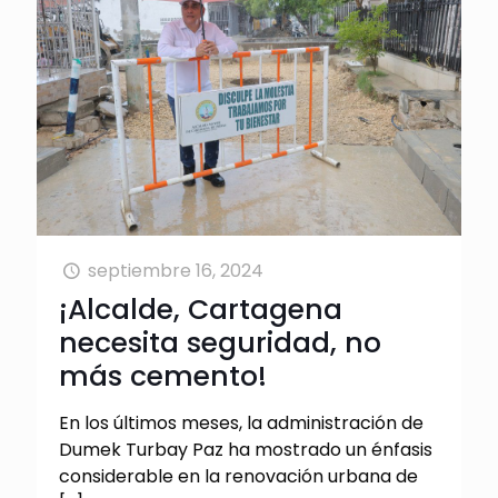
septiembre 16, 2024
¡Alcalde, Cartagena
necesita seguridad, no
más cemento!
En los últimos meses, la administración de
Dumek Turbay Paz ha mostrado un énfasis
considerable en la renovación urbana de