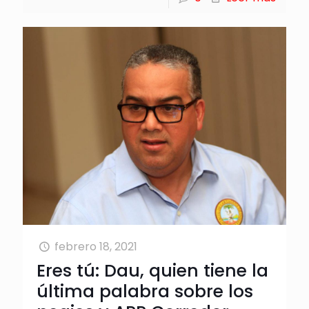
febrero 18, 2021
Eres tú: Dau, quien tiene la
última palabra sobre los