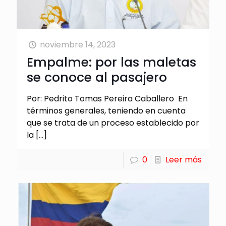
noviembre 14, 2023
Empalme: por las maletas
se conoce al pasajero
Por: Pedrito Tomas Pereira Caballero En
términos generales, teniendo en cuenta
que se trata de un proceso establecido por
la
[…]
0
Leer más