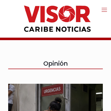
Opinión