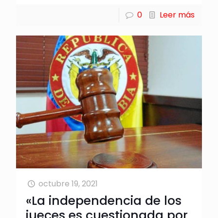
0
Leer más
octubre 19, 2021
«La independencia de los
jueces es cuestionada por