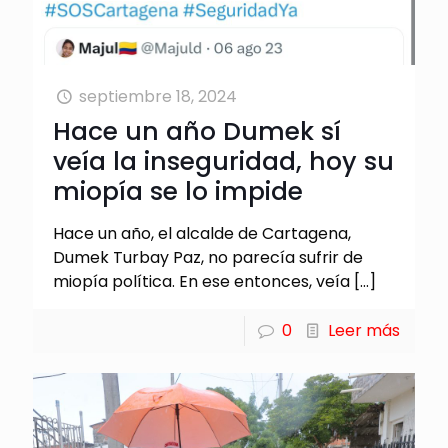
septiembre 18, 2024
Hace un año Dumek sí
veía la inseguridad, hoy su
miopía se lo impide
Hace un año, el alcalde de Cartagena,
Dumek Turbay Paz, no parecía sufrir de
miopía política. En ese entonces, veía
[…]
0
Leer más