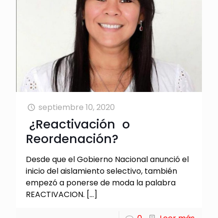
septiembre 10, 2020
¿Reactivación o
Reordenación?
Desde que el Gobierno Nacional anunció el
inicio del aislamiento selectivo, también
empezó a ponerse de moda la palabra
REACTIVACION.
[…]