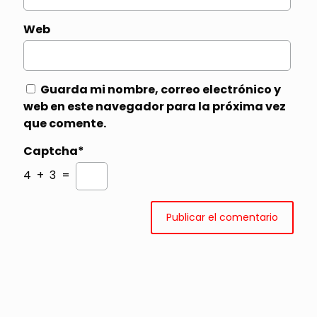
Web
Guarda mi nombre, correo electrónico y
web en este navegador para la próxima vez
que comente.
Captcha*
4 + 3 =