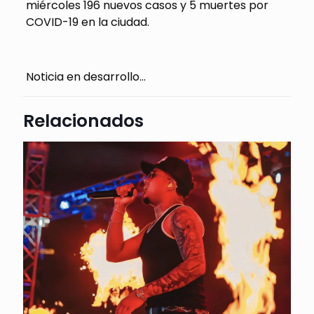
miércoles 196 nuevos casos y 5 muertes por
COVID-19 en la ciudad.
Noticia en desarrollo…
Relacionados