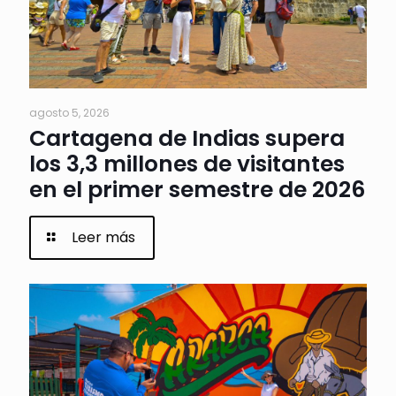
agosto 5, 2026
Cartagena de Indias supera
los 3,3 millones de visitantes
en el primer semestre de 2026
Leer más