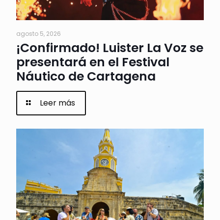
agosto 5, 2026
¡Confirmado! Luister La Voz se
presentará en el Festival
Náutico de Cartagena
Leer más