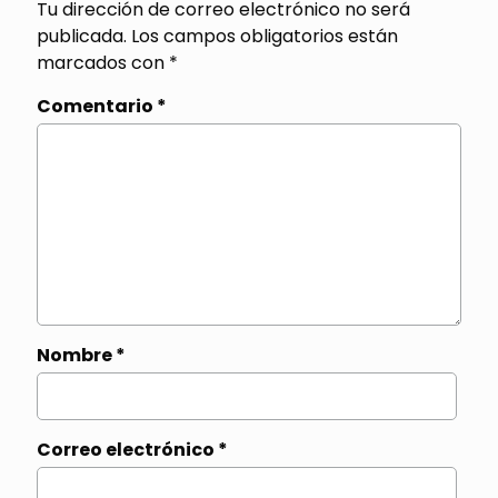
Tu dirección de correo electrónico no será
publicada.
Los campos obligatorios están
marcados con
*
Comentario
*
Nombre
*
Correo electrónico
*