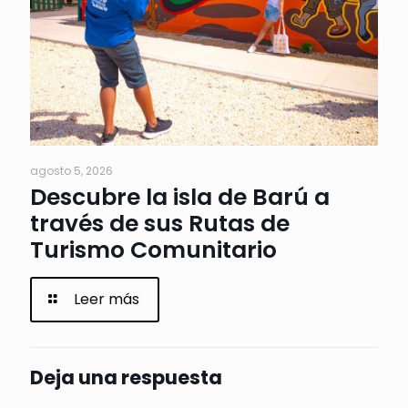
agosto 5, 2026
Descubre la isla de Barú a
través de sus Rutas de
Turismo Comunitario
Leer más
Deja una respuesta