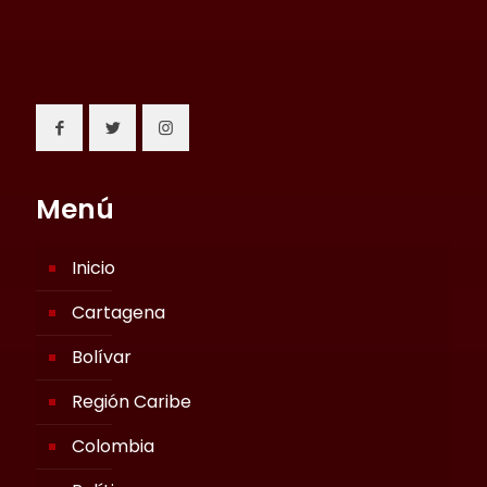
Menú
Inicio
Cartagena
Bolívar
Región Caribe
Colombia