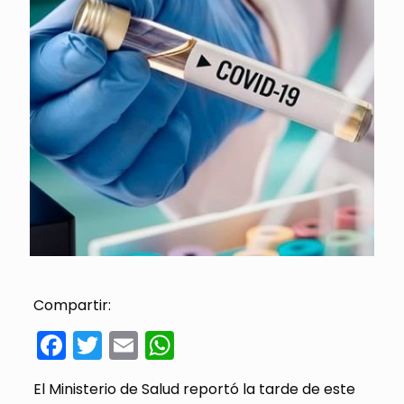
Compartir:
Facebook
Twitter
Email
WhatsApp
El Ministerio de Salud reportó la tarde de este