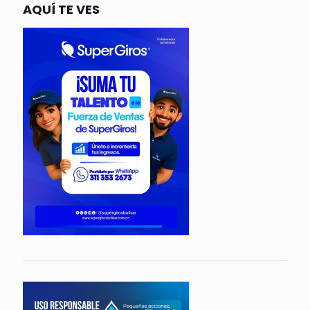
AQUÍ TE VES