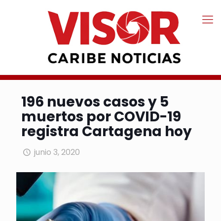
196 nuevos casos y 5
muertos por COVID-19
registra Cartagena hoy
junio 3, 2020