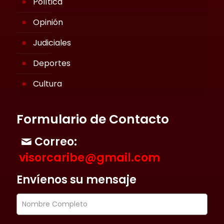
Política
Opinión
Judiciales
Deportes
Cultura
Formulario de Contacto
Correo:
visorcaribe@gmail.com
Envíenos su mensaje