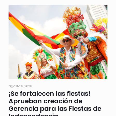
agosto 6, 2026
¡Se fortalecen las fiestas!
Aprueban creación de
Gerencia para las Fiestas de