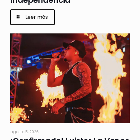
Independencia
Leer más
agosto 5, 2026