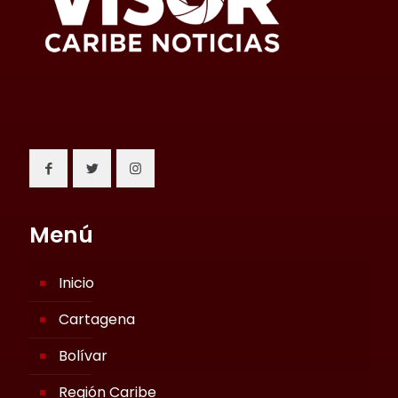
Menú
Inicio
Cartagena
Bolívar
Región Caribe