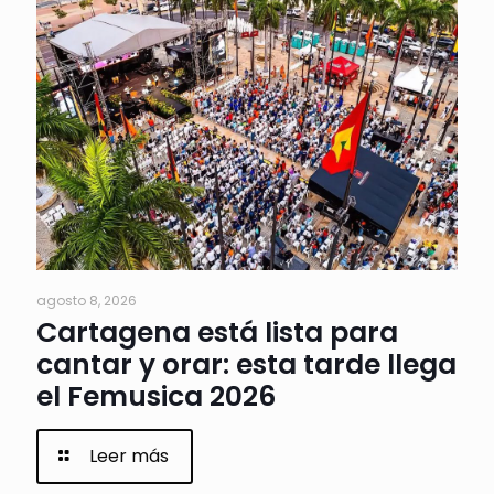
agosto 8, 2026
Cartagena está lista para
cantar y orar: esta tarde llega
el Femusica 2026
Leer más