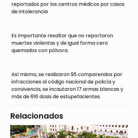
reportados por los centros médicos por casos
de intolerancia
Es Importante resaltar que no reportaron
muertes violentas y de igual forma cero
quemados con pólvora.
Así mismo, se realizaron 95 comparendos por
infracciones al código nacional de policía y
convivencia, se incautaron 17 armas blancas y
más de 616 dosis de estupefacientes.
Relacionados