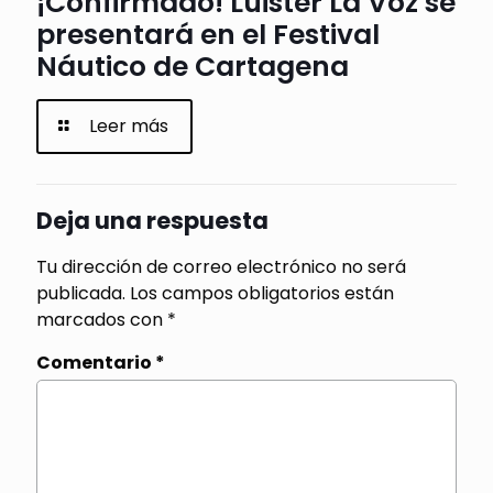
¡Confirmado! Luister La Voz se
presentará en el Festival
Náutico de Cartagena
Leer más
Deja una respuesta
Tu dirección de correo electrónico no será
publicada.
Los campos obligatorios están
marcados con
*
Comentario
*