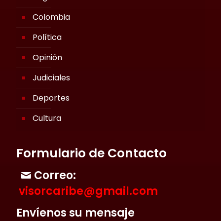
Colombia
Política
Opinión
Judiciales
Deportes
Cultura
Formulario de Contacto
Correo:
visorcaribe@gmail.com
Envíenos su mensaje