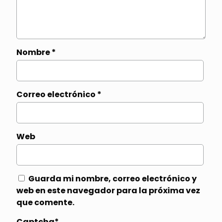
Nombre
*
Correo electrónico
*
Web
Guarda mi nombre, correo electrónico y
web en este navegador para la próxima vez
que comente.
Captcha*