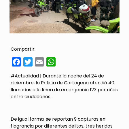
Compartir:
Facebook
Twitter
Email
WhatsApp
#Actualidad | Durante la noche del 24 de
diciembre, la Policía de Cartagena atendió 40
llamadas a la línea de emergencia 123 por riñas
entre ciudadanos.
De igual forma, se reportan 9 capturas en
flagrancia por diferentes delitos, tres heridos