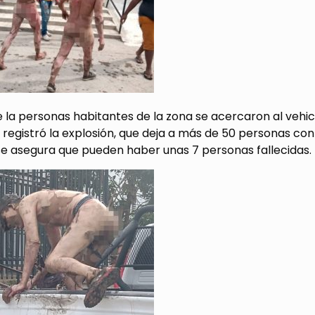
 la personas habitantes de la zona se acercaron al vehi
registró la explosión, que deja a más de 50 personas co
se asegura que pueden haber unas 7 personas fallecidas.