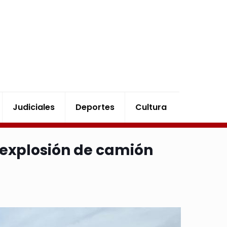
Judiciales
Deportes
Cultura
 explosión de camión