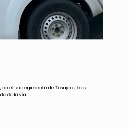
 en el corregimiento de Tasajera, tras
o de la vía.