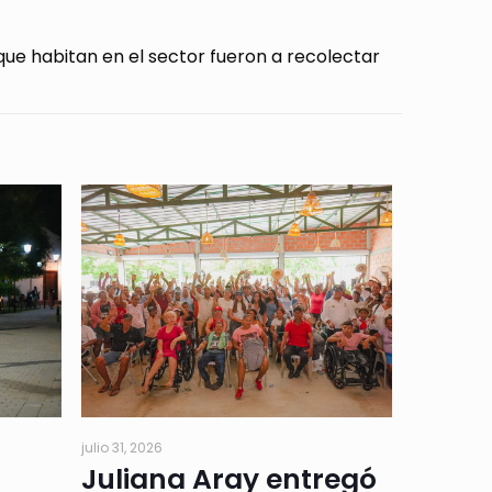
e habitan en el sector fueron a recolectar
julio 31, 2026
Juliana Aray entregó