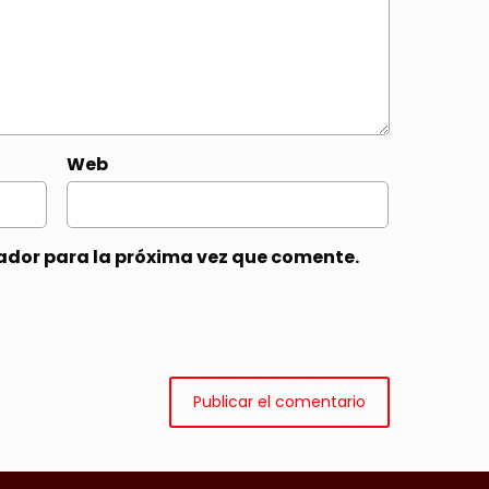
Web
ador para la próxima vez que comente.