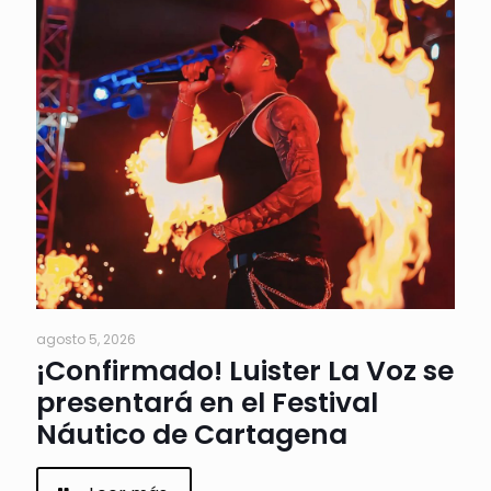
agosto 5, 2026
¡Confirmado! Luister La Voz se
presentará en el Festival
Náutico de Cartagena