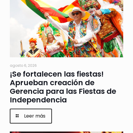
agosto 6, 2026
¡Se fortalecen las fiestas!
Aprueban creación de
Gerencia para las Fiestas de
Independencia
Leer más