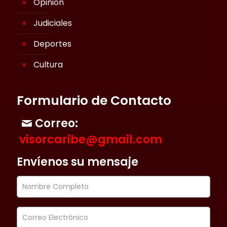
Opinión
Judiciales
Deportes
Cultura
Formulario de Contacto
Correo:
visorcaribe@gmail.com
Envíenos su mensaje