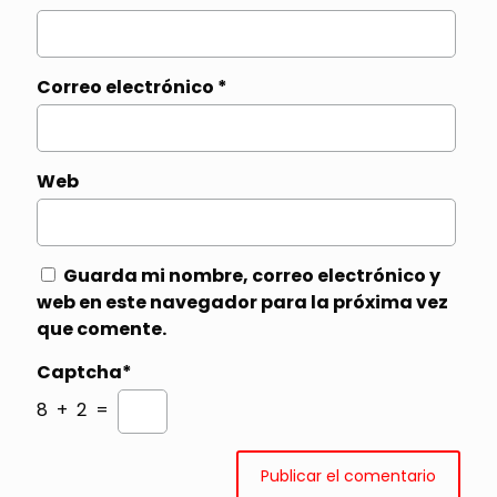
Correo electrónico
*
Web
Guarda mi nombre, correo electrónico y
web en este navegador para la próxima vez
que comente.
Captcha*
8 + 2 =