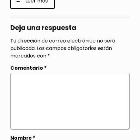
Leer más
Deja una respuesta
Tu dirección de correo electrónico no será
publicada.
Los campos obligatorios están
marcados con
*
Comentario
*
Nombre
*