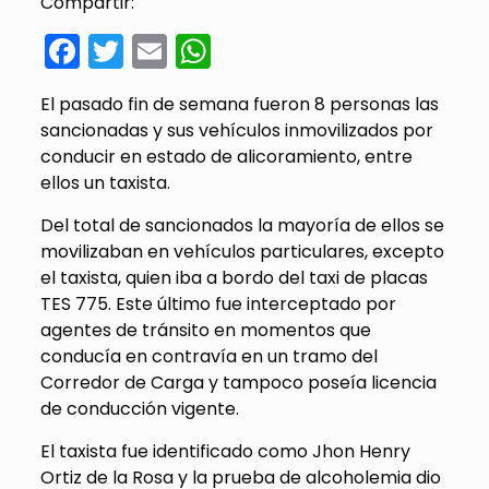
Compartir:
Facebook
Twitter
Email
WhatsApp
El pasado fin de semana fueron 8 personas las
sancionadas y sus vehículos inmovilizados por
conducir en estado de alicoramiento, entre
ellos un taxista.
Del total de sancionados la mayoría de ellos se
movilizaban en vehículos particulares, excepto
el taxista, quien iba a bordo del taxi de placas
TES 775. Este último fue interceptado por
agentes de tránsito en momentos que
conducía en contravía en un tramo del
Corredor de Carga y tampoco poseía licencia
de conducción vigente.
El taxista fue identificado como Jhon Henry
Ortiz de la Rosa y la prueba de alcoholemia dio