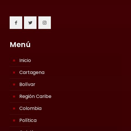
Menú
Inicio
Cartagena
Bolívar
Región Caribe
Colombia
Política