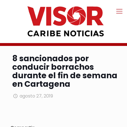
8 sancionados por
conducir borrachos
durante el fin de semana
en Cartagena
agosto 27, 2019