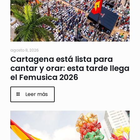
agosto 8, 2026
Cartagena está lista para
cantar y orar: esta tarde llega
el Femusica 2026
Leer más