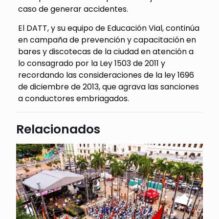
caso de generar accidentes.
El DATT, y su equipo de Educación Vial, continúa
en campaña de prevención y capacitación en
bares y discotecas de la ciudad en atención a
lo consagrado por la Ley 1503 de 2011 y
recordando las consideraciones de la ley 1696
de diciembre de 2013, que agrava las sanciones
a conductores embriagados.
Relacionados