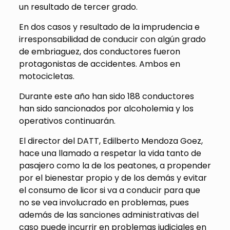
un resultado de tercer grado.
En dos casos y resultado de la imprudencia e
irresponsabilidad de conducir con algún grado
de embriaguez, dos conductores fueron
protagonistas de accidentes. Ambos en
motocicletas.
Durante este año han sido 188 conductores
han sido sancionados por alcoholemia y los
operativos continuarán.
El director del DATT, Edilberto Mendoza Goez,
hace una llamado a respetar la vida tanto de
pasajero como la de los peatones, a propender
por el bienestar propio y de los demás y evitar
el consumo de licor si va a conducir para que
no se vea involucrado en problemas, pues
además de las sanciones administrativas del
caso puede incurrir en problemas judiciales en