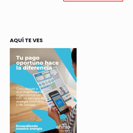
AQUÍ TE VES