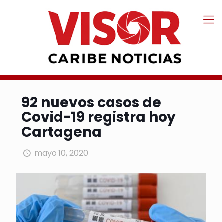
92 nuevos casos de
Covid-19 registra hoy
Cartagena
mayo 10, 2020