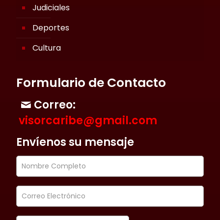
Judiciales
Deportes
Cultura
Formulario de Contacto
Correo:
visorcaribe@gmail.com
Envíenos su mensaje