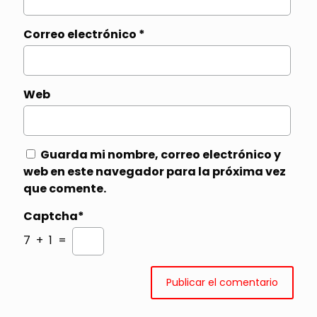
Correo electrónico
*
Web
Guarda mi nombre, correo electrónico y
web en este navegador para la próxima vez
que comente.
Captcha*
7 + 1 =