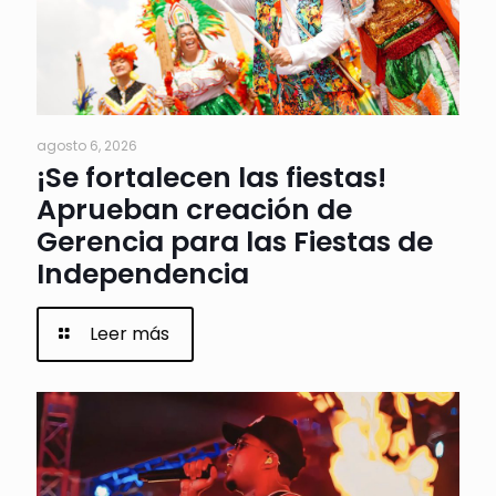
agosto 6, 2026
¡Se fortalecen las fiestas!
Aprueban creación de
Gerencia para las Fiestas de
Independencia
Leer más