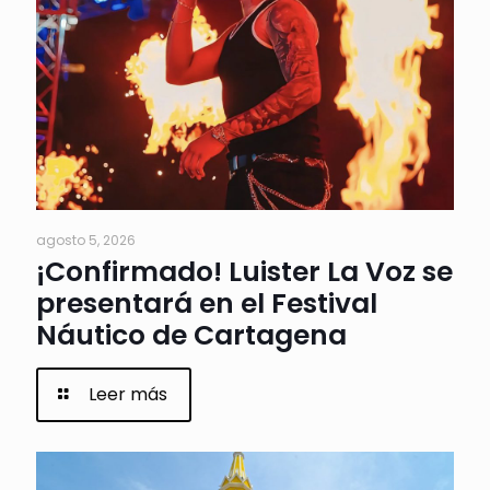
agosto 5, 2026
¡Confirmado! Luister La Voz se
presentará en el Festival
Náutico de Cartagena
Leer más