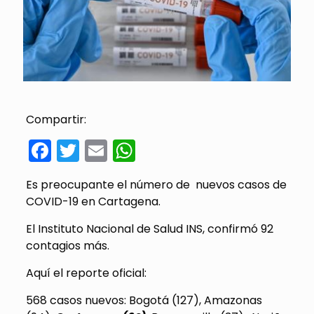
Compartir:
Facebook
Twitter
Email
WhatsApp
Es preocupante el número de nuevos casos de
COVID-19 en Cartagena.
El Instituto Nacional de Salud INS, confirmó 92
contagios más.
Aquí el reporte oficial:
568 casos nuevos: Bogotá (127), Amazonas