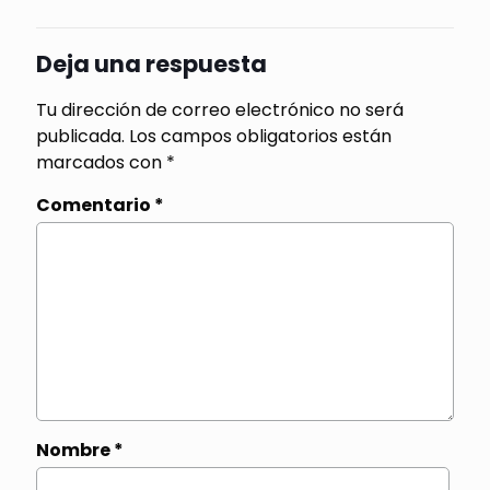
Deja una respuesta
Tu dirección de correo electrónico no será
publicada.
Los campos obligatorios están
marcados con
*
Comentario
*
Nombre
*