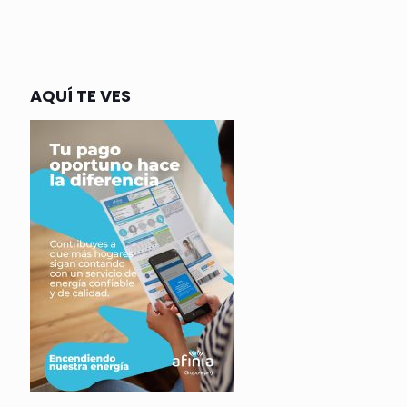
AQUÍ TE VES