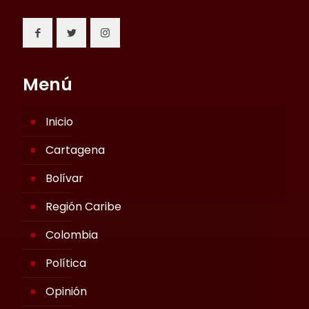
Menú
Inicio
Cartagena
Bolívar
Región Caribe
Colombia
Política
Opinión