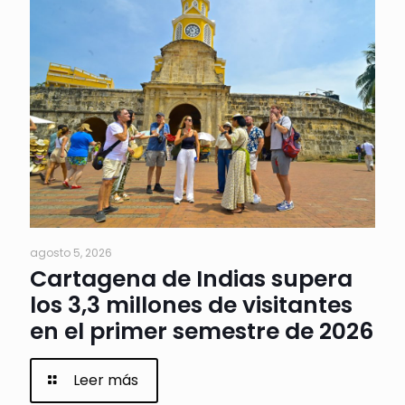
agosto 5, 2026
Cartagena de Indias supera
los 3,3 millones de visitantes
en el primer semestre de 2026
Leer más