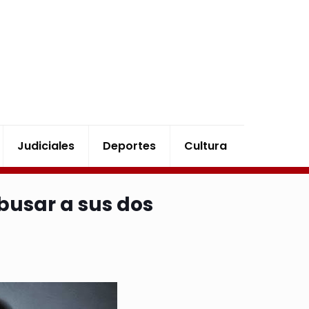
Judiciales
Deportes
Cultura
busar a sus dos