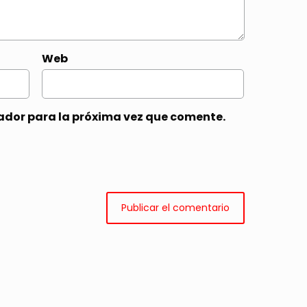
Web
ador para la próxima vez que comente.