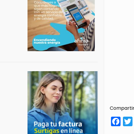
Compartir
Fa