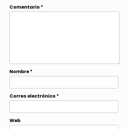
Comentario
*
Nombre
*
Correo electrónico
*
Web