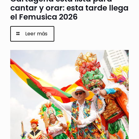
cantar y orar: esta tarde llega
el Femusica 2026
Leer más