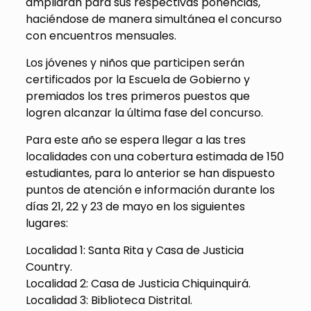
ampliarán para sus respectivas ponencias,
haciéndose de manera simultánea el concurso
con encuentros mensuales.
Los jóvenes y niños que participen serán
certificados por la Escuela de Gobierno y
premiados los tres primeros puestos que
logren alcanzar la última fase del concurso.
Para este año se espera llegar a las tres
localidades con una cobertura estimada de 150
estudiantes, para lo anterior se han dispuesto
puntos de atención e información durante los
días 21, 22 y 23 de mayo en los siguientes
lugares:
Localidad 1: Santa Rita y Casa de Justicia
Country.
Localidad 2: Casa de Justicia Chiquinquirá.
Localidad 3: Biblioteca Distrital.