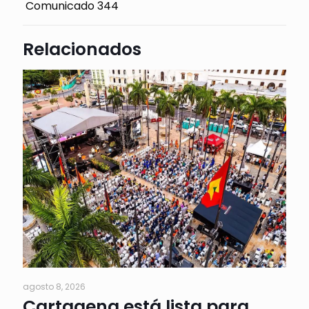
Comunicado 344
Relacionados
agosto 8, 2026
Cartagena está lista para