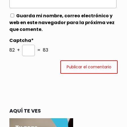
Guarda mi nombre, correo electrónico y
web en este navegador para la próxima vez
que comente.
Captcha*
82 +
= 83
AQUÍ TE VES