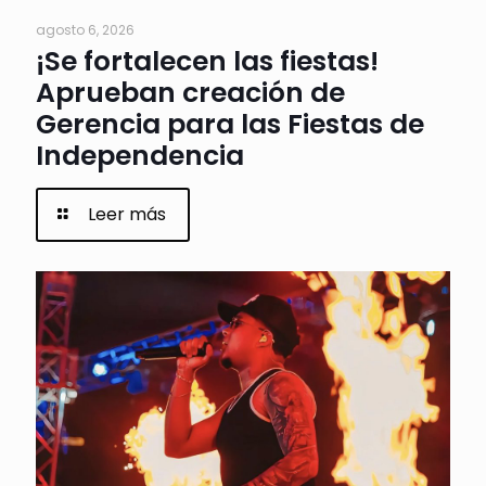
agosto 6, 2026
¡Se fortalecen las fiestas!
Aprueban creación de
Gerencia para las Fiestas de
Independencia
Leer más