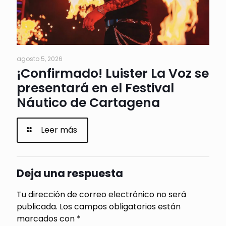
agosto 5, 2026
¡Confirmado! Luister La Voz se
presentará en el Festival
Náutico de Cartagena
Leer más
Deja una respuesta
Tu dirección de correo electrónico no será
publicada.
Los campos obligatorios están
marcados con
*