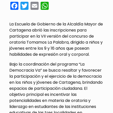
Facebook
Twitter
Email
WhatsApp
La Escuela de Gobierno de la Alcaldía Mayor de
Cartagena abrió las inscripciones para
participar en la VII versión del concurso de
oratoria Tomamos La Palabra, dirigido a niños y
jóvenes entre los 9 y 16 años que posean
habilidades de expresión oral y corporal.
Bajo la coordinación del programa “La
Democracia Va” se busca resaltar y favorecer
la participación y el ejercicio de la democracia
en los niños y jóvenes de Cartagena, brindando
espacios de participación ciudadana. El
objetivo principal es incentivar las
potencialidades en materia de oratoria y
liderazgo en estudiantes de las instituciones
educativas de las tres localidades en