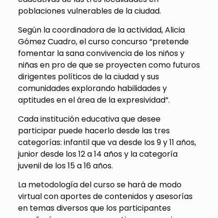
poblaciones vulnerables de la ciudad.
Según la coordinadora de la actividad, Alicia
Gómez Cuadro, el curso concurso “pretende
fomentar la sana convivencia de los niños y
niñas en pro de que se proyecten como futuros
dirigentes políticos de la ciudad y sus
comunidades explorando habilidades y
aptitudes en el área de la expresividad”.
Cada institución educativa que desee
participar puede hacerlo desde las tres
categorías: infantil que va desde los 9 y 11 años,
junior desde los 12 a 14 años y la categoría
juvenil de los 15 a 16 años.
La metodología del curso se hará de modo
virtual con aportes de contenidos y asesorías
en temas diversos que los participantes