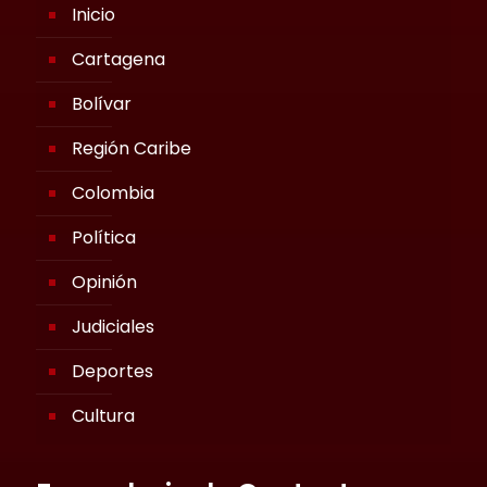
Inicio
Cartagena
Bolívar
Región Caribe
Colombia
Política
Opinión
Judiciales
Deportes
Cultura