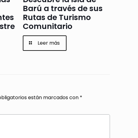
Barú a través de sus
ntes
Rutas de Turismo
stre
Comunitario
Leer más
bligatorios están marcados con
*