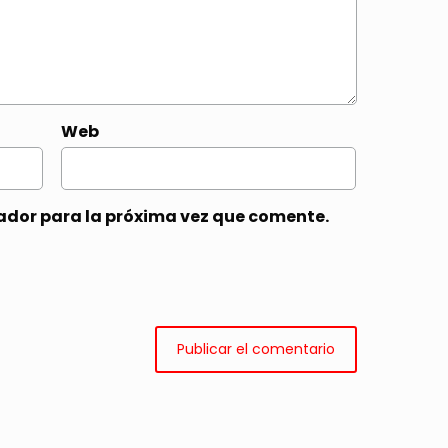
Web
ador para la próxima vez que comente.