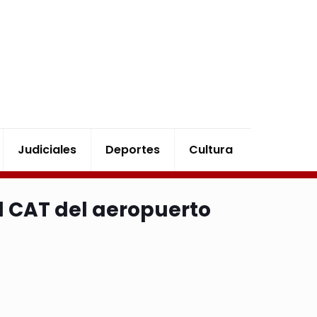
Judiciales
Deportes
Cultura
 CAT del aeropuerto