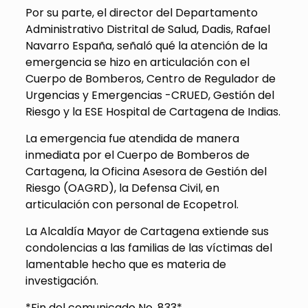
Por su parte, el director del Departamento
Administrativo Distrital de Salud, Dadis, Rafael
Navarro España, señaló qué la atención de la
emergencia se hizo en articulación con el
Cuerpo de Bomberos, Centro de Regulador de
Urgencias y Emergencias -CRUED, Gestión del
Riesgo y la ESE Hospital de Cartagena de Indias.
La emergencia fue atendida de manera
inmediata por el Cuerpo de Bomberos de
Cartagena, la Oficina Asesora de Gestión del
Riesgo (OAGRD), la Defensa Civil, en
articulación con personal de Ecopetrol.
La Alcaldía Mayor de Cartagena extiende sus
condolencias a las familias de las víctimas del
lamentable hecho que es materia de
investigación.
*Fin del comunicado No. 833*