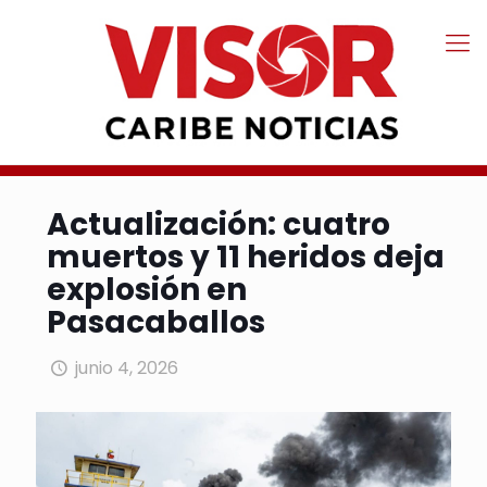
Actualización: cuatro
muertos y 11 heridos deja
explosión en
Pasacaballos
junio 4, 2026