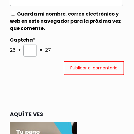
Guarda mi nombre, correo electrónico y
web en este navegador para la próxima vez
que comente.
Captcha*
26 +
= 27
AQUÍ TE VES