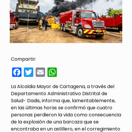
Compartir:
Facebook
Twitter
Email
WhatsApp
La Alcaldia Mayor de Cartagena, a través del
Departamento Administrativo Distrital de
Salud- Dadis, informa que, lamentablemente,
en las últimas horas se confirmó que cuatro
personas perdieron la vida como consecuencia
de la explosión de una barcaza que se
encontraba en un astillero, en el corregimiento