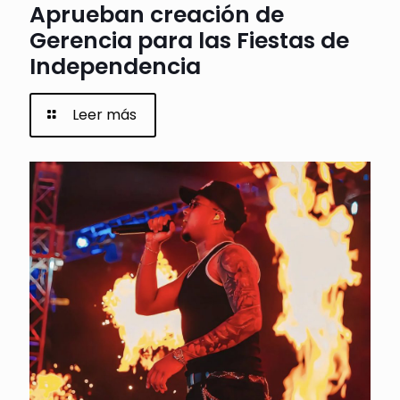
Aprueban creación de
Gerencia para las Fiestas de
Independencia
Leer más