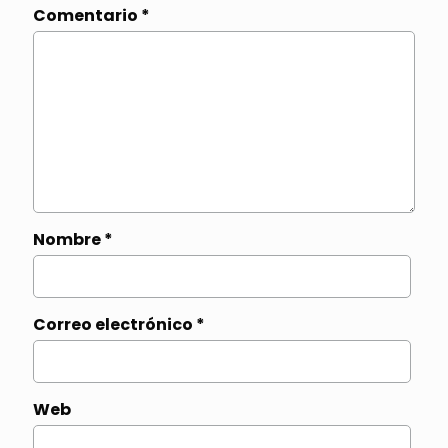
Comentario
*
Nombre
*
Correo electrónico
*
Web