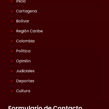
Inicio
Cartagena
Bolívar
Región Caribe
Colombia
Política
Opinión
Judiciales
Deportes
Cultura
Formulario de Contacto