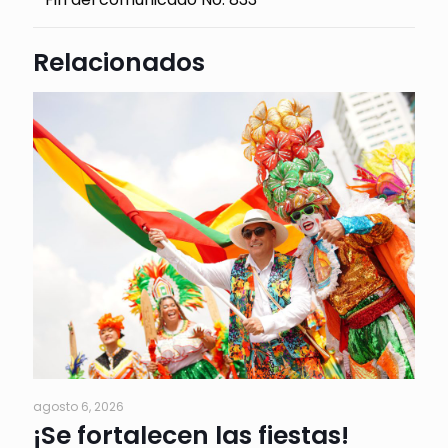
Relacionados
agosto 6, 2026
¡Se fortalecen las fiestas!