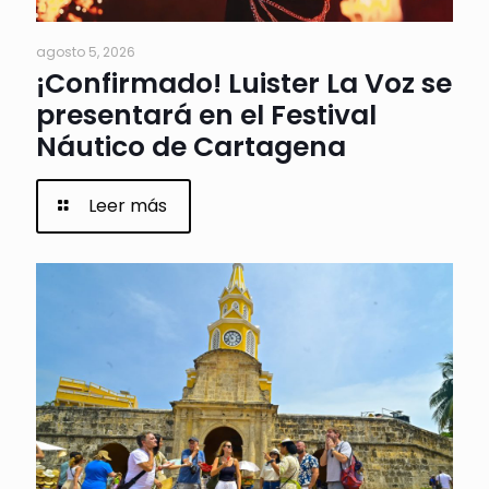
agosto 5, 2026
¡Confirmado! Luister La Voz se
presentará en el Festival
Náutico de Cartagena
Leer más