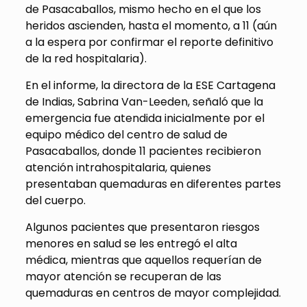
de Pasacaballos, mismo hecho en el que los
heridos ascienden, hasta el momento, a 11 (aún
a la espera por confirmar el reporte definitivo
de la red hospitalaria).
En el informe, la directora de la ESE Cartagena
de Indias, Sabrina Van-Leeden, señaló que la
emergencia fue atendida inicialmente por el
equipo médico del centro de salud de
Pasacaballos, donde 11 pacientes recibieron
atención intrahospitalaria, quienes
presentaban quemaduras en diferentes partes
del cuerpo.
Algunos pacientes que presentaron riesgos
menores en salud se les entregó el alta
médica, mientras que aquellos requerían de
mayor atención se recuperan de las
quemaduras en centros de mayor complejidad.