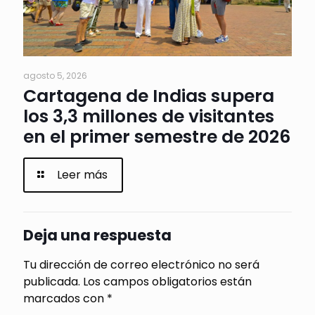
agosto 5, 2026
Cartagena de Indias supera
los 3,3 millones de visitantes
en el primer semestre de 2026
Leer más
Deja una respuesta
Tu dirección de correo electrónico no será
publicada.
Los campos obligatorios están
marcados con
*