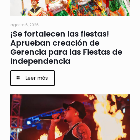
agosto 6, 2026
¡Se fortalecen las fiestas!
Aprueban creación de
Gerencia para las Fiestas de
Independencia
Leer más