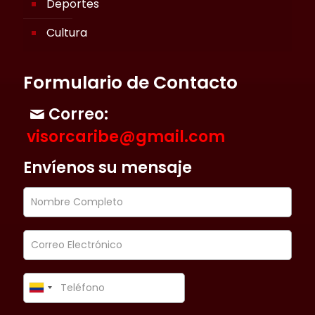
Deportes
Cultura
Formulario de Contacto
Correo:
visorcaribe@gmail.com
Envíenos su mensaje