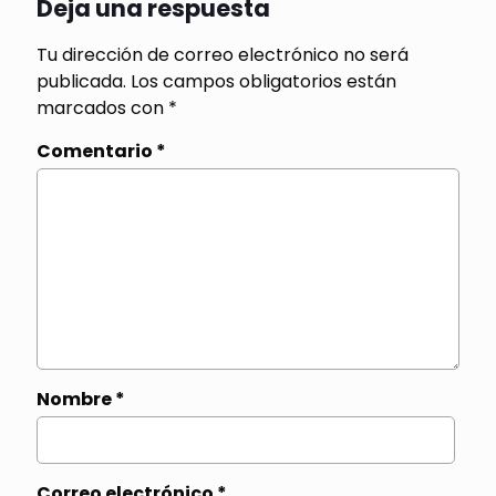
Deja una respuesta
Tu dirección de correo electrónico no será
publicada.
Los campos obligatorios están
marcados con
*
Comentario
*
Nombre
*
Correo electrónico
*