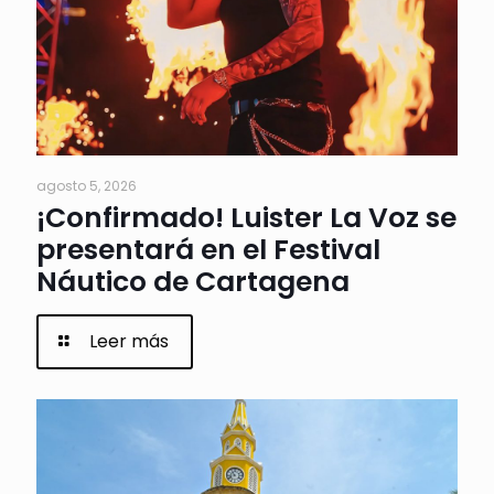
agosto 5, 2026
¡Confirmado! Luister La Voz se
presentará en el Festival
Náutico de Cartagena
Leer más