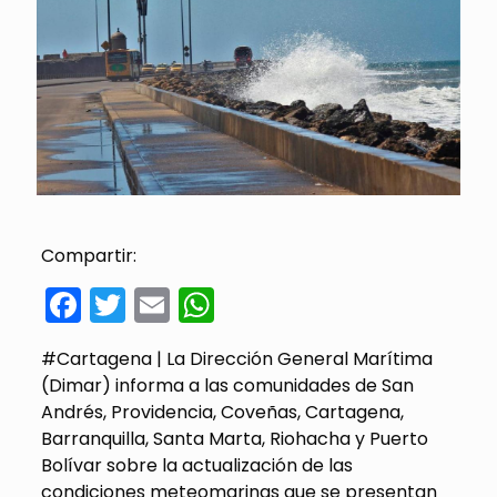
Compartir:
Facebook
Twitter
Email
WhatsApp
#Cartagena | La Dirección General Marítima
(Dimar) informa a las comunidades de San
Andrés, Providencia, Coveñas, Cartagena,
Barranquilla, Santa Marta, Riohacha y Puerto
Bolívar sobre la actualización de las
condiciones meteomarinas que se presentan