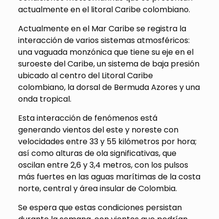
actualmente en el litoral Caribe colombiano.
Actualmente en el Mar Caribe se registra la
interacción de varios sistemas atmosféricos:
una vaguada monzónica que tiene su eje en el
suroeste del Caribe, un sistema de baja presión
ubicado al centro del Litoral Caribe
colombiano, la dorsal de Bermuda Azores y una
onda tropical.
Esta interacción de fenómenos está
generando vientos del este y noreste con
velocidades entre 33 y 55 kilómetros por hora;
así como alturas de ola significativas, que
oscilan entre 2,6 y 3,4 metros, con los pulsos
más fuertes en las aguas marítimas de la costa
norte, central y área insular de Colombia.
Se espera que estas condiciones persistan