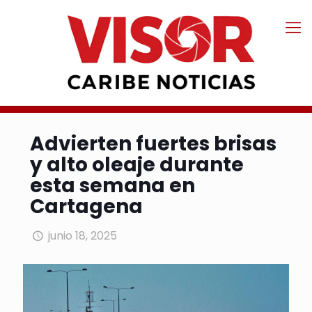
Advierten fuertes brisas
y alto oleaje durante
esta semana en
Cartagena
junio 18, 2025