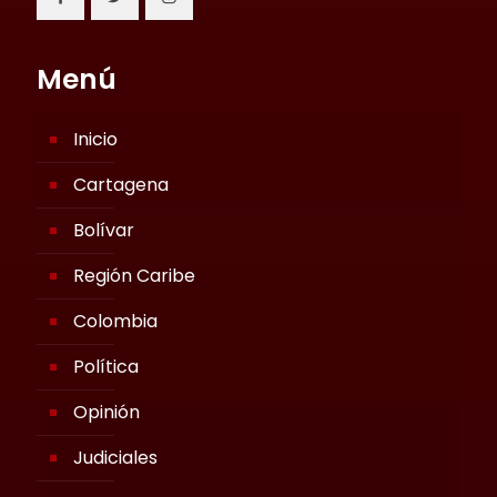
Menú
Inicio
Cartagena
Bolívar
Región Caribe
Colombia
Política
Opinión
Judiciales