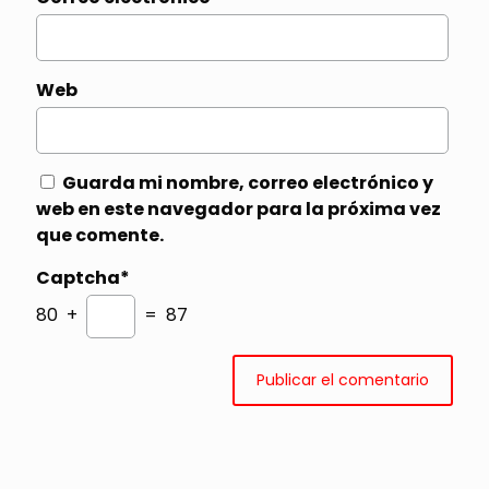
Web
Guarda mi nombre, correo electrónico y
web en este navegador para la próxima vez
que comente.
Captcha*
80 +
= 87