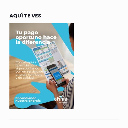
AQUÍ TE VES