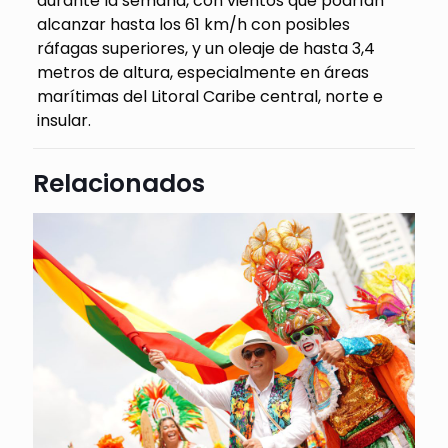
durante la semana, con vientos que podrían
alcanzar hasta los 61 km/h con posibles
ráfagas superiores, y un oleaje de hasta 3,4
metros de altura, especialmente en áreas
marítimas del Litoral Caribe central, norte e
insular.
Relacionados