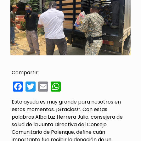
Compartir:
Facebook
Twitter
Email
WhatsApp
Esta ayuda es muy grande para nosotros en
estos momentos. ¡Gracias!”. Con estas
palabras Alba Luz Herrera Julio, consejera de
salud de la Junta Directiva del Consejo
Comunitario de Palenque, define cuán
importante fue recibir la donación de un