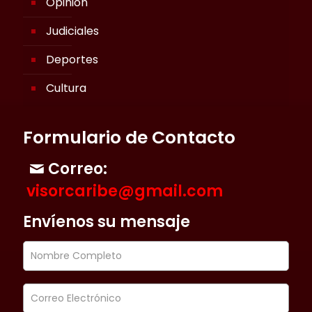
Opinión
Judiciales
Deportes
Cultura
Formulario de Contacto
Correo:
visorcaribe@gmail.com
Envíenos su mensaje