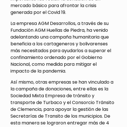
mercado básico para afrontar la crisis
generada por el Covid 19.
La empresa AGM Desarrollos, a través de su
Fundación AGM Huellas de Piedra, ha venido
adelantando una campaña humanitaria que
beneficia a los cartageneros y bolivarenses
más necesitados para ayudarlos a superar el
confinamiento ordenado por el Gobierno
Nacional, como medida para mitigar el
impacto de la pandemia.
Así mismo, otras empresas se han vinculado a
la campaña de donaciones, entre ellas es la
Sociedad Mixta Empresa de tránsito y
transporte de Turbaco y el Consorcio Tránsito
de Clemencia, para apoyar la gestión de las
Secretarías de Transito de los municipios. De
esta manera se lograron entregar más de 4