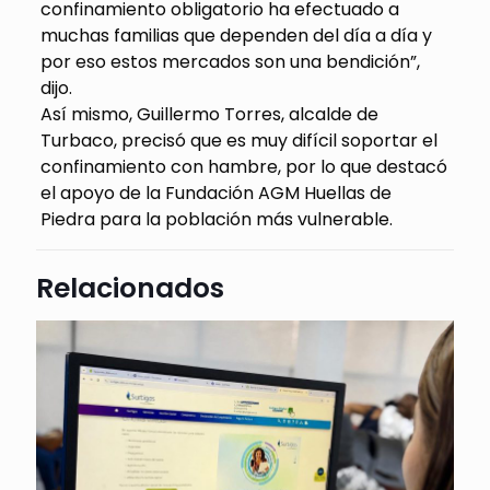
confinamiento obligatorio ha efectuado a
muchas familias que dependen del día a día y
por eso estos mercados son una bendición”,
dijo.
Así mismo, Guillermo Torres, alcalde de
Turbaco, precisó que es muy difícil soportar el
confinamiento con hambre, por lo que destacó
el apoyo de la Fundación AGM Huellas de
Piedra para la población más vulnerable.
Relacionados