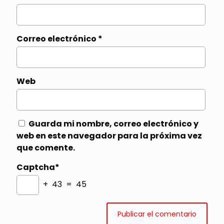
Correo electrónico
*
Web
Guarda mi nombre, correo electrónico y
web en este navegador para la próxima vez
que comente.
Captcha*
+ 43 = 45