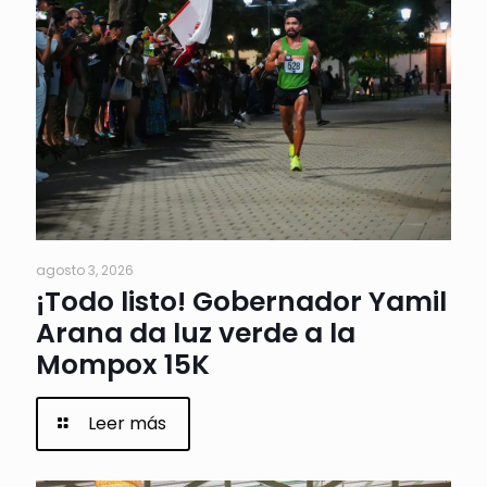
agosto 3, 2026
¡Todo listo! Gobernador Yamil
Arana da luz verde a la
Mompox 15K
Leer más