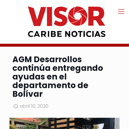
AGM Desarrollos
continúa entregando
ayudas en el
departamento de
Bolívar
abril 10, 2020