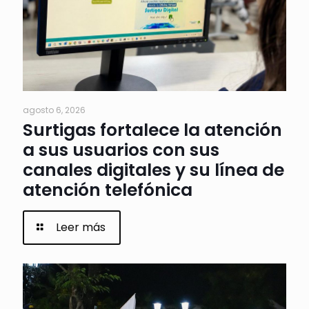
agosto 6, 2026
Surtigas fortalece la atención
a sus usuarios con sus
canales digitales y su línea de
atención telefónica
Leer más