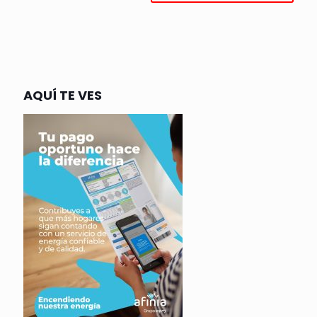
AQUÍ TE VES