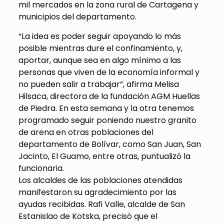
mil mercados en la zona rural de Cartagena y
municipios del departamento.
“La idea es poder seguir apoyando lo más
posible mientras dure el confinamiento, y,
aportar, aunque sea en algo mínimo a las
personas que viven de la economía informal y
no pueden salir a trabajar”, afirma Melisa
Hilsaca, directora de la fundación AGM Huellas
de Piedra. En esta semana y la otra tenemos
programado seguir poniendo nuestro granito
de arena en otras poblaciones del
departamento de Bolívar, como San Juan, San
Jacinto, El Guamo, entre otras, puntualizó la
funcionaria.
Los alcaldes de las poblaciones atendidas
manifestaron su agradecimiento por las
ayudas recibidas. Rafi Valle, alcalde de San
Estanislao de Kotska, precisó que el