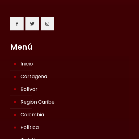
Menú
Inicio
Cartagena
Bolívar
Región Caribe
Colombia
Política