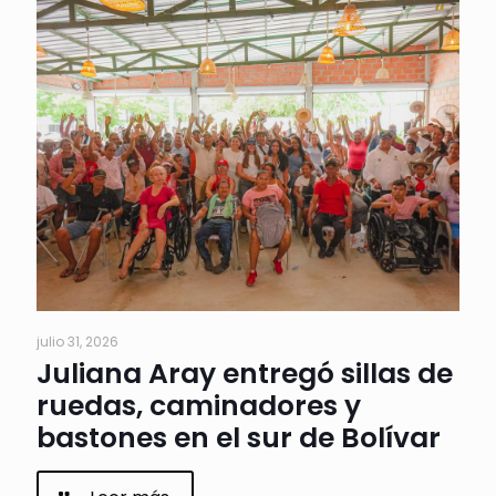
julio 31, 2026
Juliana Aray entregó sillas de
ruedas, caminadores y
bastones en el sur de Bolívar