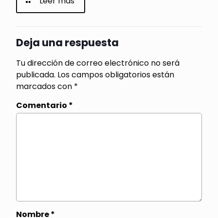
Leer más
Deja una respuesta
Tu dirección de correo electrónico no será
publicada.
Los campos obligatorios están
marcados con
*
Comentario
*
Nombre
*