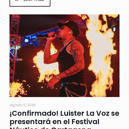
agosto 5, 2026
¡Confirmado! Luister La Voz se
presentará en el Festival