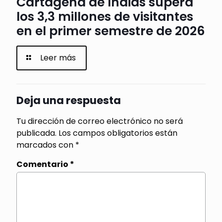
Cartagena de Indias supera
los 3,3 millones de visitantes
en el primer semestre de 2026
Leer más
Deja una respuesta
Tu dirección de correo electrónico no será
publicada.
Los campos obligatorios están
marcados con
*
Comentario
*