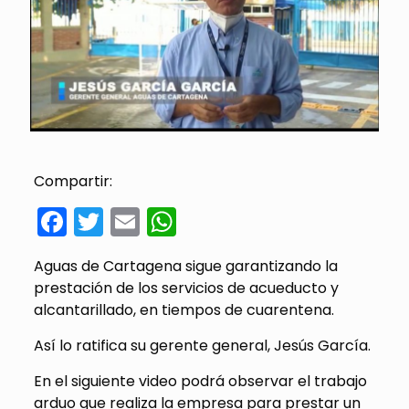
Compartir:
Facebook
Twitter
Email
WhatsApp
Aguas de Cartagena sigue garantizando la
prestación de los servicios de acueducto y
alcantarillado, en tiempos de cuarentena.
Así lo ratifica su gerente general, Jesús García.
En el siguiente video podrá observar el trabajo
arduo que realiza la empresa para prestar un