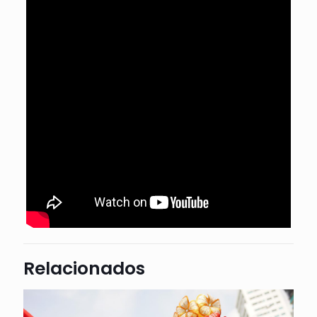
Relacionados