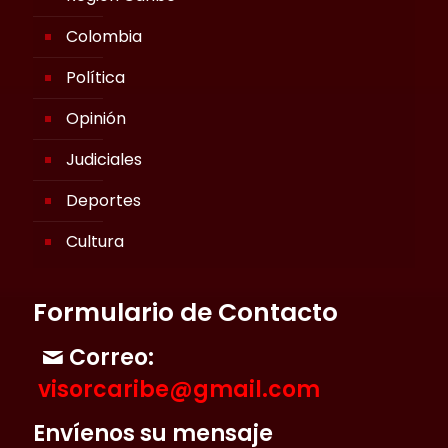
Colombia
Política
Opinión
Judiciales
Deportes
Cultura
Formulario de Contacto
Correo:
visorcaribe@gmail.com
Envíenos su mensaje