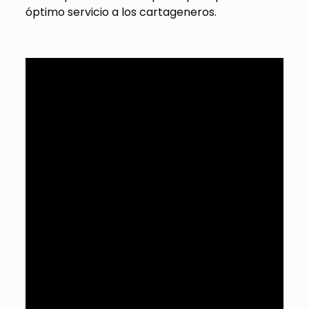
óptimo servicio a los cartageneros.