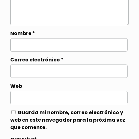
Nombre
*
Correo electrónico
*
Web
Guarda mi nombre, correo electrónico y
web en este navegador para la próxima vez
que comente.