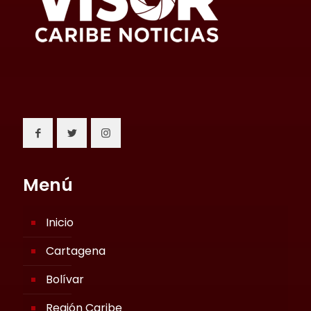
Menú
Inicio
Cartagena
Bolívar
Región Caribe