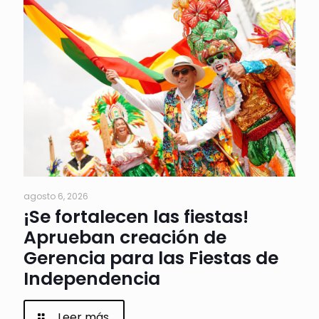
agosto 6, 2026
¡Se fortalecen las fiestas!
Aprueban creación de
Gerencia para las Fiestas de
Independencia
Leer más