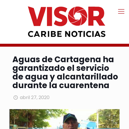
Aguas de Cartagena ha
garantizado el servicio
de agua y alcantarillado
durante la cuarentena
abril 27, 2020