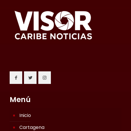
Menú
Inicio
Cartagena