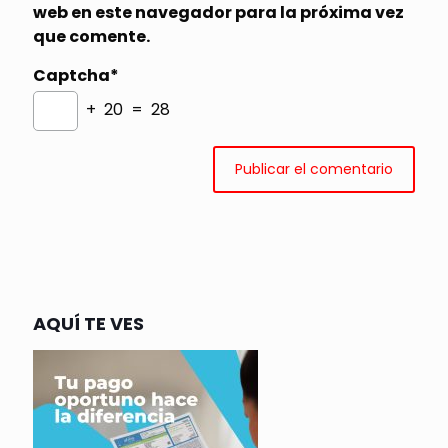
web en este navegador para la próxima vez
que comente.
Captcha*
+ 20 = 28
AQUÍ TE VES