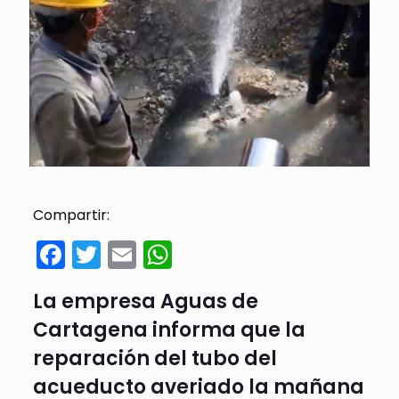
Compartir:
Facebook
Twitter
Email
WhatsApp
La empresa Aguas de
Cartagena informa que la
reparación del tubo del
acueducto averiado la mañana