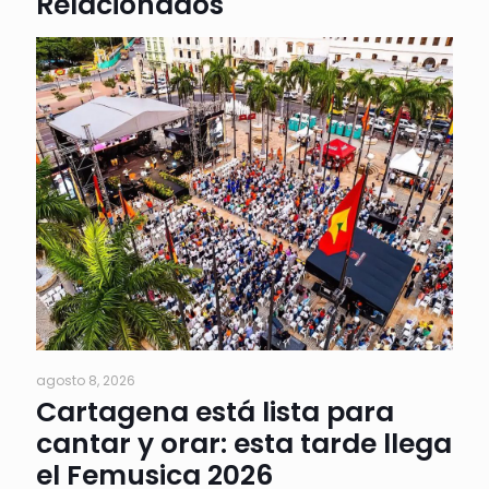
Relacionados
agosto 8, 2026
Cartagena está lista para
cantar y orar: esta tarde llega
el Femusica 2026