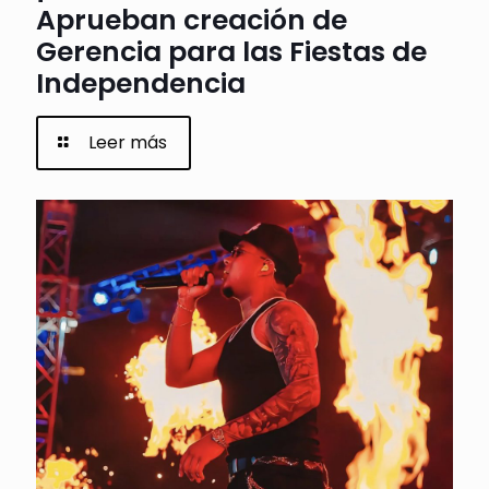
Aprueban creación de
Gerencia para las Fiestas de
Independencia
Leer más