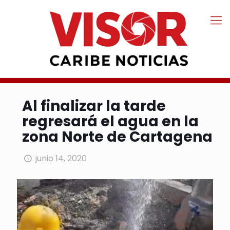
Al finalizar la tarde
regresará el agua en la
zona Norte de Cartagena
junio 14, 2020