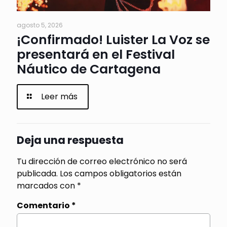
agosto 5, 2026
¡Confirmado! Luister La Voz se
presentará en el Festival
Náutico de Cartagena
Leer más
Deja una respuesta
Tu dirección de correo electrónico no será
publicada.
Los campos obligatorios están
marcados con
*
Comentario
*