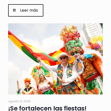
Leer más
agosto 6, 2026
¡Se fortalecen las fiestas!