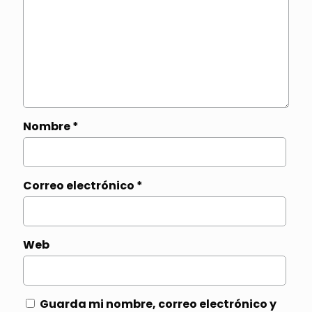
Nombre
*
Correo electrónico
*
Web
Guarda mi nombre, correo electrónico y