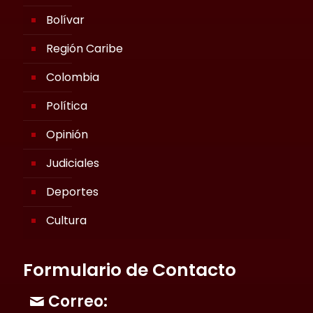
Bolívar
Región Caribe
Colombia
Política
Opinión
Judiciales
Deportes
Cultura
Formulario de Contacto
Correo: