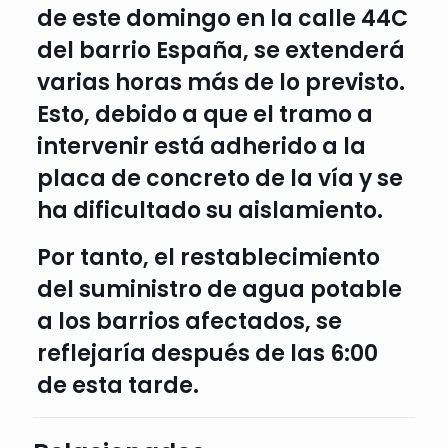
de este domingo en la calle 44C
del barrio España, se extenderá
varias horas más de lo previsto.
Esto, debido a que el tramo a
intervenir está adherido a la
placa de concreto de la vía y se
ha dificultado su aislamiento.
Por tanto, el restablecimiento
del suministro de agua potable
a los barrios afectados, se
reflejaría después de las 6:00
de esta tarde.