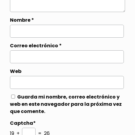
Nombre
*
Correo electrónico
*
Web
Guarda mi nombre, correo electrónico y
web en este navegador para la próxima vez
que comente.
Captcha*
19 +
= 26