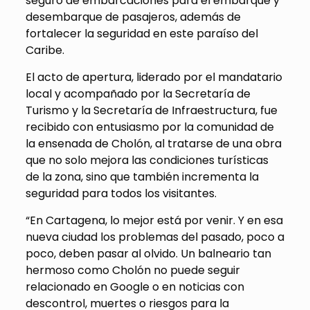
seguro de embarcaciones para el embarque y
desembarque de pasajeros, además de
fortalecer la seguridad en este paraíso del
Caribe.
El acto de apertura, liderado por el mandatario
local y acompañado por la Secretaría de
Turismo y la Secretaría de Infraestructura, fue
recibido con entusiasmo por la comunidad de
la ensenada de Cholón, al tratarse de una obra
que no solo mejora las condiciones turísticas
de la zona, sino que también incrementa la
seguridad para todos los visitantes.
“En Cartagena, lo mejor está por venir. Y en esa
nueva ciudad los problemas del pasado, poco a
poco, deben pasar al olvido. Un balneario tan
hermoso como Cholón no puede seguir
relacionado en Google o en noticias con
descontrol, muertes o riesgos para la