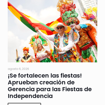
agosto 6, 2026
¡Se fortalecen las fiestas!
Aprueban creación de
Gerencia para las Fiestas de
Independencia