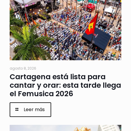
agosto 8, 2026
Cartagena está lista para
cantar y orar: esta tarde llega
el Femusica 2026
Leer más