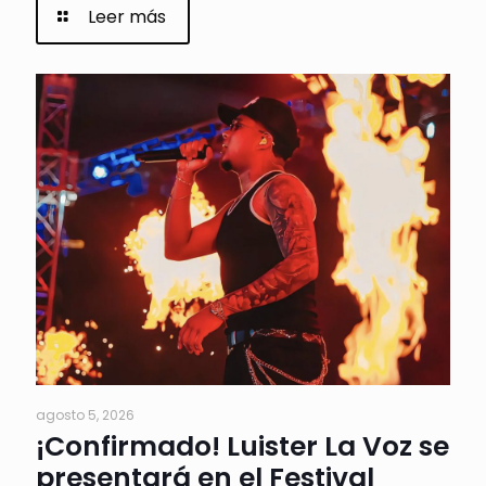
Leer más
agosto 5, 2026
¡Confirmado! Luister La Voz se
presentará en el Festival