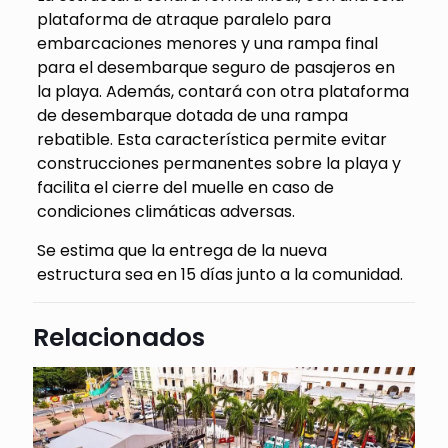
plataforma de atraque paralelo para
embarcaciones menores y una rampa final
para el desembarque seguro de pasajeros en
la playa. Además, contará con otra plataforma
de desembarque dotada de una rampa
rebatible. Esta característica permite evitar
construcciones permanentes sobre la playa y
facilita el cierre del muelle en caso de
condiciones climáticas adversas.
Se estima que la entrega de la nueva
estructura sea en 15 días junto a la comunidad.
Relacionados