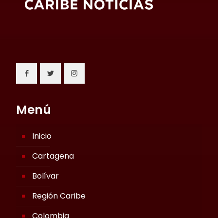
Menú
Inicio
Cartagena
Bolívar
Región Caribe
Colombia