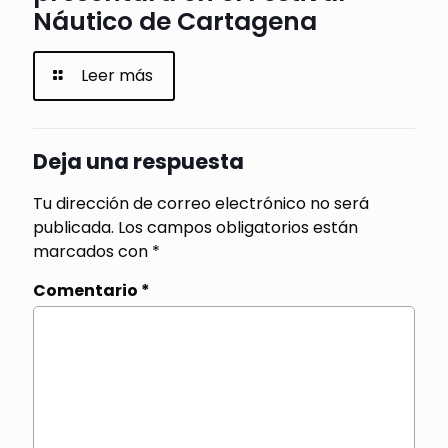
Náutico de Cartagena
Leer más
Deja una respuesta
Tu dirección de correo electrónico no será
publicada.
Los campos obligatorios están
marcados con
*
Comentario
*