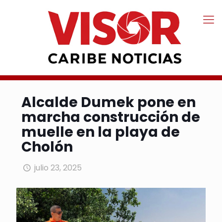
Alcalde Dumek pone en
marcha construcción de
muelle en la playa de
Cholón
julio 23, 2025