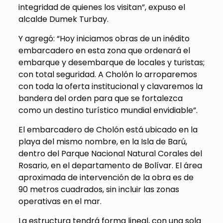
integridad de quienes los visitan”, expuso el
alcalde Dumek Turbay.
Y agregó: “Hoy iniciamos obras de un inédito
embarcadero en esta zona que ordenará el
embarque y desembarque de locales y turistas;
con total seguridad. A Cholón lo arroparemos
con toda la oferta institucional y clavaremos la
bandera del orden para que se fortalezca
como un destino turístico mundial envidiable”.
El embarcadero de Cholón está ubicado en la
playa del mismo nombre, en la Isla de Barú,
dentro del Parque Nacional Natural Corales del
Rosario, en el departamento de Bolívar. El área
aproximada de intervención de la obra es de
90 metros cuadrados, sin incluir las zonas
operativas en el mar.
La estructura tendrá forma lineal, con una sola