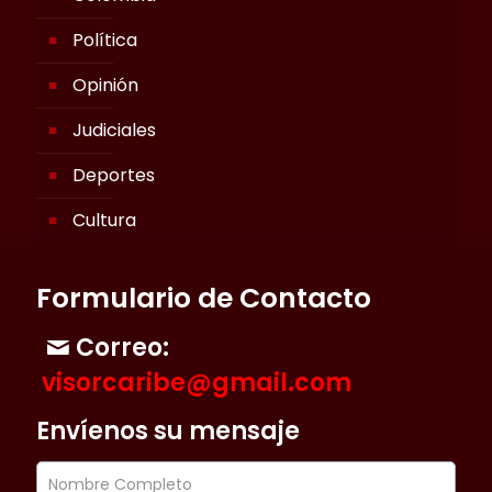
Política
Opinión
Judiciales
Deportes
Cultura
Formulario de Contacto
Correo:
visorcaribe@gmail.com
Envíenos su mensaje