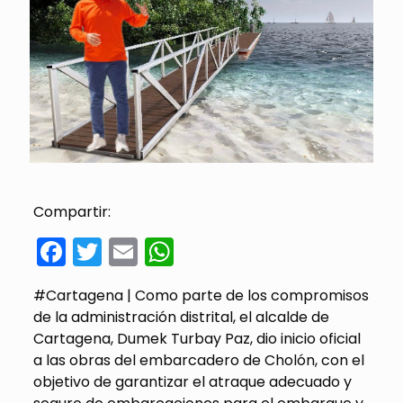
Compartir:
Facebook
Twitter
Email
WhatsApp
#Cartagena | Como parte de los compromisos
de la administración distrital, el alcalde de
Cartagena, Dumek Turbay Paz, dio inicio oficial
a las obras del embarcadero de Cholón, con el
objetivo de garantizar el atraque adecuado y