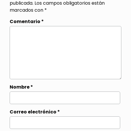
publicada.
Los campos obligatorios están
marcados con
*
Comentario
*
Nombre
*
Correo electrónico
*