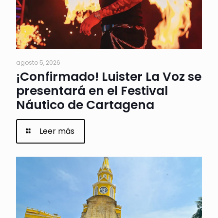
agosto 5, 2026
¡Confirmado! Luister La Voz se
presentará en el Festival
Náutico de Cartagena
Leer más