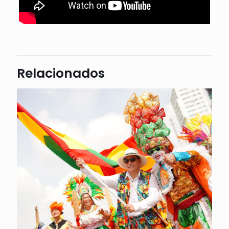
Relacionados