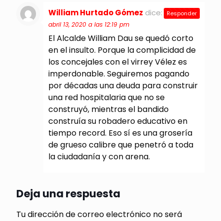
William Hurtado Gómez
dice:
Responder
abril 13, 2020 a las 12:19 pm
El Alcalde William Dau se quedó corto
en el insulto. Porque la complicidad de
los concejales con el virrey Vélez es
imperdonable. Seguiremos pagando
por décadas una deuda para construir
una red hospitalaria que no se
construyó, mientras el bandido
construía su robadero educativo en
tiempo record. Eso sí es una grosería
de grueso calibre que penetró a toda
la ciudadanía y con arena.
Deja una respuesta
Tu dirección de correo electrónico no será