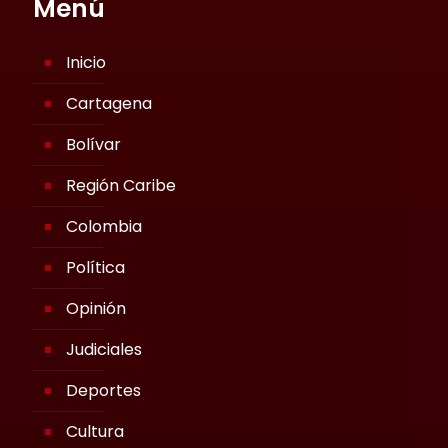
Menú
Inicio
Cartagena
Bolívar
Región Caribe
Colombia
Política
Opinión
Judiciales
Deportes
Cultura