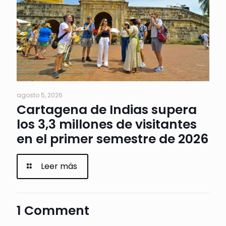
agosto 5, 2026
Cartagena de Indias supera
los 3,3 millones de visitantes
en el primer semestre de 2026
Leer más
1 Comment