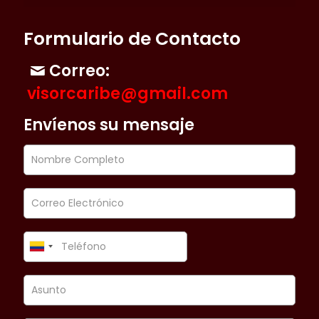
Formulario de Contacto
Correo:
visorcaribe@gmail.com
Envíenos su mensaje