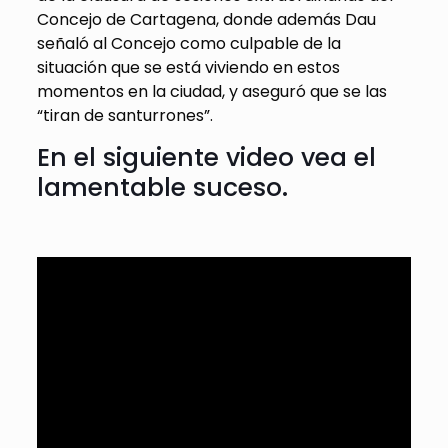
Concejo de Cartagena, donde además Dau
señaló al Concejo como culpable de la
situación que se está viviendo en estos
momentos en la ciudad, y aseguró que se las
“tiran de santurrones”.
En el siguiente video vea el
lamentable suceso.