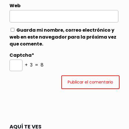
Web
Guarda mi nombre, correo electrónico y
web en este navegador para la próxima vez
que comente.
Captcha*
+ 3 = 8
AQUÍ TE VES