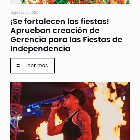
agosto 6, 2026
¡Se fortalecen las fiestas!
Aprueban creación de
Gerencia para las Fiestas de
Independencia
Leer más