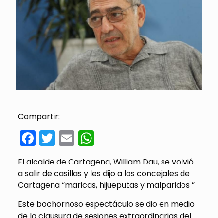
Compartir:
Facebook
Twitter
Email
WhatsApp
El alcalde de Cartagena, William Dau, se volvió
a salir de casillas y les dijo a los concejales de
Cartagena “maricas, hijueputas y malparidos ”
Este bochornoso espectáculo se dio en medio
de la clausura de sesiones extraordinarias del