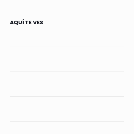
AQUÍ TE VES