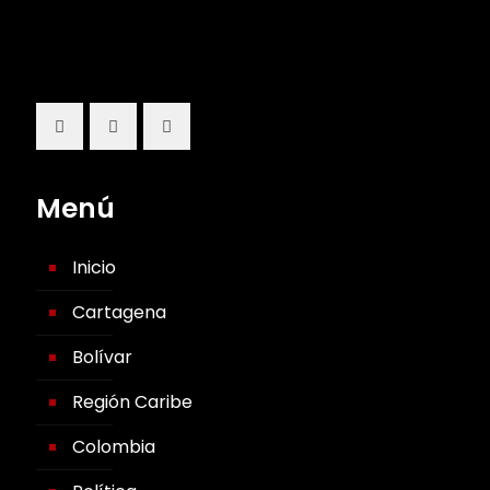
Menú
Inicio
Cartagena
Bolívar
Región Caribe
Colombia