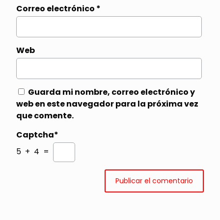
Correo electrónico
*
Web
Guarda mi nombre, correo electrónico y
web en este navegador para la próxima vez
que comente.
Captcha*
5 + 4 =