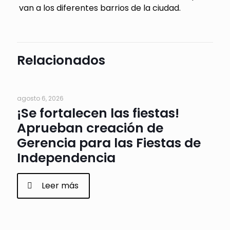
van a los diferentes barrios de la ciudad.
Relacionados
agosto 6, 2026
¡Se fortalecen las fiestas!
Aprueban creación de
Gerencia para las Fiestas de
Independencia
Leer más