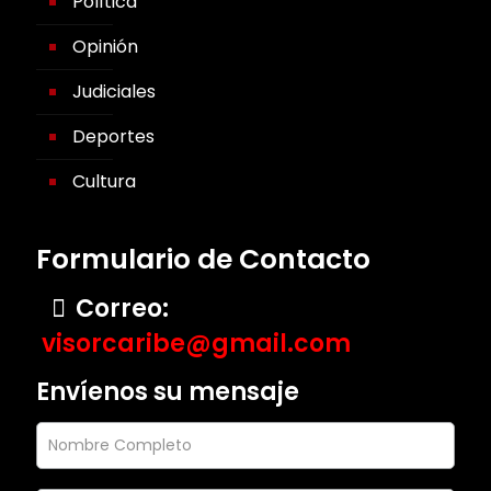
Política
Opinión
Judiciales
Deportes
Cultura
Formulario de Contacto
Correo:
visorcaribe@gmail.com
Envíenos su mensaje