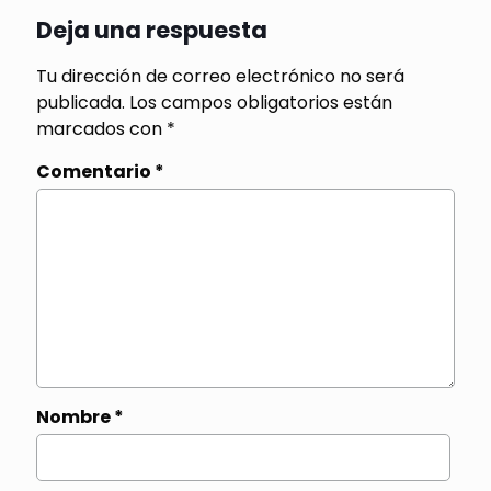
Deja una respuesta
Tu dirección de correo electrónico no será
publicada.
Los campos obligatorios están
marcados con
*
Comentario
*
Nombre
*