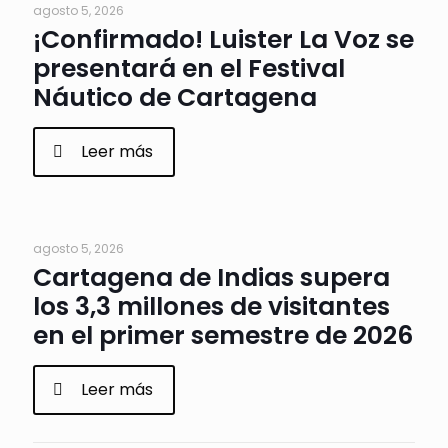
agosto 5, 2026
¡Confirmado! Luister La Voz se
presentará en el Festival
Náutico de Cartagena
Leer más
agosto 5, 2026
Cartagena de Indias supera
los 3,3 millones de visitantes
en el primer semestre de 2026
Leer más