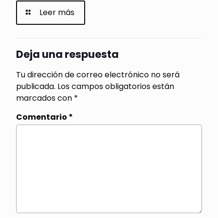
Leer más
Deja una respuesta
Tu dirección de correo electrónico no será
publicada.
Los campos obligatorios están
marcados con
*
Comentario
*