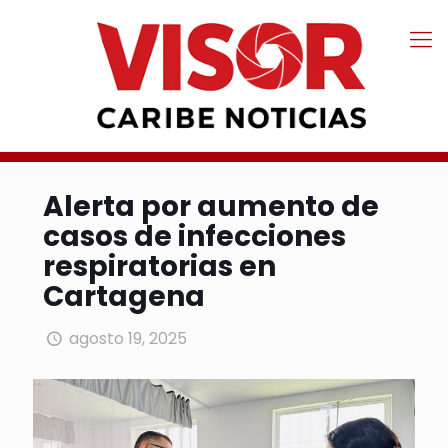
Alerta por aumento de
casos de infecciones
respiratorias en
Cartagena
agosto 19, 2025