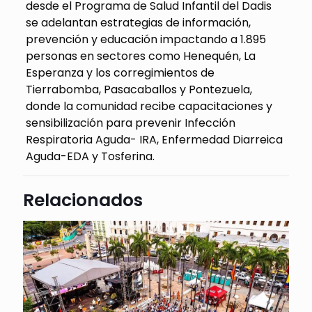
desde el Programa de Salud Infantil del Dadis
se adelantan estrategias de información,
prevención y educación impactando a 1.895
personas en sectores como Henequén, La
Esperanza y los corregimientos de
Tierrabomba, Pasacaballos y Pontezuela,
donde la comunidad recibe capacitaciones y
sensibilización para prevenir Infección
Respiratoria Aguda- IRA, Enfermedad Diarreica
Aguda-EDA y Tosferina.
Relacionados