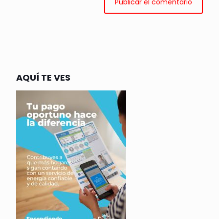
AQUÍ TE VES