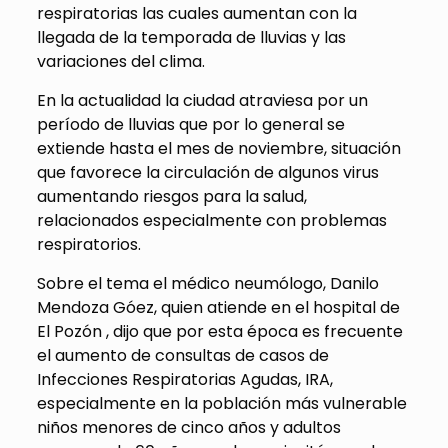
respiratorias las cuales aumentan con la
llegada de la temporada de lluvias y las
variaciones del clima.
En la actualidad la ciudad atraviesa por un
período de lluvias que por lo general se
extiende hasta el mes de noviembre, situación
que favorece la circulación de algunos virus
aumentando riesgos para la salud,
relacionados especialmente con problemas
respiratorios.
Sobre el tema el médico neumólogo, Danilo
Mendoza Góez, quien atiende en el hospital de
El Pozón , dijo que por esta época es frecuente
el aumento de consultas de casos de
Infecciones Respiratorias Agudas, IRA,
especialmente en la población más vulnerable
niños menores de cinco años y adultos