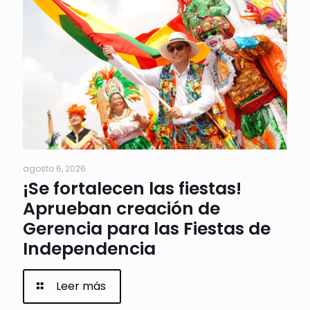
agosto 6, 2026
¡Se fortalecen las fiestas!
Aprueban creación de
Gerencia para las Fiestas de
Independencia
Leer más