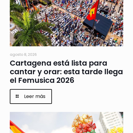
agosto 8, 2026
Cartagena está lista para
cantar y orar: esta tarde llega
el Femusica 2026
Leer más