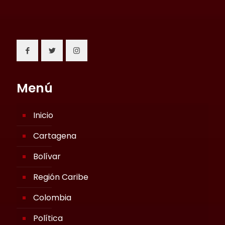
Menú
Inicio
Cartagena
Bolívar
Región Caribe
Colombia
Política