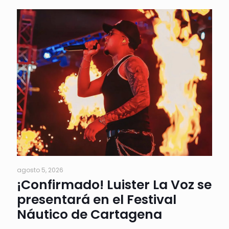
agosto 5, 2026
¡Confirmado! Luister La Voz se
presentará en el Festival
Náutico de Cartagena