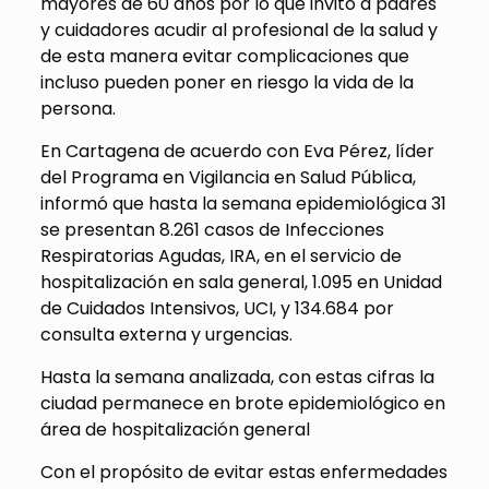
mayores de 60 años por lo que invitó a padres
y cuidadores acudir al profesional de la salud y
de esta manera evitar complicaciones que
incluso pueden poner en riesgo la vida de la
persona.
En Cartagena de acuerdo con Eva Pérez, líder
del Programa en Vigilancia en Salud Pública,
informó que hasta la semana epidemiológica 31
se presentan 8.261 casos de Infecciones
Respiratorias Agudas, IRA, en el servicio de
hospitalización en sala general, 1.095 en Unidad
de Cuidados Intensivos, UCI, y 134.684 por
consulta externa y urgencias.
Hasta la semana analizada, con estas cifras la
ciudad permanece en brote epidemiológico en
área de hospitalización general
Con el propósito de evitar estas enfermedades