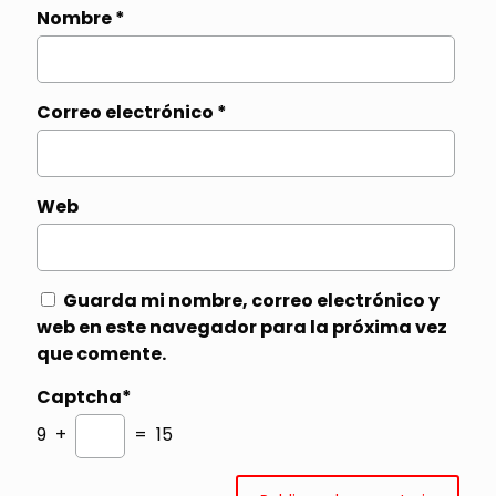
Nombre
*
Correo electrónico
*
Web
Guarda mi nombre, correo electrónico y
web en este navegador para la próxima vez
que comente.
Captcha*
9 +
= 15