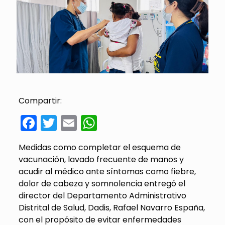
Compartir:
Facebook
Twitter
Email
WhatsApp
Medidas como completar el esquema de
vacunación, lavado frecuente de manos y
acudir al médico ante síntomas como fiebre,
dolor de cabeza y somnolencia entregó el
director del Departamento Administrativo
Distrital de Salud, Dadis, Rafael Navarro España,
con el propósito de evitar enfermedades