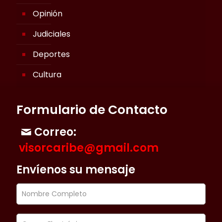
Opinión
Judiciales
Deportes
Cultura
Formulario de Contacto
Correo:
visorcaribe@gmail.com
Envíenos su mensaje