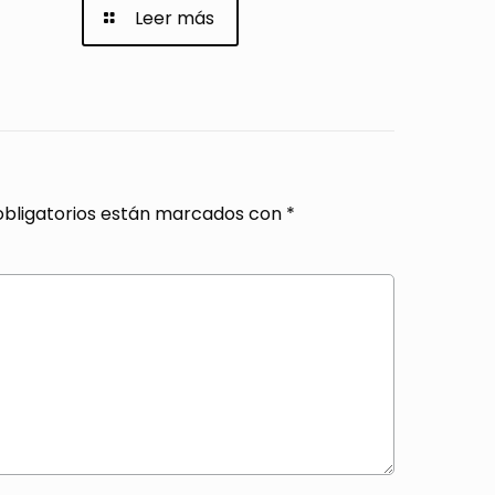
Leer más
bligatorios están marcados con
*