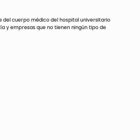
 del cuerpo médico del hospital universitario
día y empresas que no tienen ningún tipo de