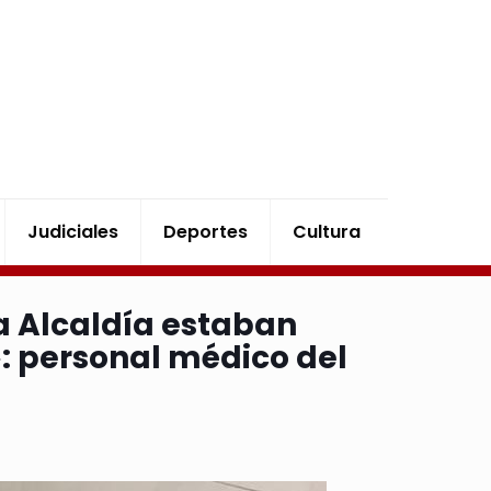
Judiciales
Deportes
Cultura
a Alcaldía estaban
: personal médico del