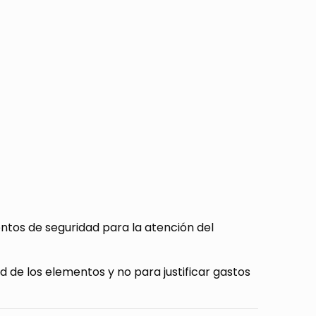
os de seguridad para la atención del
ad de los elementos y no para justificar gastos