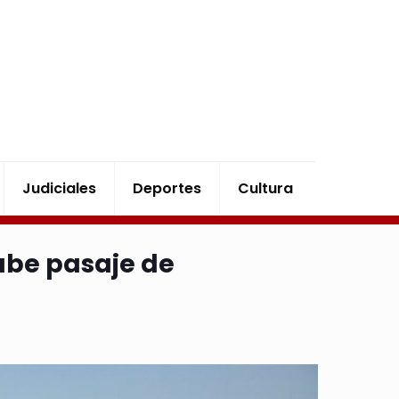
Judiciales
Deportes
Cultura
sube pasaje de