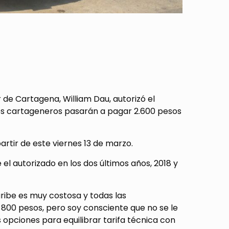
 de Cartagena, William Dau, autorizó el
los cartageneros pasarán a pagar 2.600 pesos
artir de este viernes 13 de marzo.
el autorizado en los dos últimos años, 2018 y
aribe es muy costosa y todas las
800 pesos, pero soy consciente que no se le
opciones para equilibrar tarifa técnica con