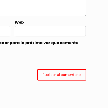
Web
ador para la próxima vez que comente.