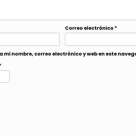
Correo electrónico
*
 mi nombre, correo electrónico y web en este naveg
*