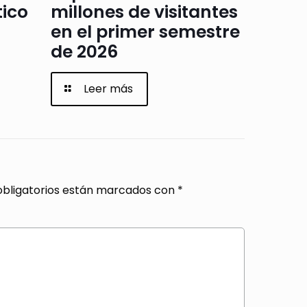
tico
millones de visitantes
en el primer semestre
de 2026
Leer más
bligatorios están marcados con
*