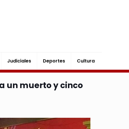
Judiciales
Deportes
Cultura
ja un muerto y cinco