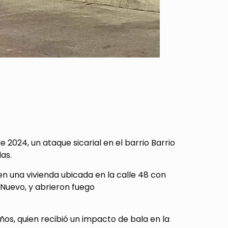
2024, un ataque sicarial en el barrio Barrio
as.
n una vivienda ubicada en la calle 48 con
Nuevo, y abrieron fuego
ños, quien recibió un impacto de bala en la