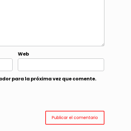
Web
ador para la próxima vez que comente.