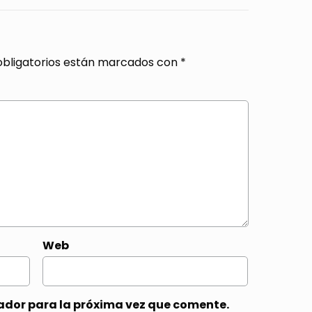
bligatorios están marcados con
*
Web
ador para la próxima vez que comente.