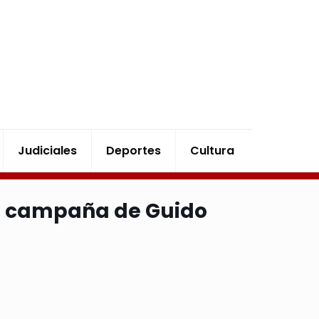
Judiciales
Deportes
Cultura
a campaña de Guido