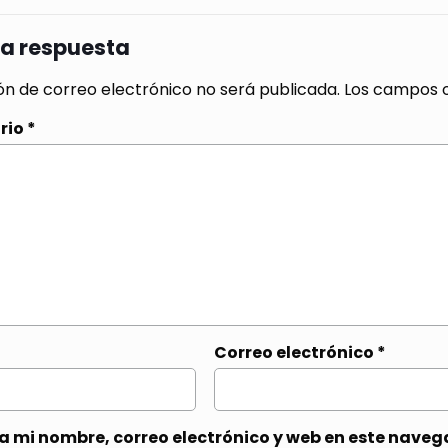
na respuesta
ón de correo electrónico no será publicada.
Los campos o
rio
*
Correo electrónico
*
 mi nombre, correo electrónico y web en este naveg