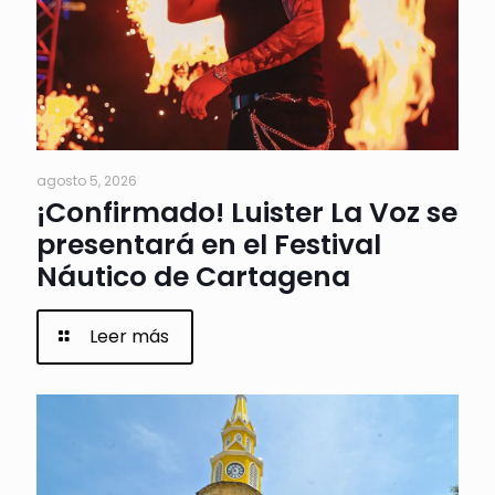
agosto 5, 2026
¡Confirmado! Luister La Voz se
presentará en el Festival
Náutico de Cartagena
Leer más