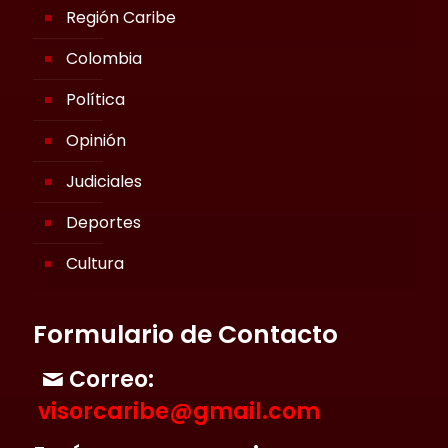
Región Caribe
Colombia
Política
Opinión
Judiciales
Deportes
Cultura
Formulario de Contacto
Correo:
visorcaribe@gmail.com