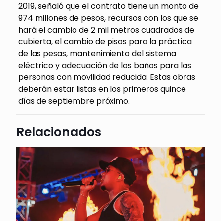
2019, señaló que el contrato tiene un monto de
974 millones de pesos, recursos con los que se
hará el cambio de 2 mil metros cuadrados de
cubierta, el cambio de pisos para la práctica
de las pesas, mantenimiento del sistema
eléctrico y adecuación de los baños para las
personas con movilidad reducida. Estas obras
deberán estar listas en los primeros quince
días de septiembre próximo.
Relacionados