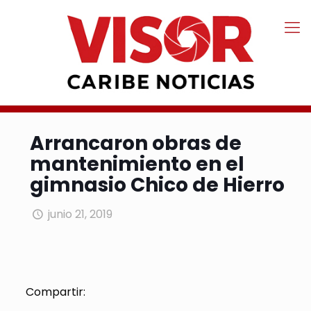
Arrancaron obras de
mantenimiento en el
gimnasio Chico de Hierro
junio 21, 2019
Compartir: