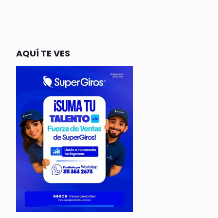
AQUÍ TE VES