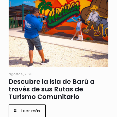
agosto 5, 2026
Descubre la isla de Barú a
través de sus Rutas de
Turismo Comunitario
Leer más