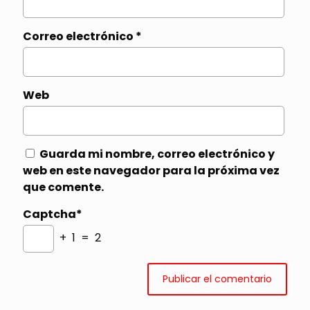
Correo electrónico
*
Web
Guarda mi nombre, correo electrónico y
web en este navegador para la próxima vez
que comente.
Captcha*
+ 1 = 2