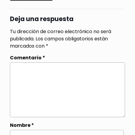
Deja una respuesta
Tu dirección de correo electrónico no será
publicada.
Los campos obligatorios están
marcados con
*
Comentario
*
Nombre
*