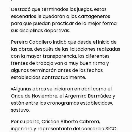
Destacó que terminados los juegos, estos
escenarios le quedarán a los cartageneros
para que puedan practicar de la mejor forma
sus disciplinas deportivas.
Pereira Caballero indicó que desde el inicio de
las obras, después de las licitaciones realizadas
con la mayor transparencia, los diferentes
frentes de trabajo van a muy buen ritmo y
algunos terminarán antes de las fechas
establecidas contractualmente.
«Algunas obras se iniciaron en abril como el
Once de Noviembre, el Argemiro Bermúdez y
están entre los cronogramas establecidos»,
sostuvo.
Por su parte, Cristian Alberto Cabrera,
ingeniero y representante del consorcio SICC