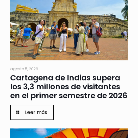
agosto 5, 2026
Cartagena de Indias supera
los 3,3 millones de visitantes
en el primer semestre de 2026
Leer más