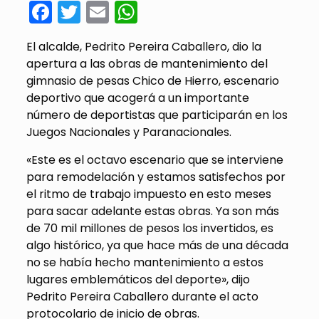
Facebook
Twitter
Email
WhatsApp
El alcalde, Pedrito Pereira Caballero, dio la
apertura a las obras de mantenimiento del
gimnasio de pesas Chico de Hierro, escenario
deportivo que acogerá a un importante
número de deportistas que participarán en los
Juegos Nacionales y Paranacionales.
«Este es el octavo escenario que se interviene
para remodelación y estamos satisfechos por
el ritmo de trabajo impuesto en esto meses
para sacar adelante estas obras. Ya son más
de 70 mil millones de pesos los invertidos, es
algo histórico, ya que hace más de una década
no se había hecho mantenimiento a estos
lugares emblemáticos del deporte», dijo
Pedrito Pereira Caballero durante el acto
protocolario de inicio de obras.