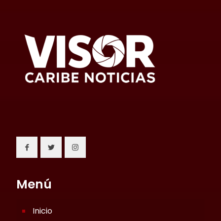
Menú
Inicio