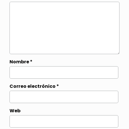
Nombre
*
Correo electrónico
*
Web