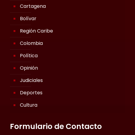
Cartagena
Bolívar
Región Caribe
Colombia
Política
Opinión
Judiciales
Deportes
Cultura
Formulario de Contacto