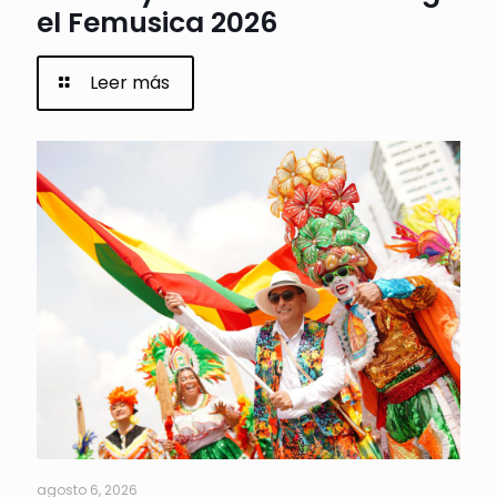
el Femusica 2026
Leer más
agosto 6, 2026