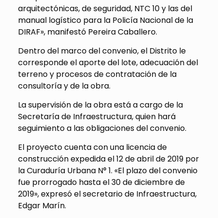
arquitectónicas, de seguridad, NTC 10 y las del
manual logístico para la Policía Nacional de la
DIRAF», manifestó Pereira Caballero.
Dentro del marco del convenio, el Distrito le
corresponde el aporte del lote, adecuación del
terreno y procesos de contratación de la
consultoría y de la obra.
La supervisión de la obra está a cargo de la
Secretaría de Infraestructura, quien hará
seguimiento a las obligaciones del convenio.
El proyecto cuenta con una licencia de
construcción expedida el 12 de abril de 2019 por
la Curaduría Urbana N° 1. «El plazo del convenio
fue prorrogado hasta el 30 de diciembre de
2019», expresó el secretario de Infraestructura,
Edgar Marín.