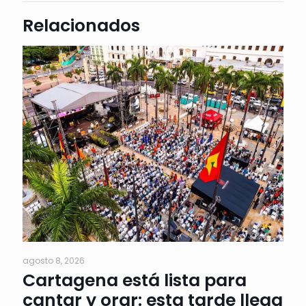
Relacionados
agosto 8, 2026
Cartagena está lista para
cantar y orar: esta tarde llega