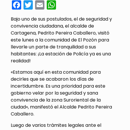
Facebook
Twitter
Email
WhatsApp
Bajo uno de sus postulados, el de seguridad y
convivencia ciudadana, el alcalde de
Cartagena, Pedrito Pereira Caballero, visitó
este lunes a la comunidad de El Pozón para
llevarle un parte de tranquilidad a sus
habitantes: ¡La estación de Policía ya es una
realidad!
«Estamos aquí en esta comunidad para
decirles que se acabaron los días de
incertidumbre. Es una prioridad para este
gobierno velar por la seguridad y sana
convivencia de la zona Suroriental de la
ciudad», manifestó el Alcalde Pedrito Pereira
Caballero.
Luego de varios trámites legales ante el