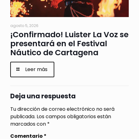
agosto 5, 2026
¡Confirmado! Luister La Voz se
presentará en el Festival
Náutico de Cartagena
Leer más
Deja una respuesta
Tu dirección de correo electrónico no será
publicada.
Los campos obligatorios están
marcados con
*
Comentario
*