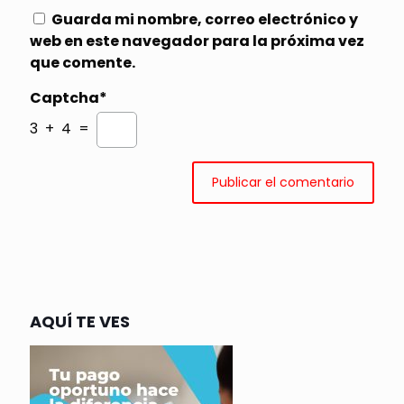
Guarda mi nombre, correo electrónico y
web en este navegador para la próxima vez
que comente.
Captcha*
3 + 4 =
AQUÍ TE VES