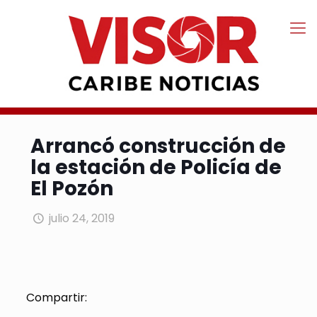
Arrancó construcción de
la estación de Policía de
El Pozón
julio 24, 2019
Compartir: