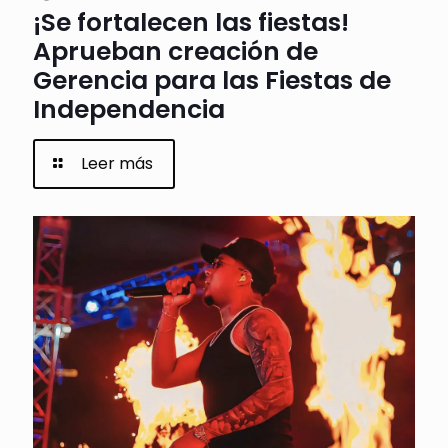
¡Se fortalecen las fiestas!
Aprueban creación de
Gerencia para las Fiestas de
Independencia
Leer más