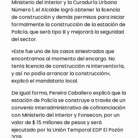
Ministerio del Interior y la Curaduría Urbana
Número 1, el Alcalde logró obtener la licencia
de construcción y demás permisos para iniciar
formalmente la construcción de la estación de
Policía, que será tipo B y mejorará la seguridad
del sector.
«Este fue uno de los casos siniestrados que
encontramos al momento del encargo. No
tenía licencia de construcción ni interventoría,
y así no podía arrancar la construcción»,
explicó el mandatario local.
De igual forma, Pereira Caballero explicó que la
estación de Policía se construye a través de un
convenio Interadministrativo de cofinanciación
con Ministerio del Interior y Fonsecon, por un
valor de $ 15 millones de pesos y será
ejecutado por la Unión Temporal EDP El Pozón
2019.