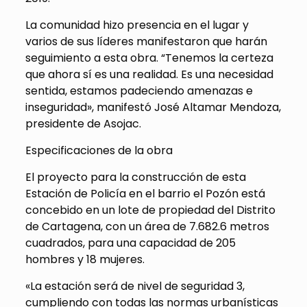
La comunidad hizo presencia en el lugar y
varios de sus líderes manifestaron que harán
seguimiento a esta obra. “Tenemos la certeza
que ahora sí es una realidad. Es una necesidad
sentida, estamos padeciendo amenazas e
inseguridad», manifestó José Altamar Mendoza,
presidente de Asojac.
Especificaciones de la obra
El proyecto para la construcción de esta
Estación de Policía en el barrio el Pozón está
concebido en un lote de propiedad del Distrito
de Cartagena, con un área de 7.682.6 metros
cuadrados, para una capacidad de 205
hombres y 18 mujeres.
«La estación será de nivel de seguridad 3,
cumpliendo con todas las normas urbanísticas