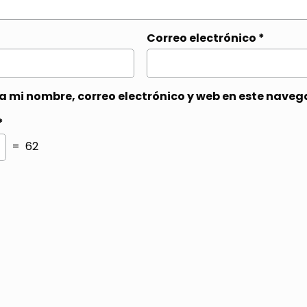
Correo electrónico
*
 mi nombre, correo electrónico y web en este naveg
*
= 62