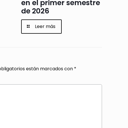
en el primer semestre
de 2026
Leer más
bligatorios están marcados con
*