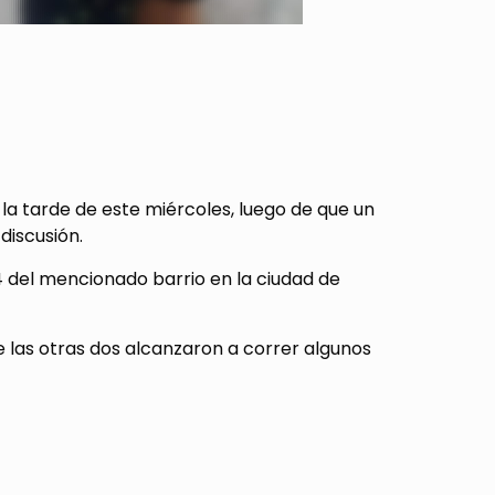
 la tarde de este miércoles, luego de que un
discusión.
14 del mencionado barrio en la ciudad de
e las otras dos alcanzaron a correr algunos