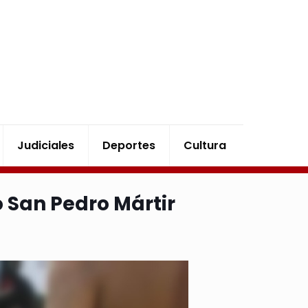
Judiciales
Deportes
Cultura
o San Pedro Mártir