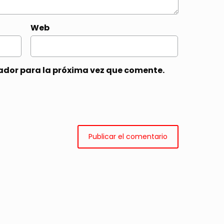
Web
ador para la próxima vez que comente.