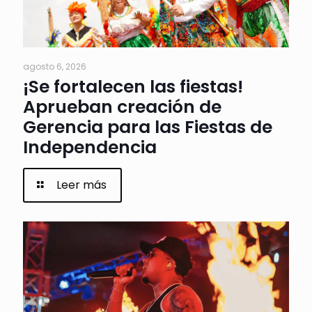
agosto 6, 2026
¡Se fortalecen las fiestas!
Aprueban creación de
Gerencia para las Fiestas de
Independencia
Leer más