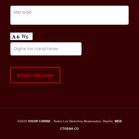
©2022
VISOR CARIBE
- Todos Los Derechos Reservados. Diseño:
WEB
CTGENA.CO