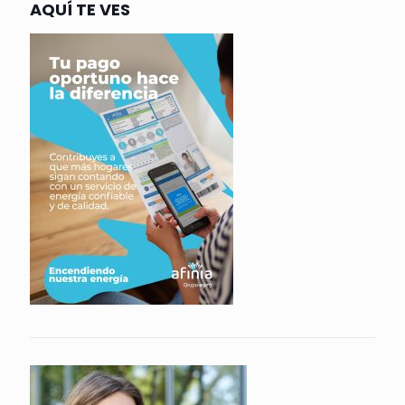
AQUÍ TE VES