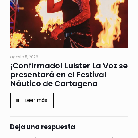
agosto 5, 2026
¡Confirmado! Luister La Voz se
presentará en el Festival
Náutico de Cartagena
Leer más
Deja una respuesta