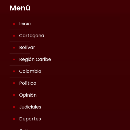
Menú
Inicio
Cartagena
Bolívar
Región Caribe
Colombia
Política
Opinión
Judiciales
Deportes