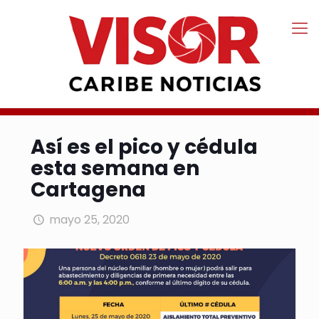
Así es el pico y cédula
esta semana en
Cartagena
mayo 25, 2020