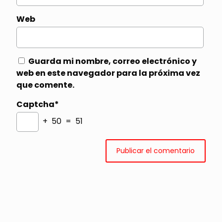
Web
Guarda mi nombre, correo electrónico y
web en este navegador para la próxima vez
que comente.
Captcha*
+ 50 = 51