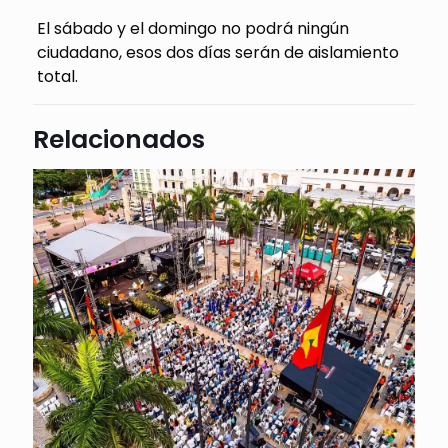
El sábado y el domingo no podrá ningún
ciudadano, esos dos días serán de aislamiento
total.
Relacionados