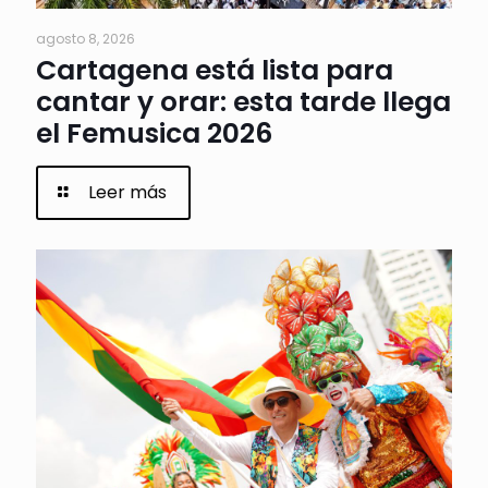
agosto 8, 2026
Cartagena está lista para
cantar y orar: esta tarde llega
el Femusica 2026
Leer más