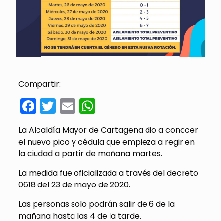
Compartir:
Facebook
Twitter
Email
WhatsApp
La Alcaldía Mayor de Cartagena dio a conocer
el nuevo pico y cédula que empieza a regir en
la ciudad a partir de mañana martes.
La medida fue oficializada a través del decreto
0618 del 23 de mayo de 2020.
Las personas solo podrán salir de 6 de la
mañana hasta las 4 de la tarde.