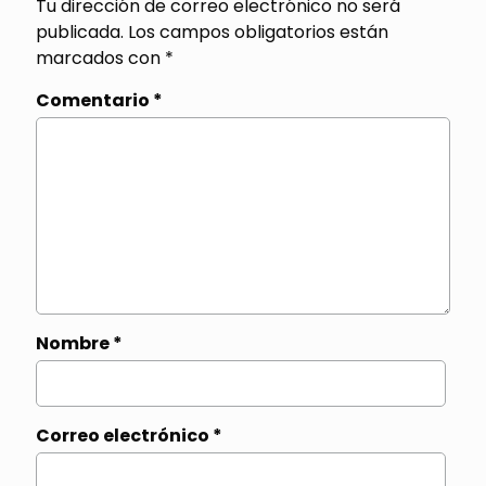
Tu dirección de correo electrónico no será
publicada.
Los campos obligatorios están
marcados con
*
Comentario
*
Nombre
*
Correo electrónico
*