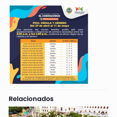
Relacionados