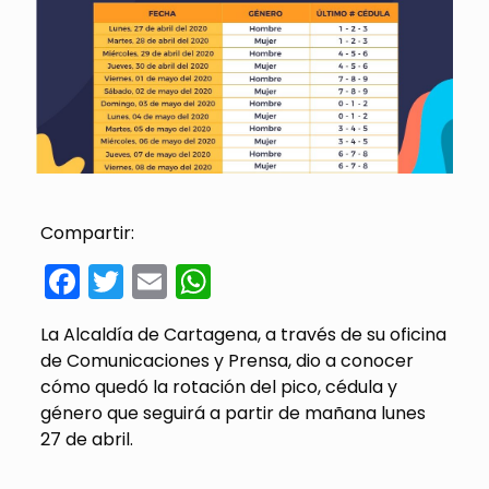
Compartir:
Facebook
Twitter
Email
WhatsApp
La Alcaldía de Cartagena, a través de su oficina
de Comunicaciones y Prensa, dio a conocer
cómo quedó la rotación del pico, cédula y
género que seguirá a partir de mañana lunes
27 de abril.