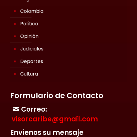
Colombia
Política
Opinión
Judiciales
Deportes
Cultura
Formulario de Contacto
Correo:
visorcaribe@gmail.com
Envíenos su mensaje