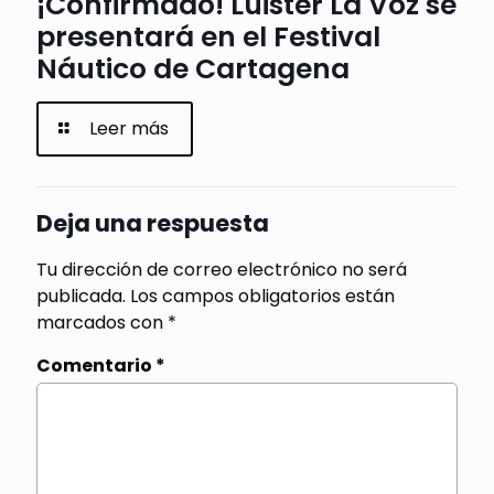
¡Confirmado! Luister La Voz se
presentará en el Festival
Náutico de Cartagena
Leer más
Deja una respuesta
Tu dirección de correo electrónico no será
publicada.
Los campos obligatorios están
marcados con
*
Comentario
*