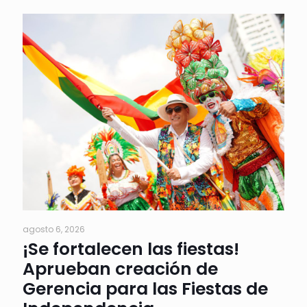
agosto 6, 2026
¡Se fortalecen las fiestas!
Aprueban creación de
Gerencia para las Fiestas de