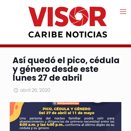
Así quedó el pico, cédula
y género desde este
lunes 27 de abril
abril 26, 2020