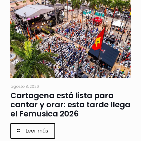
agosto 8, 2026
Cartagena está lista para
cantar y orar: esta tarde llega
el Femusica 2026
Leer más