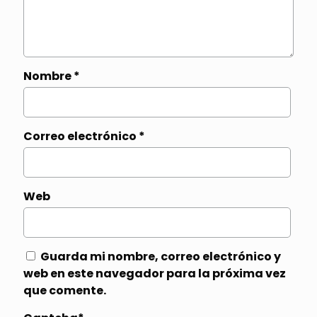
Nombre
*
Correo electrónico
*
Web
Guarda mi nombre, correo electrónico y
web en este navegador para la próxima vez
que comente.