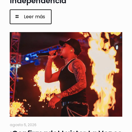
Independencia
Leer más
agosto 5, 2026