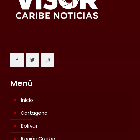
Menú
Inicio
Cartagena
Bolívar
Región Caribe