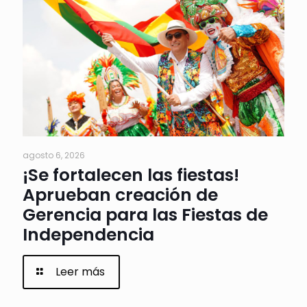
agosto 6, 2026
¡Se fortalecen las fiestas!
Aprueban creación de
Gerencia para las Fiestas de
Independencia
Leer más