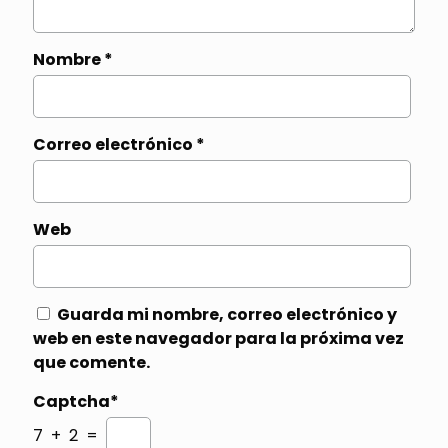
Nombre
*
Correo electrónico
*
Web
Guarda mi nombre, correo electrónico y
web en este navegador para la próxima vez
que comente.
Captcha*
7 + 2 =