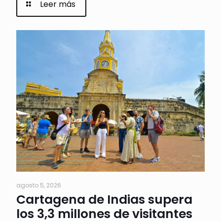
Leer más
agosto 5, 2026
Cartagena de Indias supera
los 3,3 millones de visitantes