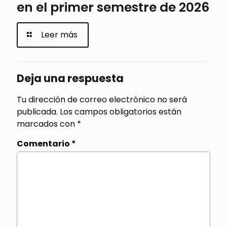
en el primer semestre de 2026
Leer más
Deja una respuesta
Tu dirección de correo electrónico no será
publicada.
Los campos obligatorios están
marcados con
*
Comentario
*