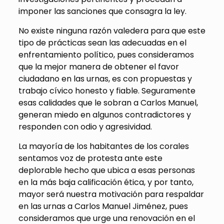
imponer las sanciones que consagra la ley.
No existe ninguna razón valedera para que este
tipo de prácticas sean las adecuadas en el
enfrentamiento político, pues consideramos
que la mejor manera de obtener el favor
ciudadano en las urnas, es con propuestas y
trabajo cívico honesto y fiable. Seguramente
esas calidades que le sobran a Carlos Manuel,
generan miedo en algunos contradictores y
responden con odio y agresividad.
La mayoría de los habitantes de los corales
sentamos voz de protesta ante este
deplorable hecho que ubica a esas personas
en la más baja calificación ética, y por tanto,
mayor será nuestra motivación para respaldar
en las urnas a Carlos Manuel Jiménez, pues
consideramos que urge una renovación en el