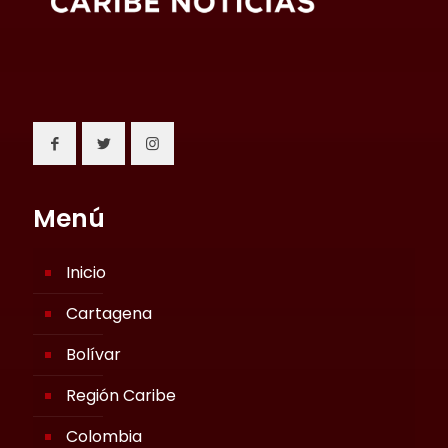
Menú
Inicio
Cartagena
Bolívar
Región Caribe
Colombia