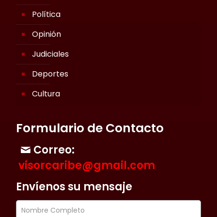
Política
Opinión
Judiciales
Deportes
Cultura
Formulario de Contacto
Correo:
visorcaribe@gmail.com
Envíenos su mensaje