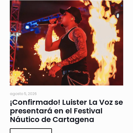
agosto 5, 2026
¡Confirmado! Luister La Voz se
presentará en el Festival
Náutico de Cartagena