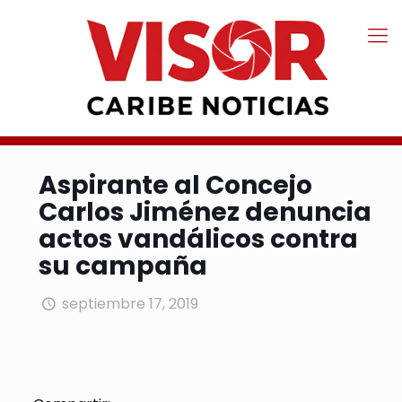
Aspirante al Concejo
Carlos Jiménez denuncia
actos vandálicos contra
su campaña
septiembre 17, 2019