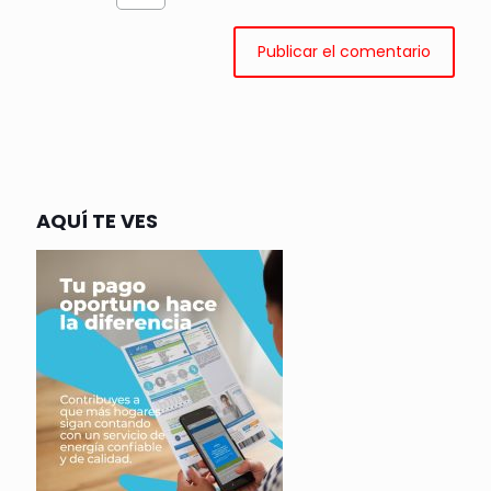
AQUÍ TE VES