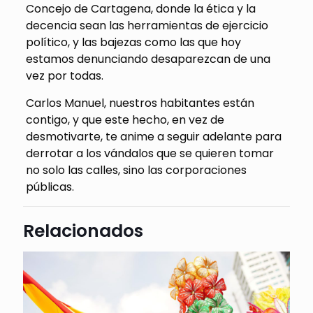
Concejo de Cartagena, donde la ética y la
decencia sean las herramientas de ejercicio
político, y las bajezas como las que hoy
estamos denunciando desaparezcan de una
vez por todas.
Carlos Manuel, nuestros habitantes están
contigo, y que este hecho, en vez de
desmotivarte, te anime a seguir adelante para
derrotar a los vándalos que se quieren tomar
no solo las calles, sino las corporaciones
públicas.
Relacionados