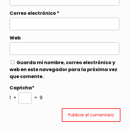
Correo electrónico
*
Web
Guarda mi nombre, correo electrónico y
web en este navegador para la próxima vez
que comente.
Captcha*
1 +
= 9