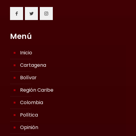
Menú
Inicio
Cartagena
Bolívar
Región Caribe
Colombia
Política
Opinión