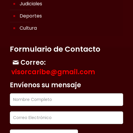
Judiciales
Deportes
Cultura
Formulario de Contacto
Correo:
visorcaribe@gmail.com
Envíenos su mensaje