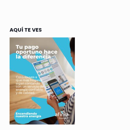
AQUÍ TE VES