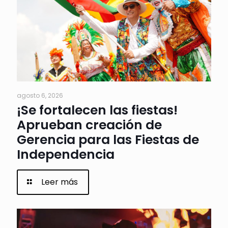
agosto 6, 2026
¡Se fortalecen las fiestas!
Aprueban creación de
Gerencia para las Fiestas de
Independencia
Leer más