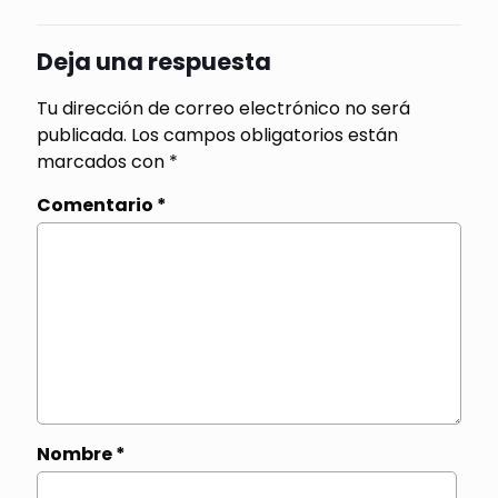
Deja una respuesta
Tu dirección de correo electrónico no será
publicada.
Los campos obligatorios están
marcados con
*
Comentario
*
Nombre
*