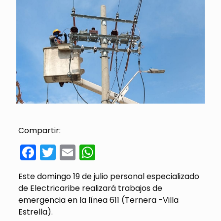
Compartir:
Facebook
Twitter
Email
WhatsApp
Este domingo 19 de julio personal especializado
de Electricaribe realizará trabajos de
emergencia en la línea 611 (Ternera -Villa
Estrella).