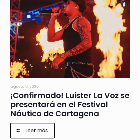
agosto 5, 2026
¡Confirmado! Luister La Voz se
presentará en el Festival
Náutico de Cartagena
Leer más