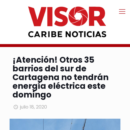
¡Atención! Otros 35
barrios del sur de
Cartagena no tendrán
energía eléctrica este
domingo
julio 18, 2020