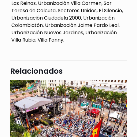
Las Reinas, Urbanización Villa Carmen, Sor
Teresa de Calcuta, Sectores Unidos, El Silencio,
Urbanización Ciudadela 2000, Urbanización
Colombiatón, Urbanización Jaime Pardo Leal,
Urbanización Nuevos Jardines, Urbanización
Villa Rubia, Villa Fanny.
Relacionados