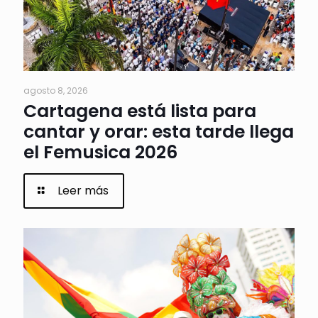
agosto 8, 2026
Cartagena está lista para
cantar y orar: esta tarde llega
el Femusica 2026
Leer más