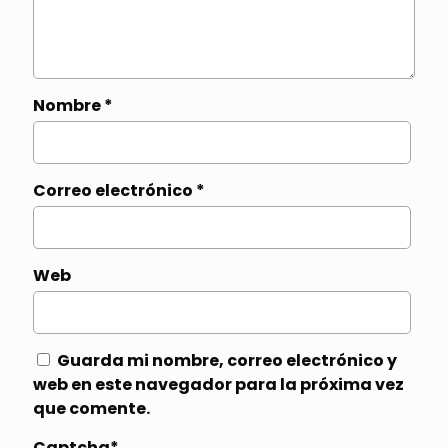
Nombre
*
Correo electrónico
*
Web
Guarda mi nombre, correo electrónico y
web en este navegador para la próxima vez
que comente.
Captcha*