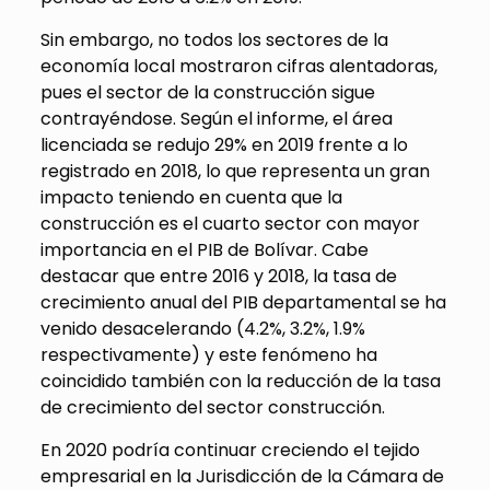
Sin embargo, no todos los sectores de la
economía local mostraron cifras alentadoras,
pues el sector de la construcción sigue
contrayéndose. Según el informe, el área
licenciada se redujo 29% en 2019 frente a lo
registrado en 2018, lo que representa un gran
impacto teniendo en cuenta que la
construcción es el cuarto sector con mayor
importancia en el PIB de Bolívar. Cabe
destacar que entre 2016 y 2018, la tasa de
crecimiento anual del PIB departamental se ha
venido desacelerando (4.2%, 3.2%, 1.9%
respectivamente) y este fenómeno ha
coincidido también con la reducción de la tasa
de crecimiento del sector construcción.
En 2020 podría continuar creciendo el tejido
empresarial en la Jurisdicción de la Cámara de