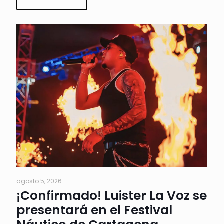
agosto 5, 2026
¡Confirmado! Luister La Voz se
presentará en el Festival