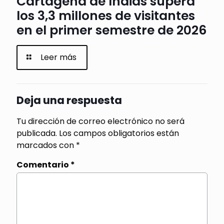
Cartagena de Indias supera
los 3,3 millones de visitantes
en el primer semestre de 2026
Leer más
Deja una respuesta
Tu dirección de correo electrónico no será
publicada.
Los campos obligatorios están
marcados con
*
Comentario
*