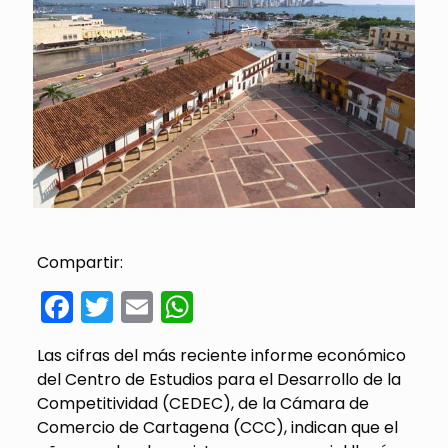
Compartir:
Facebook
Twitter
Email
WhatsApp
Las cifras del más reciente informe económico
del Centro de Estudios para el Desarrollo de la
Competitividad (CEDEC), de la Cámara de
Comercio de Cartagena (CCC), indican que el