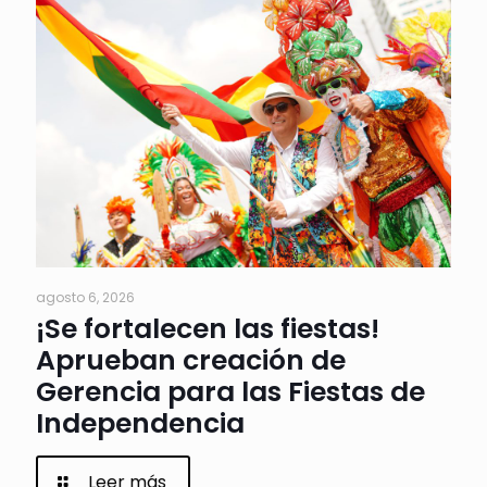
agosto 6, 2026
¡Se fortalecen las fiestas!
Aprueban creación de
Gerencia para las Fiestas de
Independencia
Leer más