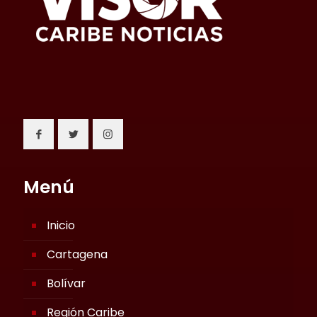
Menú
Inicio
Cartagena
Bolívar
Región Caribe