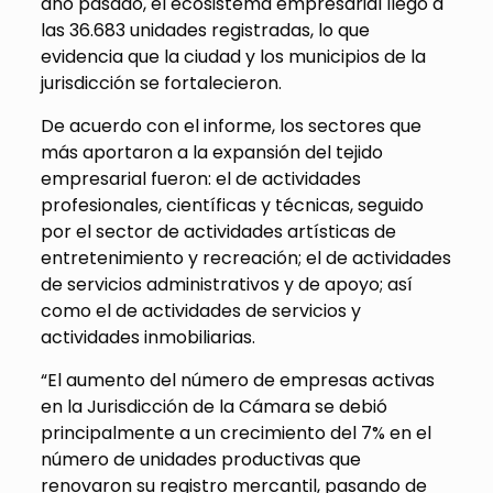
año pasado, el ecosistema empresarial llegó a
las 36.683 unidades registradas, lo que
evidencia que la ciudad y los municipios de la
jurisdicción se fortalecieron.
De acuerdo con el informe, los sectores que
más aportaron a la expansión del tejido
empresarial fueron: el de actividades
profesionales, científicas y técnicas, seguido
por el sector de actividades artísticas de
entretenimiento y recreación; el de actividades
de servicios administrativos y de apoyo; así
como el de actividades de servicios y
actividades inmobiliarias.
“El aumento del número de empresas activas
en la Jurisdicción de la Cámara se debió
principalmente a un crecimiento del 7% en el
número de unidades productivas que
renovaron su registro mercantil, pasando de