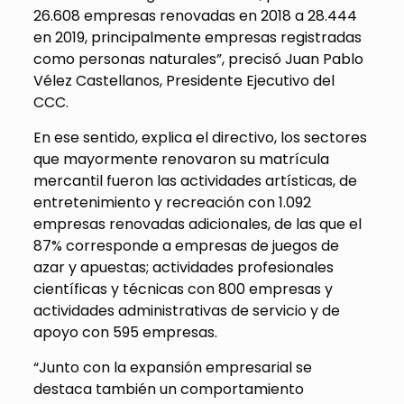
26.608 empresas renovadas en 2018 a 28.444
en 2019, principalmente empresas registradas
como personas naturales”, precisó Juan Pablo
Vélez Castellanos, Presidente Ejecutivo del
CCC.
En ese sentido, explica el directivo, los sectores
que mayormente renovaron su matrícula
mercantil fueron las actividades artísticas, de
entretenimiento y recreación con 1.092
empresas renovadas adicionales, de las que el
87% corresponde a empresas de juegos de
azar y apuestas; actividades profesionales
científicas y técnicas con 800 empresas y
actividades administrativas de servicio y de
apoyo con 595 empresas.
“Junto con la expansión empresarial se
destaca también un comportamiento