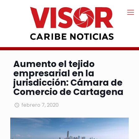
Aumento el tejido
empresarial en la
jurisdicción: Cámara de
Comercio de Cartagena
febrero 7, 2020