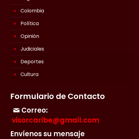
Colombia
Política
Opinión
Judiciales
Deportes
Cultura
Formulario de Contacto
Correo:
visorcaribe@gmail.com
Envíenos su mensaje