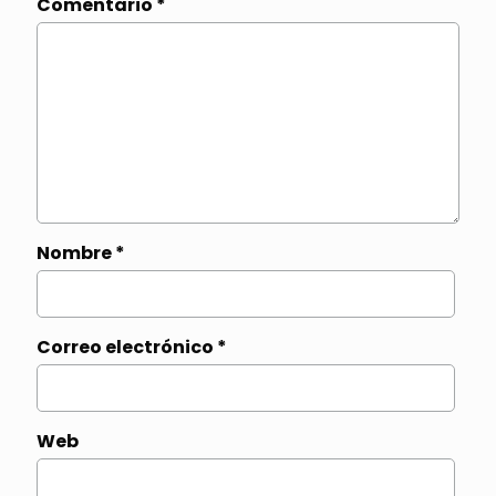
Comentario
*
Nombre
*
Correo electrónico
*
Web