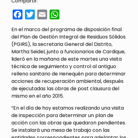
Compartir:
Facebook
Twitter
Email
WhatsApp
En el marco del programa de disposición final
del Plan de Gestión Integral de Residuos Sólidos
(PGIRS), la secretaria General del Distrito,
Martha Seidel, junto a funcionarios de Cardique,
lideró en la mañana de este martes una visita
técnica de seguimiento y control al antiguo
relleno sanitario de Henequén para determinar
acciones de recuperación ambiental, después
de ejecutadas las obras de post clausura del
mismo en el año 2015.
“En el día de hoy estamos realizando una visita
de inspección para determinar un plan de
acción con las obras que quedaron pendientes.
Se instalará una mesa de trabajo con las
entidades correspondientes para adelantar los