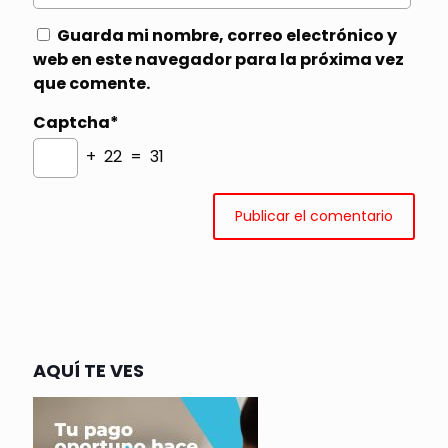
Guarda mi nombre, correo electrónico y
web en este navegador para la próxima vez
que comente.
Captcha*
+ 22 = 31
AQUÍ TE VES