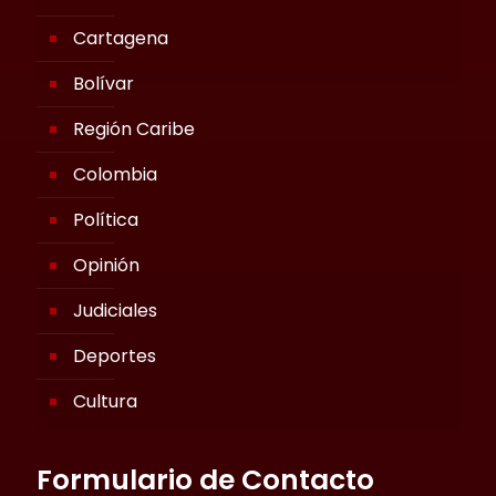
Cartagena
Bolívar
Región Caribe
Colombia
Política
Opinión
Judiciales
Deportes
Cultura
Formulario de Contacto