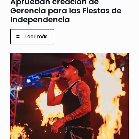
Aprueban creación de
Gerencia para las Fiestas de
Independencia
Leer más