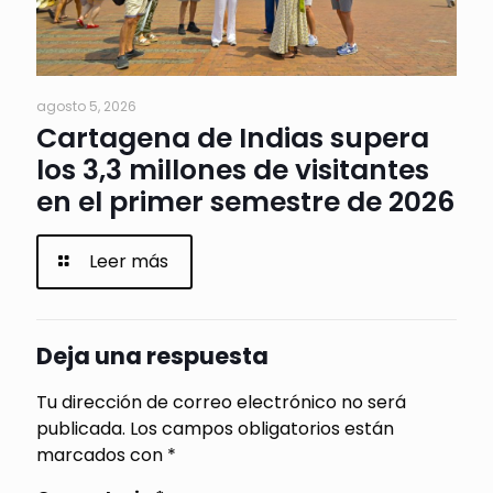
agosto 5, 2026
Cartagena de Indias supera
los 3,3 millones de visitantes
en el primer semestre de 2026
Leer más
Deja una respuesta
Tu dirección de correo electrónico no será
publicada.
Los campos obligatorios están
marcados con
*