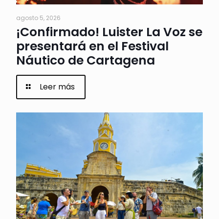
agosto 5, 2026
¡Confirmado! Luister La Voz se
presentará en el Festival
Náutico de Cartagena
Leer más