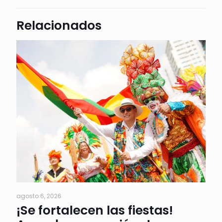
Relacionados
agosto 6, 2026
¡Se fortalecen las fiestas!