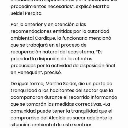
procedimientos necesarios”, explicó Martha
Seidel Peralta.
Por lo anterior y en atención a las
recomendaciones emitidas por la autoridad
ambiental Cardique, la funcionaria mencionó
que se trabajará en el proceso de
recuperación natural del ecosistema. “Es
prioridad la disipación de los efectos
producidos por la actividad de disposición final
en Henequén”, precisó.
De igual forma, Martha Seidel, dio un parte de
tranquilidad a los habitantes del sector que la
acompañaron durante el recorrido informando
que se tomarán las medidas correctivas. «La
comunidad puede tener la tranquilidad que el
compromiso del Alcalde es sacar adelante la
situación ambiental de este sector».