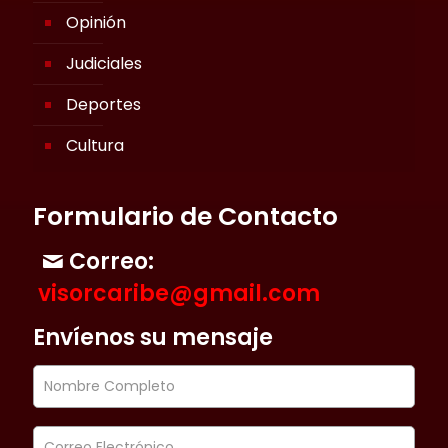
Opinión
Judiciales
Deportes
Cultura
Formulario de Contacto
Correo:
visorcaribe@gmail.com
Envíenos su mensaje