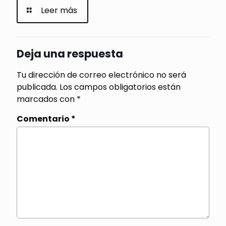
Leer más
Deja una respuesta
Tu dirección de correo electrónico no será
publicada.
Los campos obligatorios están
marcados con
*
Comentario
*