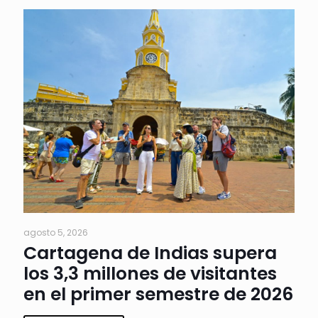
agosto 5, 2026
Cartagena de Indias supera
los 3,3 millones de visitantes
en el primer semestre de 2026