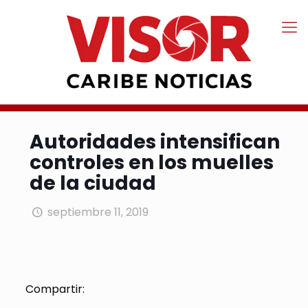
Autoridades intensifican
controles en los muelles
de la ciudad
septiembre 11, 2019
Compartir: