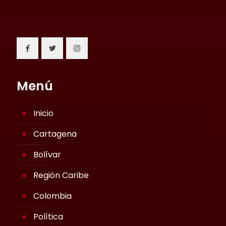
Menú
Inicio
Cartagena
Bolívar
Región Caribe
Colombia
Política