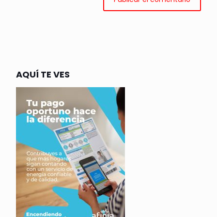
AQUÍ TE VES