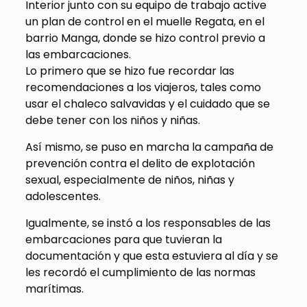
Interior junto con su equipo de trabajo active
un plan de control en el muelle Regata, en el
barrio Manga, donde se hizo control previo a
las embarcaciones.
Lo primero que se hizo fue recordar las
recomendaciones a los viajeros, tales como
usar el chaleco salvavidas y el cuidado que se
debe tener con los niños y niñas.
Así mismo, se puso en marcha la campaña de
prevención contra el delito de explotación
sexual, especialmente de niños, niñas y
adolescentes.
Igualmente, se instó a los responsables de las
embarcaciones para que tuvieran la
documentación y que esta estuviera al día y se
les recordó el cumplimiento de las normas
marítimas.