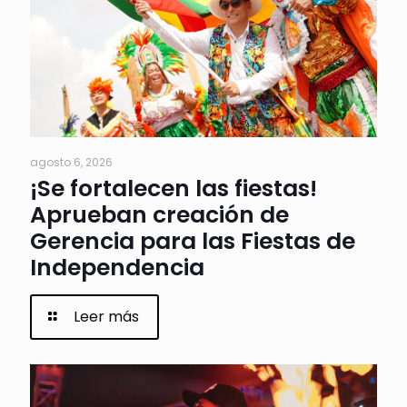
agosto 6, 2026
¡Se fortalecen las fiestas!
Aprueban creación de
Gerencia para las Fiestas de
Independencia
Leer más