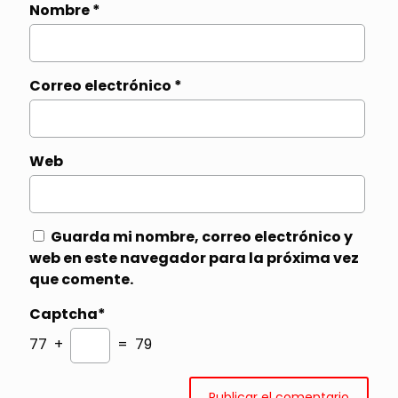
Nombre
*
Correo electrónico
*
Web
Guarda mi nombre, correo electrónico y
web en este navegador para la próxima vez
que comente.
Captcha*
77 +
= 79