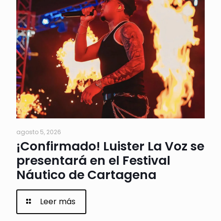
agosto 5, 2026
¡Confirmado! Luister La Voz se
presentará en el Festival
Náutico de Cartagena
Leer más