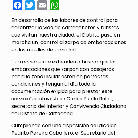
Facebook
Twitter
Email
WhatsApp
En desarrollo de las labores de control para
garantizar la vida de cartageneros y turistas
que visitan nuestra ciudad, el Distrito puso en
marcha un control al zarpe de embarcaciones
en los muelles de la ciudad.
“Las acciones se extienden a buscar que las
embarcaciones que zarpan con pasajeros
hacia la zona insular estén en perfectas
condiciones y tengan al día toda la
documentación exigida para prestar este
servicio”, sostuvo José Carlos Puello Rubio,
secretario del Interior y Convivencia Ciudadana
del Distrito de Cartagena.
Cumpliendo con una disposición del alcalde
Pedrito Pereira Caballero, el Secretario del