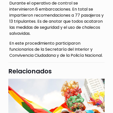
Durante el operativo de control se
intervinieron 6 embarcaciones. En total se
impartieron recomendaciones a 77 pasajeros y
13 tripulantes. Es de anotar que todos acataron
las medidas de seguridad y el uso de chalecos
salvavidas.
En este procedimiento participaron
funcionarios de la Secretaría del Interior y
Convivencia Ciudadana y de la Policía Nacional.
Relacionados