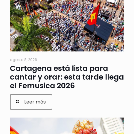
agosto 8, 2026
Cartagena está lista para
cantar y orar: esta tarde llega
el Femusica 2026
Leer más