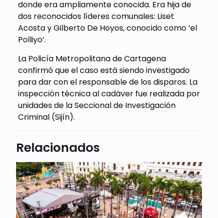
donde era ampliamente conocida. Era hija de
dos reconocidos líderes comunales: Liset
Acosta y Gilberto De Hoyos, conocido como ‘el
Polliyo’.
La Policía Metropolitana de Cartagena
confirmó que el caso está siendo investigado
para dar con el responsable de los disparos. La
inspección técnica al cadáver fue realizada por
unidades de la Seccional de Investigación
Criminal (Sijín).
Relacionados