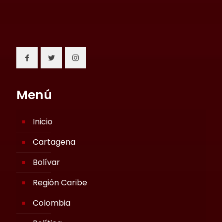
Menú
Inicio
Cartagena
Bolívar
Región Caribe
Colombia