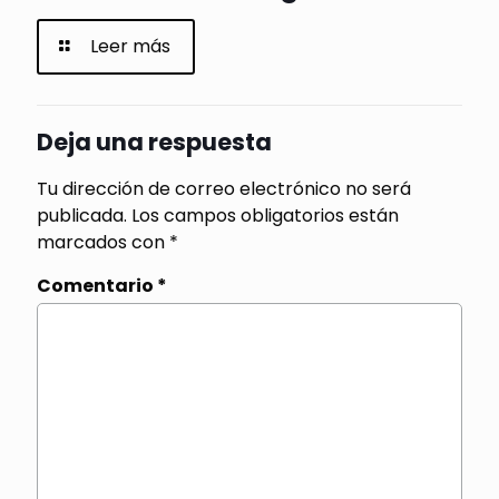
Leer más
Deja una respuesta
Tu dirección de correo electrónico no será
publicada.
Los campos obligatorios están
marcados con
*
Comentario
*