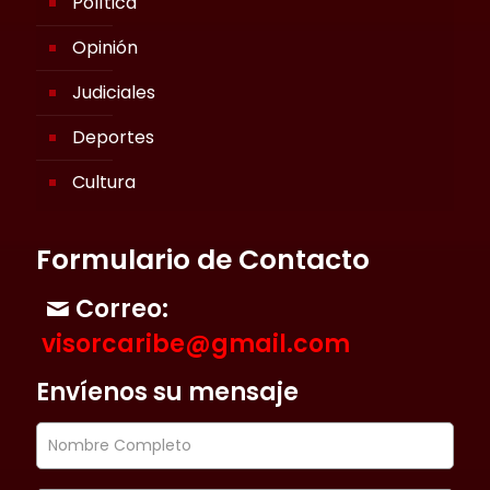
Política
Opinión
Judiciales
Deportes
Cultura
Formulario de Contacto
Correo:
visorcaribe@gmail.com
Envíenos su mensaje