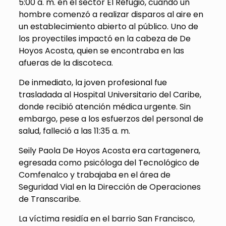
5:00 a. m. en el sector El Refugio, cuando un
hombre comenzó a realizar disparos al aire en
un establecimiento abierto al público. Uno de
los proyectiles impactó en la cabeza de De
Hoyos Acosta, quien se encontraba en las
afueras de la discoteca.
De inmediato, la joven profesional fue
trasladada al Hospital Universitario del Caribe,
donde recibió atención médica urgente. Sin
embargo, pese a los esfuerzos del personal de
salud, falleció a las 11:35 a. m.
Seily Paola De Hoyos Acosta era cartagenera,
egresada como psicóloga del Tecnológico de
Comfenalco y trabajaba en el área de
Seguridad Vial en la Dirección de Operaciones
de Transcaribe.
La víctima residía en el barrio San Francisco,