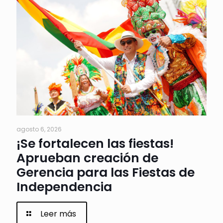
agosto 6, 2026
¡Se fortalecen las fiestas!
Aprueban creación de
Gerencia para las Fiestas de
Independencia
Leer más