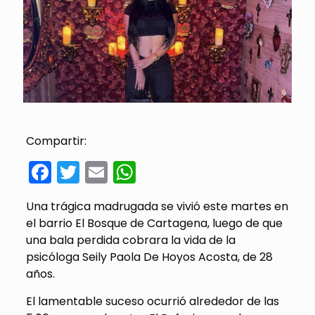
Compartir:
Facebook
Twitter
Email
WhatsApp
Una trágica madrugada se vivió este martes en
el barrio El Bosque de Cartagena, luego de que
una bala perdida cobrara la vida de la
psicóloga Seily Paola De Hoyos Acosta, de 28
años.
El lamentable suceso ocurrió alrededor de las