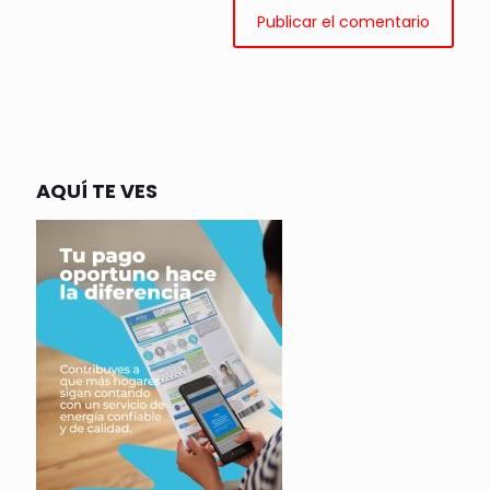
AQUÍ TE VES