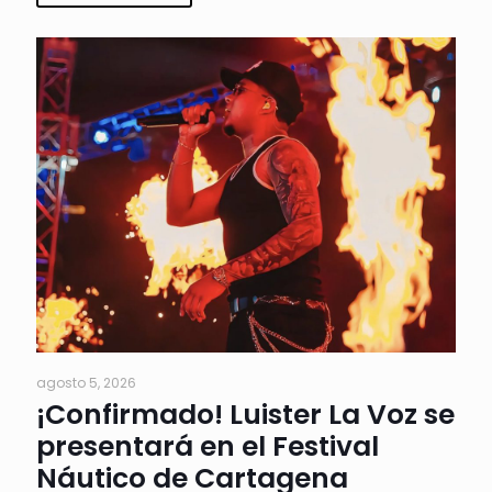
agosto 5, 2026
¡Confirmado! Luister La Voz se
presentará en el Festival
Náutico de Cartagena