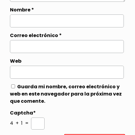
Nombre
*
Correo electrónico
*
Web
Guarda mi nombre, correo electrónico y
web en este navegador para la próxima vez
que comente.
Captcha*
4 + 1 =