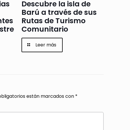
ias
Descubre la isla de
Barú a través de sus
ntes
Rutas de Turismo
stre
Comunitario
Leer más
bligatorios están marcados con
*