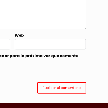
Web
ador para la próxima vez que comente.