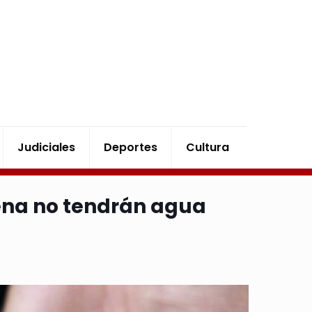
Judiciales
Deportes
Cultura
gena no tendrán agua