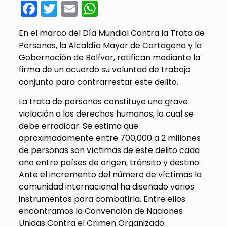
Facebook
Twitter
Email
WhatsApp
En el marco del Día Mundial Contra la Trata de
Personas, la Alcaldía Mayor de Cartagena y la
Gobernación de Bolívar, ratifican mediante la
firma de un acuerdo su voluntad de trabajo
conjunto para contrarrestar este delito.
La trata de personas constituye una grave
violación a los derechos humanos, la cual se
debe erradicar. Se estima que
aproximadamente entre 700,000 a 2 millones
de personas son víctimas de este delito cada
año entre países de origen, tránsito y destino.
Ante el incremento del número de víctimas la
comunidad internacional ha diseñado varios
instrumentos para combatirla. Entre ellos
encontramos la Convención de Naciones
Unidas Contra el Crimen Organizado