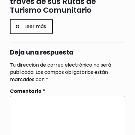
través de sus Rutas de
Turismo Comunitario
Leer más
Deja una respuesta
Tu dirección de correo electrónico no será
publicada.
Los campos obligatorios están
marcados con
*
Comentario
*