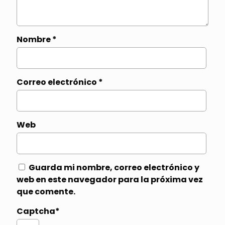
Nombre
*
Correo electrónico
*
Web
Guarda mi nombre, correo electrónico y
web en este navegador para la próxima vez
que comente.
Captcha*