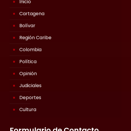
Inicio
Cartagena
Bolívar
Región Caribe
Colombia
Política
Opinión
Judiciales
Deportes
Cultura
Formulario de Contacto