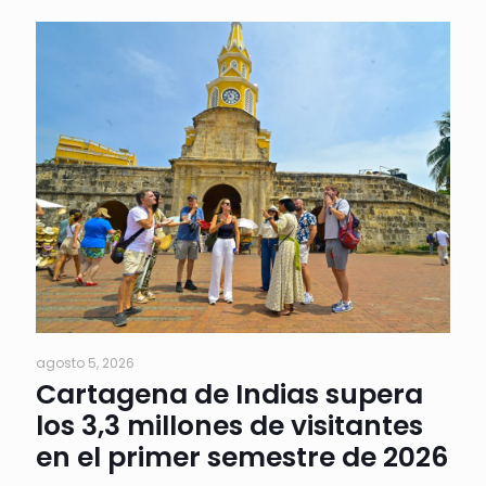
agosto 5, 2026
Cartagena de Indias supera
los 3,3 millones de visitantes
en el primer semestre de 2026