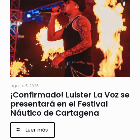
agosto 5, 2026
¡Confirmado! Luister La Voz se
presentará en el Festival
Náutico de Cartagena
Leer más