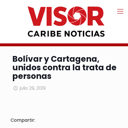
Bolívar y Cartagena,
unidos contra la trata de
personas
julio 29, 2019
Compartir: