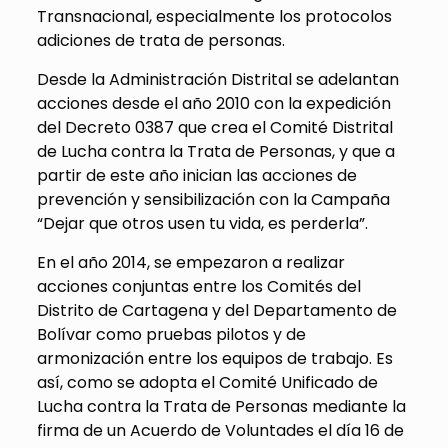
Transnacional, especialmente los protocolos
adiciones de trata de personas.
Desde la Administración Distrital se adelantan
acciones desde el año 2010 con la expedición
del Decreto 0387 que crea el Comité Distrital
de Lucha contra la Trata de Personas, y que a
partir de este año inician las acciones de
prevención y sensibilización con la Campaña
“Dejar que otros usen tu vida, es perderla”.
En el año 2014, se empezaron a realizar
acciones conjuntas entre los Comités del
Distrito de Cartagena y del Departamento de
Bolívar como pruebas pilotos y de
armonización entre los equipos de trabajo. Es
así, como se adopta el Comité Unificado de
Lucha contra la Trata de Personas mediante la
firma de un Acuerdo de Voluntades el día 16 de