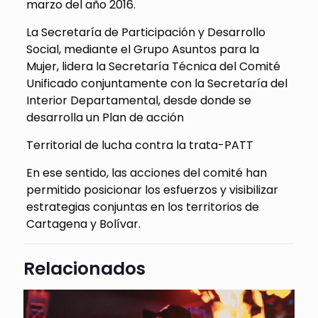
marzo del año 2016.
La Secretaría de Participación y Desarrollo
Social, mediante el Grupo Asuntos para la
Mujer, lidera la Secretaría Técnica del Comité
Unificado conjuntamente con la Secretaría del
Interior Departamental, desde donde se
desarrolla un Plan de acción
Territorial de lucha contra la trata-PATT
En ese sentido, las acciones del comité han
permitido posicionar los esfuerzos y visibilizar
estrategias conjuntas en los territorios de
Cartagena y Bolívar.
Relacionados