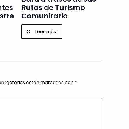
ntes
Rutas de Turismo
stre
Comunitario
Leer más
bligatorios están marcados con
*