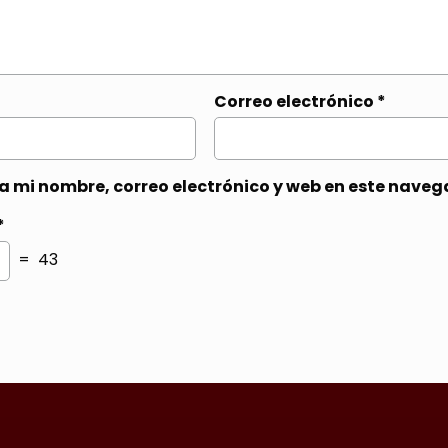
Correo electrónico
*
 mi nombre, correo electrónico y web en este naveg
*
= 43