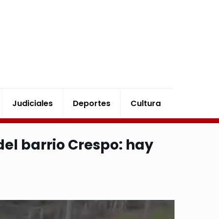
Judiciales
Deportes
Cultura
del barrio Crespo: hay