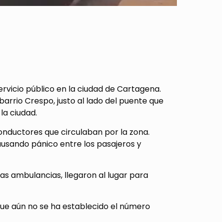
rvicio público en la ciudad de Cartagena.
barrio Crespo, justo al lado del puente que
la ciudad.
onductores que circulaban por la zona.
ausando pánico entre los pasajeros y
rias ambulancias, llegaron al lugar para
que aún no se ha establecido el número