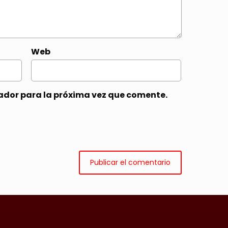
Web
ador para la próxima vez que comente.