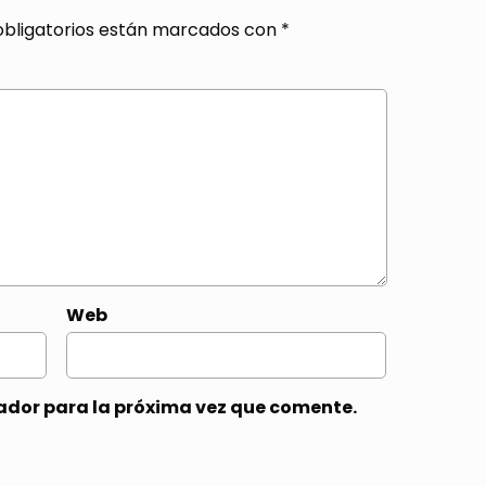
bligatorios están marcados con
*
Web
ador para la próxima vez que comente.