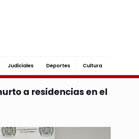
Judiciales
Deportes
Cultura
hurto a residencias en el