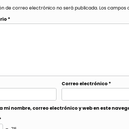
ón de correo electrónico no será publicada.
Los campos o
rio
*
Correo electrónico
*
 mi nombre, correo electrónico y web en este naveg
*