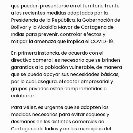
que puedan presentarse en el territorio frente
a las recientes medidas adoptadas por la
Presidencia de la República, la Gobernación de
Bolívar y la Alcaldía Mayor de Cartagena de
Indias para prevenir, controlar efectos y
mitigar la amenaza que implica el COVID-19.
En primera instancia, de acuerdo con el
directivo cameral, es necesario que se brinden
garantías a la población vulnerable, de manera
que se pueda apoyar sus necesidades básicas,
por lo cual, asegura, el sector empresarial y
grupos privados están comprometidos a
colaborar.
Para Vélez, es urgente que se adopten las
medidas necesarias para evitar saqueos y
desmanes en los distintos comercios de
Cartagena de Indias y en los municipios del