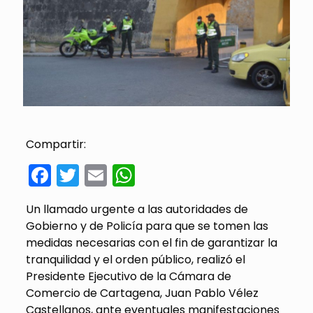
Compartir:
Facebook
Twitter
Email
WhatsApp
Un llamado urgente a las autoridades de
Gobierno y de Policía para que se tomen las
medidas necesarias con el fin de garantizar la
tranquilidad y el orden público, realizó el
Presidente Ejecutivo de la Cámara de
Comercio de Cartagena, Juan Pablo Vélez
Castellanos, ante eventuales manifestaciones