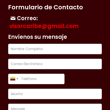
Formulario de Contacto
Correo:
visorcaribe@gmail.com
Envíenos su mensaje