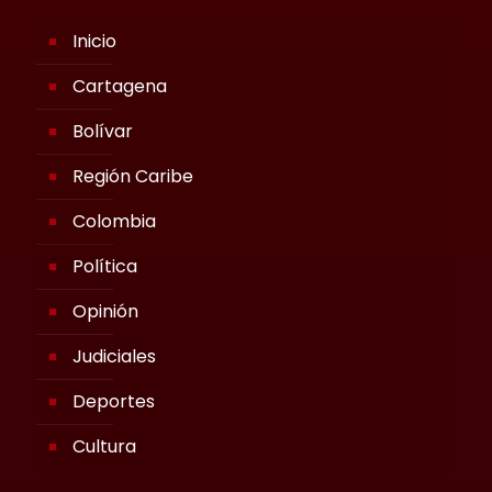
Inicio
Cartagena
Bolívar
Región Caribe
Colombia
Política
Opinión
Judiciales
Deportes
Cultura