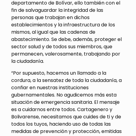
departamento de Bolívar, ello también con el
fin de salvaguardar la integridad de las
personas que trabajan en dichos
establecimientos y la infraestructura de los
mismos, al igual que las cadenas de
abastecimiento. Se debe, además, proteger el
sector salud y de todos sus miembros, que
permanecen, valerosamente, trabajando por
la ciudadanía.
“Por supuesto, hacemos un llamado a la
cordura, a la sensatez de toda la ciudadanía, a
confiar en nuestras instituciones
gubernamentales. No agudicemos más esta
situación de emergencia sanitaria. El mensaje
es a cuidarnos entre todos. Cartagenero y
Bolivarense, necesitamos que cuides de ti y de
todos los tuyos, haciendo uso de todas las
medidas de prevención y protección, emitidas