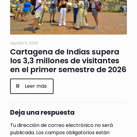
agosto 5, 2026
Cartagena de Indias supera
los 3,3 millones de visitantes
en el primer semestre de 2026
Leer más
Deja una respuesta
Tu dirección de correo electrónico no será
publicada.
Los campos obligatorios están