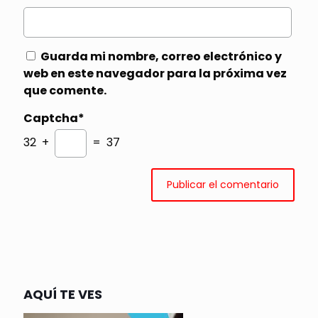
Guarda mi nombre, correo electrónico y
web en este navegador para la próxima vez
que comente.
Captcha*
32 +
= 37
AQUÍ TE VES