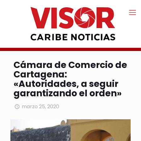
Cámara de Comercio de
Cartagena:
«Autoridades, a seguir
garantizando el orden»
marzo 25, 2020