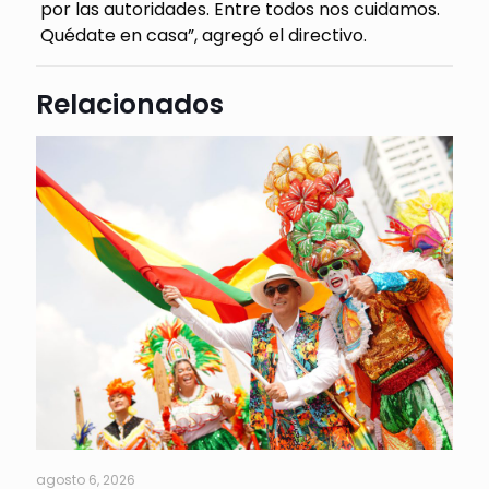
por las autoridades. Entre todos nos cuidamos.
Quédate en casa”, agregó el directivo.
Relacionados
agosto 6, 2026