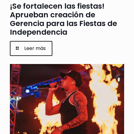
¡Se fortalecen las fiestas!
Aprueban creación de
Gerencia para las Fiestas de
Independencia
Leer más