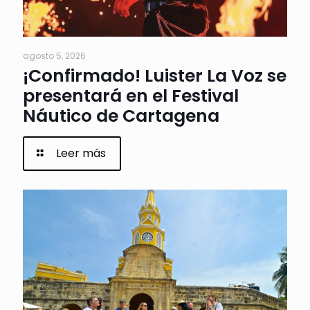
agosto 5, 2026
¡Confirmado! Luister La Voz se
presentará en el Festival
Náutico de Cartagena
Leer más