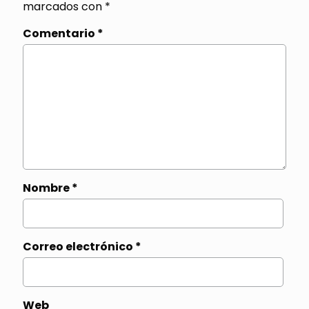
marcados con
*
Comentario
*
Nombre
*
Correo electrónico
*
Web