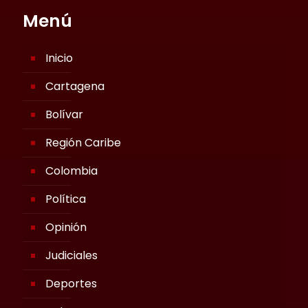
Menú
Inicio
Cartagena
Bolívar
Región Caribe
Colombia
Política
Opinión
Judiciales
Deportes