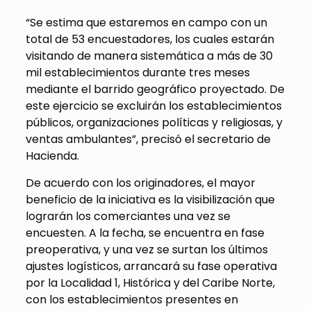
“Se estima que estaremos en campo con un
total de 53 encuestadores, los cuales estarán
visitando de manera sistemática a más de 30
mil establecimientos durante tres meses
mediante el barrido geográfico proyectado. De
este ejercicio se excluirán los establecimientos
públicos, organizaciones políticas y religiosas, y
ventas ambulantes”, precisó el secretario de
Hacienda.
De acuerdo con los originadores, el mayor
beneficio de la iniciativa es la visibilización que
lograrán los comerciantes una vez se
encuesten. A la fecha, se encuentra en fase
preoperativa, y una vez se surtan los últimos
ajustes logísticos, arrancará su fase operativa
por la Localidad 1, Histórica y del Caribe Norte,
con los establecimientos presentes en