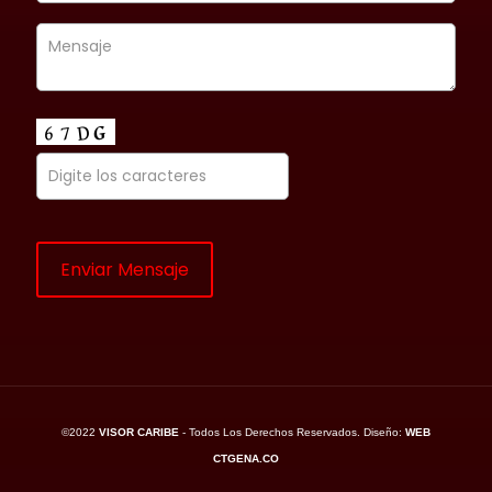
©2022
VISOR CARIBE
- Todos Los Derechos Reservados. Diseño:
WEB
CTGENA.CO