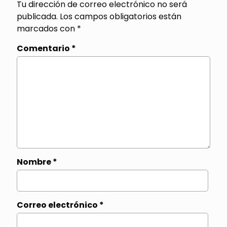
Tu dirección de correo electrónico no será
publicada.
Los campos obligatorios están
marcados con
*
Comentario
*
Nombre
*
Correo electrónico
*