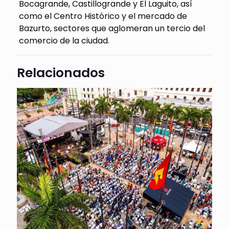
Bocagrande, Castillogrande y El Laguito, así
como el Centro Histórico y el mercado de
Bazurto, sectores que aglomeran un tercio del
comercio de la ciudad.
Relacionados