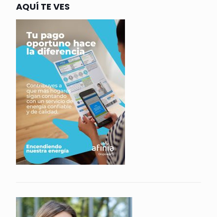
AQUÍ TE VES