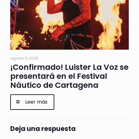
agosto 5, 2026
¡Confirmado! Luister La Voz se
presentará en el Festival
Náutico de Cartagena
Leer más
Deja una respuesta