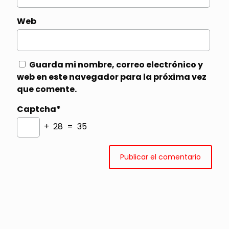
Web
Guarda mi nombre, correo electrónico y
web en este navegador para la próxima vez
que comente.
Captcha*
+ 28 = 35