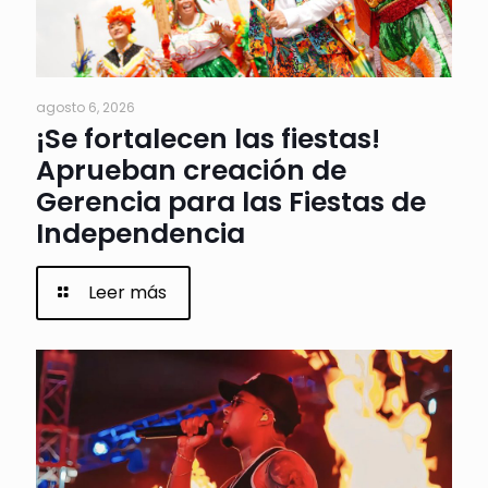
agosto 6, 2026
¡Se fortalecen las fiestas!
Aprueban creación de
Gerencia para las Fiestas de
Independencia
Leer más