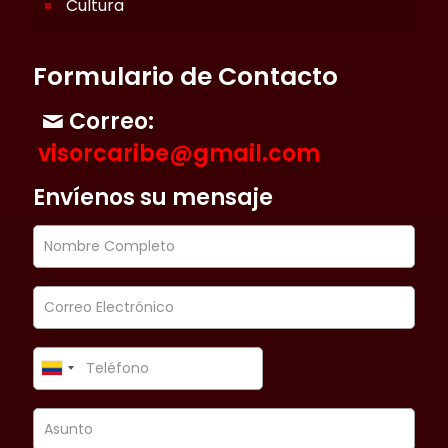
Cultura
Formulario de Contacto
Correo:
visorcaribe@gmail.com
Envíenos su mensaje