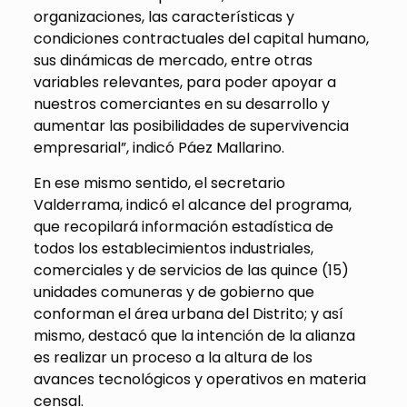
organizaciones, las características y
condiciones contractuales del capital humano,
sus dinámicas de mercado, entre otras
variables relevantes, para poder apoyar a
nuestros comerciantes en su desarrollo y
aumentar las posibilidades de supervivencia
empresarial”, indicó Páez Mallarino.
En ese mismo sentido, el secretario
Valderrama, indicó el alcance del programa,
que recopilará información estadística de
todos los establecimientos industriales,
comerciales y de servicios de las quince (15)
unidades comuneras y de gobierno que
conforman el área urbana del Distrito; y así
mismo, destacó que la intención de la alianza
es realizar un proceso a la altura de los
avances tecnológicos y operativos en materia
censal.