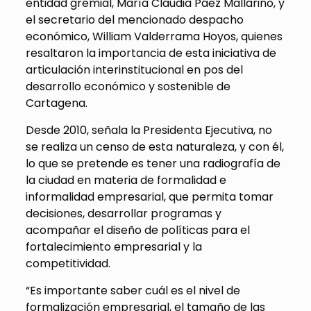
entidad gremial, María Claudia Páez Mallarino, y
el secretario del mencionado despacho
económico, William Valderrama Hoyos, quienes
resaltaron la importancia de esta iniciativa de
articulación interinstitucional en pos del
desarrollo económico y sostenible de
Cartagena.
Desde 2010, señala la Presidenta Ejecutiva, no
se realiza un censo de esta naturaleza, y con él,
lo que se pretende es tener una radiografía de
la ciudad en materia de formalidad e
informalidad empresarial, que permita tomar
decisiones, desarrollar programas y
acompañar el diseño de políticas para el
fortalecimiento empresarial y la
competitividad.
“Es importante saber cuál es el nivel de
formalización empresarial, el tamaño de las