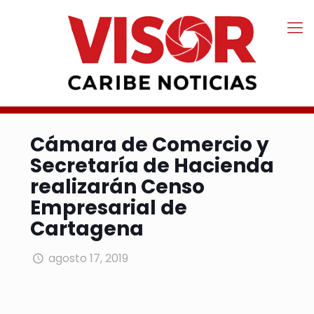
Cámara de Comercio y
Secretaría de Hacienda
realizarán Censo
Empresarial de
Cartagena
agosto 17, 2019