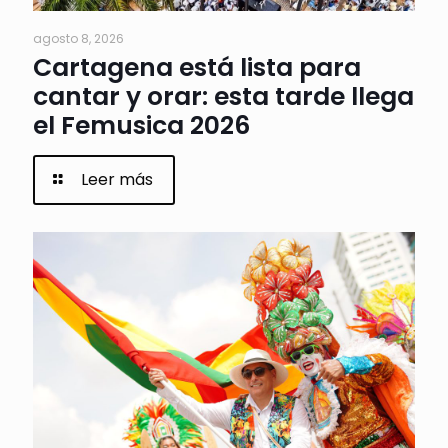
agosto 8, 2026
Cartagena está lista para
cantar y orar: esta tarde llega
el Femusica 2026
Leer más