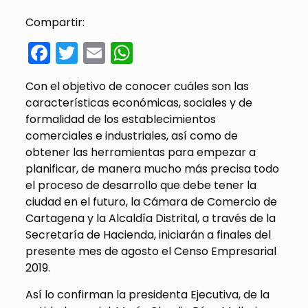
Compartir:
Facebook
Twitter
Email
WhatsApp
Con el objetivo de conocer cuáles son las
características económicas, sociales y de
formalidad de los establecimientos
comerciales e industriales, así como de
obtener las herramientas para empezar a
planificar, de manera mucho más precisa todo
el proceso de desarrollo que debe tener la
ciudad en el futuro, la Cámara de Comercio de
Cartagena y la Alcaldía Distrital, a través de la
Secretaría de Hacienda, iniciarán a finales del
presente mes de agosto el Censo Empresarial
2019.
Así lo confirman la presidenta Ejecutiva, de la