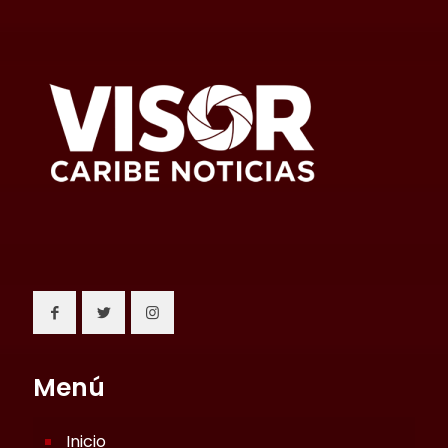
Menú
Inicio