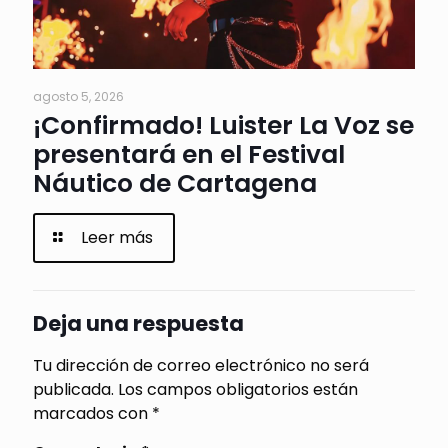
agosto 5, 2026
¡Confirmado! Luister La Voz se
presentará en el Festival
Náutico de Cartagena
Leer más
Deja una respuesta
Tu dirección de correo electrónico no será
publicada.
Los campos obligatorios están
marcados con
*