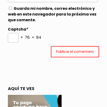
Guarda mi nombre, correo electrónico y
web en este navegador para la próxima vez
que comente.
Captcha*
+ 76 = 84
AQUÍ TE VES