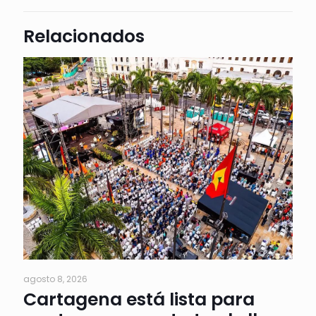
Relacionados
agosto 8, 2026
Cartagena está lista para