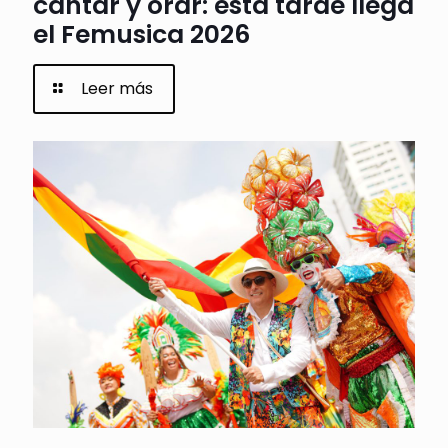
cantar y orar: esta tarde llega
el Femusica 2026
Leer más