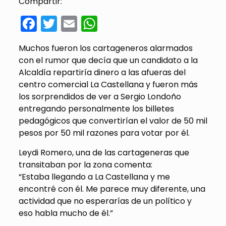
Compartir:
Facebook
Twitter
Email
WhatsApp
Muchos fueron los cartageneros alarmados
con el rumor que decía que un candidato a la
Alcaldía repartiría dinero a las afueras del
centro comercial La Castellana y fueron más
los sorprendidos de ver a Sergio Londoño
entregando personalmente los billetes
pedagógicos que convertirían el valor de 50 mil
pesos por 50 mil razones para votar por él.
Leydi Romero, una de las cartageneras que
transitaban por la zona comenta:
“Estaba llegando a La Castellana y me
encontré con él. Me parece muy diferente, una
actividad que no esperarías de un político y
eso habla mucho de él.”