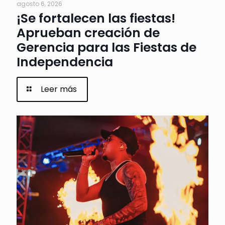
agosto 6, 2026
¡Se fortalecen las fiestas!
Aprueban creación de
Gerencia para las Fiestas de
Independencia
Leer más