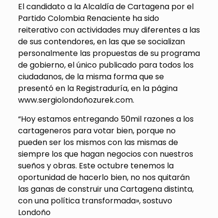
El candidato a la Alcaldía de Cartagena por el
Partido Colombia Renaciente ha sido
reiterativo con actividades muy diferentes a las
de sus contendores, en las que se socializan
personalmente las propuestas de su programa
de gobierno, el único publicado para todos los
ciudadanos, de la misma forma que se
presentó en la Registraduría, en la página
www.sergiolondoñozurek.com.
“Hoy estamos entregando 50mil razones a los
cartageneros para votar bien, porque no
pueden ser los mismos con las mismas de
siempre los que hagan negocios con nuestros
sueños y obras. Este octubre tenemos la
oportunidad de hacerlo bien, no nos quitarán
las ganas de construir una Cartagena distinta,
con una política transformada», sostuvo
Londoño