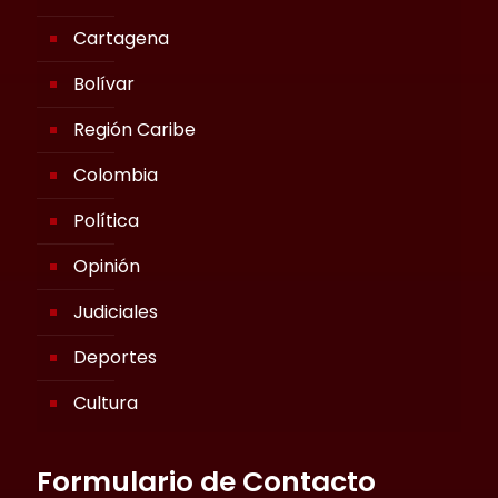
Cartagena
Bolívar
Región Caribe
Colombia
Política
Opinión
Judiciales
Deportes
Cultura
Formulario de Contacto