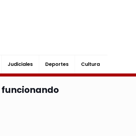
Judiciales
Deportes
Cultura
á funcionando