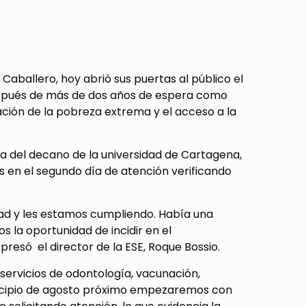
Caballero, hoy abrió sus puertas al público el
espués de más de dos años de espera como
ación de la pobreza extrema y el acceso a la
ía del decano de la universidad de Cartagena,
 en el segundo día de atención verificando
d y les estamos cumpliendo. Había una
 la oportunidad de incidir en el
presó el director de la ESE, Roque Bossio.
s servicios de odontología, vacunación,
principio de agosto próximo empezaremos con