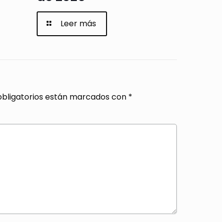
Leer más
bligatorios están marcados con
*