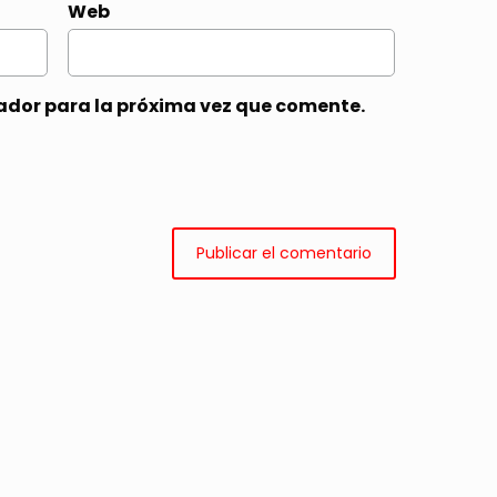
Web
ador para la próxima vez que comente.