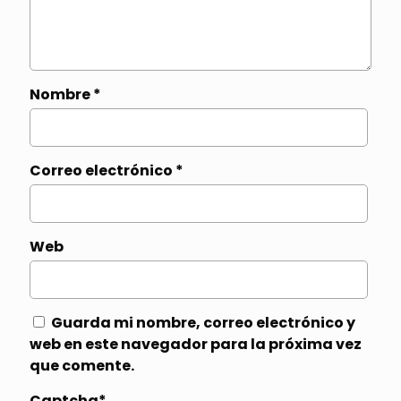
Nombre
*
Correo electrónico
*
Web
Guarda mi nombre, correo electrónico y
web en este navegador para la próxima vez
que comente.
Captcha*