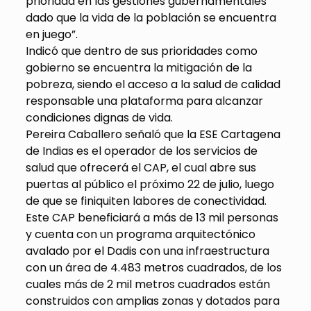
prioridad en las gestiones gubernamentales
dado que la vida de la población se encuentra
en juego”.
Indicó que dentro de sus prioridades como
gobierno se encuentra la mitigación de la
pobreza, siendo el acceso a la salud de calidad
responsable una plataforma para alcanzar
condiciones dignas de vida.
Pereira Caballero señaló que la ESE Cartagena
de Indias es el operador de los servicios de
salud que ofrecerá el CAP, el cual abre sus
puertas al público el próximo 22 de julio, luego
de que se finiquiten labores de conectividad.
Este CAP beneficiará a más de 13 mil personas
y cuenta con un programa arquitectónico
avalado por el Dadis con una infraestructura
con un área de 4.483 metros cuadrados, de los
cuales más de 2 mil metros cuadrados están
construidos con amplias zonas y dotados para