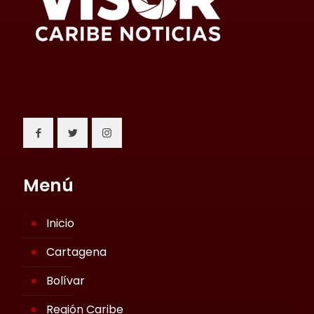
Menú
Inicio
Cartagena
Bolívar
Región Caribe