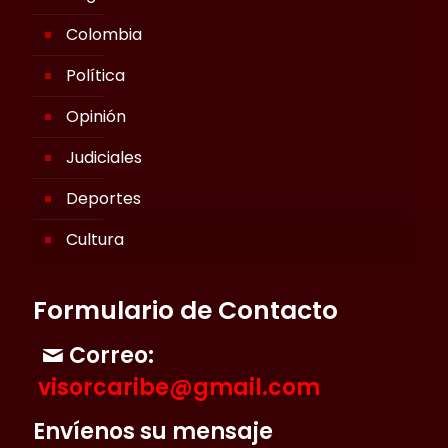
Colombia
Política
Opinión
Judiciales
Deportes
Cultura
Formulario de Contacto
Correo:
visorcaribe@gmail.com
Envíenos su mensaje