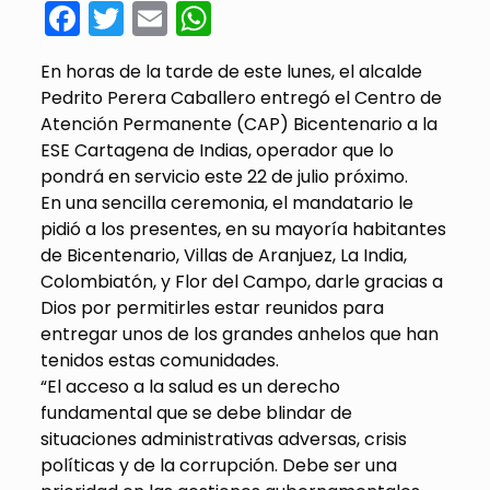
Facebook
Twitter
Email
WhatsApp
En horas de la tarde de este lunes, el alcalde
Pedrito Perera Caballero entregó el Centro de
Atención Permanente (CAP) Bicentenario a la
ESE Cartagena de Indias, operador que lo
pondrá en servicio este 22 de julio próximo.
En una sencilla ceremonia, el mandatario le
pidió a los presentes, en su mayoría habitantes
de Bicentenario, Villas de Aranjuez, La India,
Colombiatón, y Flor del Campo, darle gracias a
Dios por permitirles estar reunidos para
entregar unos de los grandes anhelos que han
tenidos estas comunidades.
“El acceso a la salud es un derecho
fundamental que se debe blindar de
situaciones administrativas adversas, crisis
políticas y de la corrupción. Debe ser una