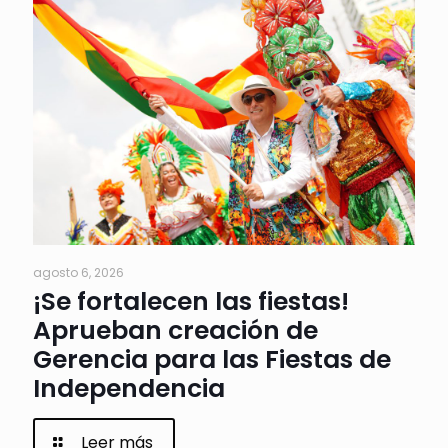
agosto 6, 2026
¡Se fortalecen las fiestas!
Aprueban creación de
Gerencia para las Fiestas de
Independencia
Leer más