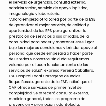
el servicio de urgencias, consulta externa,
administración, servicio de apoyo logístico,
imagenología y laboratorio.
“Ahora empieza otra tarea por parte de la ESE
de garantizar el mejor servicio, de calidad y
oportunidad, de las EPS para garantizar la
prestación de servicios a sus afiliados, de la
comunidad para hacer y mantener este lugar
bajo las mejores condiciones y brindar apoyo al
personal que desde empezará a hacer parte
de ustedes y nosotros, sin duda seguiremos
velando por el buen funcionamiento de los
servicios de salud”, expresó Pereira Caballero.
ESE Hospital Local Cartagena de Indias
Roque Bossio, gerente de la ESE, indicó que el
CAP ofrece servicios de primer nivel de
complejidad. Se ofrecerá consulta externa,
medicina general, todos los programa de
prevención y promoción, odontología,