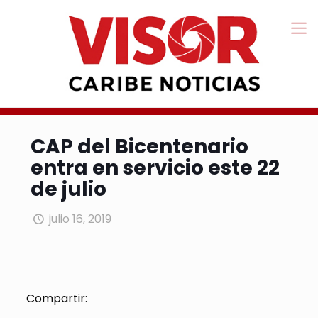
CAP del Bicentenario
entra en servicio este 22
de julio
julio 16, 2019
Compartir: