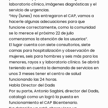
laboratorio clínico, imágenes diagnósticas y el
servicio de urgencias.
“Hoy (lunes) nos entregaron el CAP, vamos a
hacerle algunas adecuaciones para que
funcione correctamente, como la comunidad
se lo merece el próximo 22 de julio
comenzamos la atención de los usuarios”.
El lugar cuenta con siete consultorios, siete
camas para hospitalización y observación de
mujeres, seis para hombres y seis más para los
menores, rayos x y laboratorio clínico. Se abrirá
teniendo en cuenta la demanda de servicios en
unos 3 meses tener el centro de salud
funcionando las 24 horas.
Habla Director del Dadis
Por su parte, Antonio Sagbini, director del Dadis,
catalogó como un logró la puesta en
funcionamiento el CAP Bicentenario.