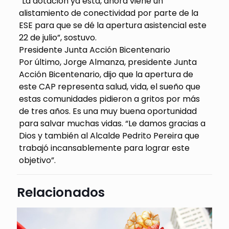
“La dotación ya está, ahora viene un
alistamiento de conectividad por parte de la
ESE para que se dé la apertura asistencial este
22 de julio”, sostuvo.
Presidente Junta Acción Bicentenario
Por último, Jorge Almanza, presidente Junta
Acción Bicentenario, dijo que la apertura de
este CAP representa salud, vida, el sueño que
estas comunidades pidieron a gritos por más
de tres años. Es una muy buena oportunidad
para salvar muchas vidas. “Le damos gracias a
Dios y también al Alcalde Pedrito Pereira que
trabajó incansablemente para lograr este
objetivo”.
Relacionados