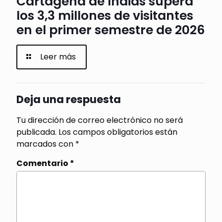
Cartagena de Indias supera
los 3,3 millones de visitantes
en el primer semestre de 2026
Leer más
Deja una respuesta
Tu dirección de correo electrónico no será
publicada.
Los campos obligatorios están
marcados con
*
Comentario
*