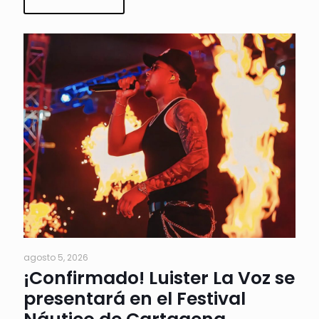
agosto 5, 2026
¡Confirmado! Luister La Voz se
presentará en el Festival