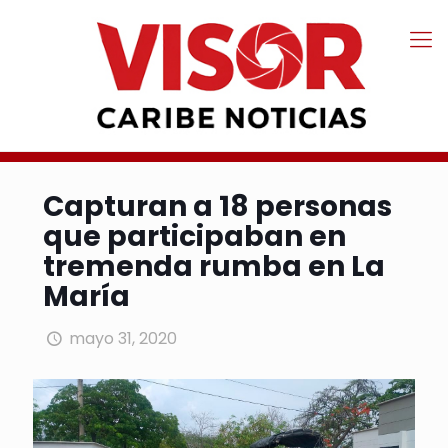
Capturan a 18 personas
que participaban en
tremenda rumba en La
María
mayo 31, 2020