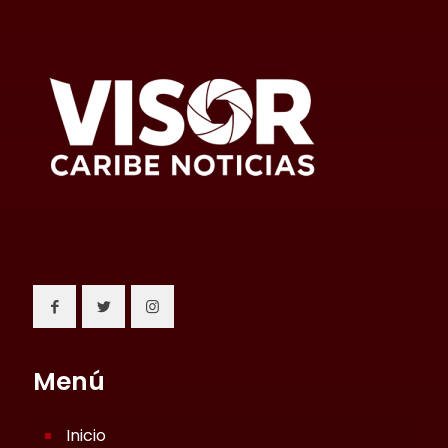
Menú
Inicio