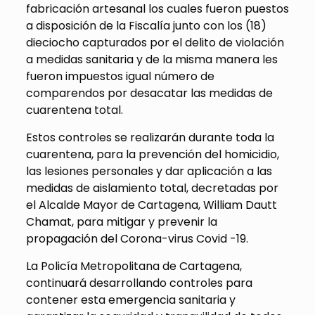
fabricación artesanal los cuales fueron puestos
a disposición de la Fiscalía junto con los (18)
dieciocho capturados por el delito de violación
a medidas sanitaria y de la misma manera les
fueron impuestos igual número de
comparendos por desacatar las medidas de
cuarentena total.
Estos controles se realizarán durante toda la
cuarentena, para la prevención del homicidio,
las lesiones personales y dar aplicación a las
medidas de aislamiento total, decretadas por
el Alcalde Mayor de Cartagena, William Dautt
Chamat, para mitigar y prevenir la
propagación del Corona-virus Covid -19.
La Policía Metropolitana de Cartagena,
continuará desarrollando controles para
contener esta emergencia sanitaria y