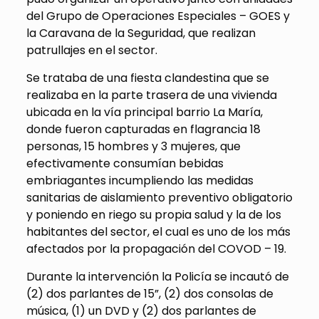
del Grupo de Operaciones Especiales – GOES y
la Caravana de la Seguridad, que realizan
patrullajes en el sector.
Se trataba de una fiesta clandestina que se
realizaba en la parte trasera de una vivienda
ubicada en la vía principal barrio La María,
donde fueron capturadas en flagrancia 18
personas, 15 hombres y 3 mujeres, que
efectivamente consumían bebidas
embriagantes incumpliendo las medidas
sanitarias de aislamiento preventivo obligatorio
y poniendo en riego su propia salud y la de los
habitantes del sector, el cual es uno de los más
afectados por la propagación del COVOD – 19.
Durante la intervención la Policía se incautó de
(2) dos parlantes de 15”, (2) dos consolas de
música, (1) un DVD y (2) dos parlantes de