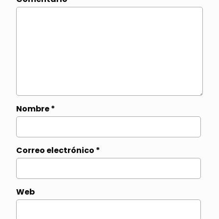
Nombre
*
Correo electrónico
*
Web