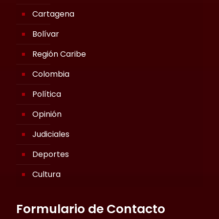
Cartagena
Bolívar
Región Caribe
Colombia
Política
Opinión
Judiciales
Deportes
Cultura
Formulario de Contacto