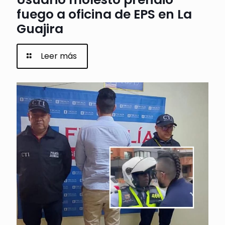
fuego a oficina de EPS en La
Guajira
Leer más