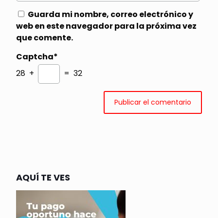
Guarda mi nombre, correo electrónico y
web en este navegador para la próxima vez
que comente.
Captcha*
28 +
= 32
AQUÍ TE VES