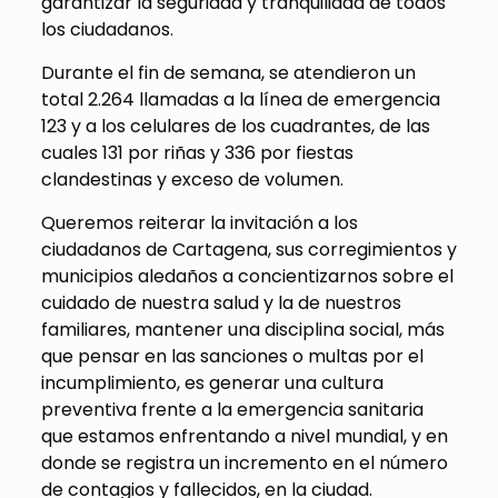
garantizar la seguridad y tranquilidad de todos
los ciudadanos.
Durante el fin de semana, se atendieron un
total 2.264 llamadas a la línea de emergencia
123 y a los celulares de los cuadrantes, de las
cuales 131 por riñas y 336 por fiestas
clandestinas y exceso de volumen.
Queremos reiterar la invitación a los
ciudadanos de Cartagena, sus corregimientos y
municipios aledaños a concientizarnos sobre el
cuidado de nuestra salud y la de nuestros
familiares, mantener una disciplina social, más
que pensar en las sanciones o multas por el
incumplimiento, es generar una cultura
preventiva frente a la emergencia sanitaria
que estamos enfrentando a nivel mundial, y en
donde se registra un incremento en el número
de contagios y fallecidos, en la ciudad.