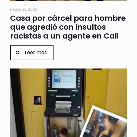
mayo 23, 2025
Casa por cárcel para hombre
que agredió con insultos
racistas a un agente en Cali
Leer más