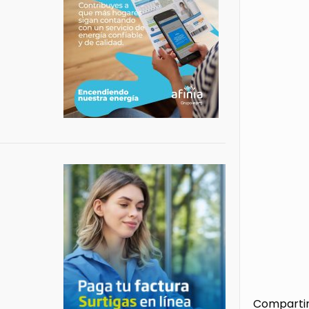
Compartir