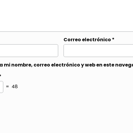
Correo electrónico
*
 mi nombre, correo electrónico y web en este naveg
*
= 48