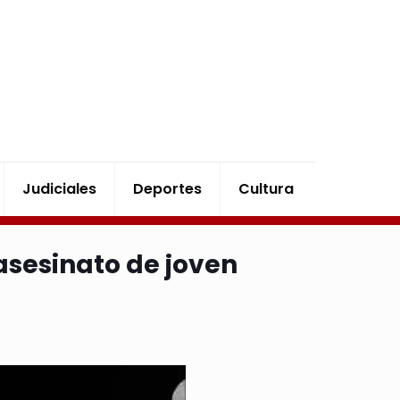
Judiciales
Deportes
Cultura
asesinato de joven