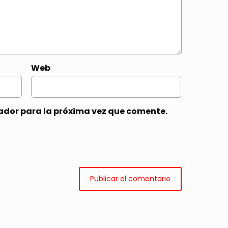
Web
ador para la próxima vez que comente.