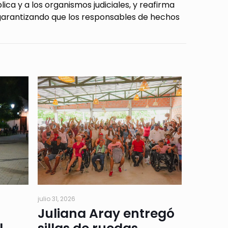
lica y a los organismos judiciales, y reafirma
 garantizando que los responsables de hechos
julio 31, 2026
Juliana Aray entregó