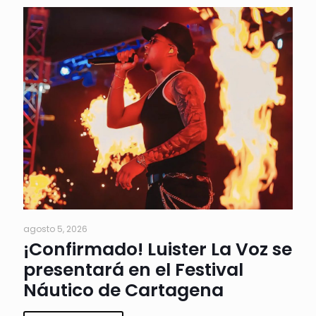
agosto 5, 2026
¡Confirmado! Luister La Voz se
presentará en el Festival
Náutico de Cartagena