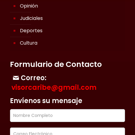
Opinión
Judiciales
Deportes
Cultura
Formulario de Contacto
Correo:
visorcaribe@gmail.com
Envíenos su mensaje