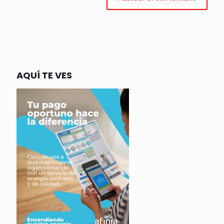
AQUÍ TE VES