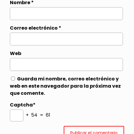
Nombre
*
Correo electrónico
*
Web
Guarda mi nombre, correo electrónico y
web en este navegador para la próxima vez
que comente.
Captcha*
+ 54 = 61