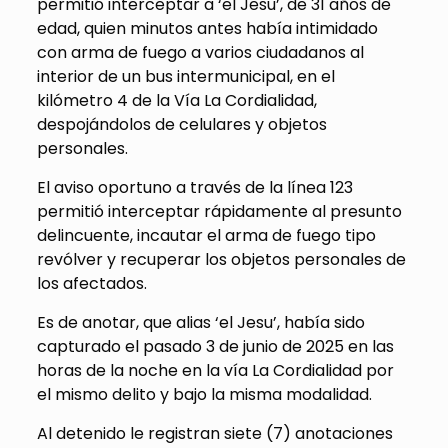
permitió interceptar a ‘el Jesu’, de 31 años de
edad, quien minutos antes había intimidado
con arma de fuego a varios ciudadanos al
interior de un bus intermunicipal, en el
kilómetro 4 de la Vía La Cordialidad,
despojándolos de celulares y objetos
personales.
El aviso oportuno a través de la línea 123
permitió interceptar rápidamente al presunto
delincuente, incautar el arma de fuego tipo
revólver y recuperar los objetos personales de
los afectados.
Es de anotar, que alias ‘el Jesu’, había sido
capturado el pasado 3 de junio de 2025 en las
horas de la noche en la vía La Cordialidad por
el mismo delito y bajo la misma modalidad.
Al detenido le registran siete (7) anotaciones