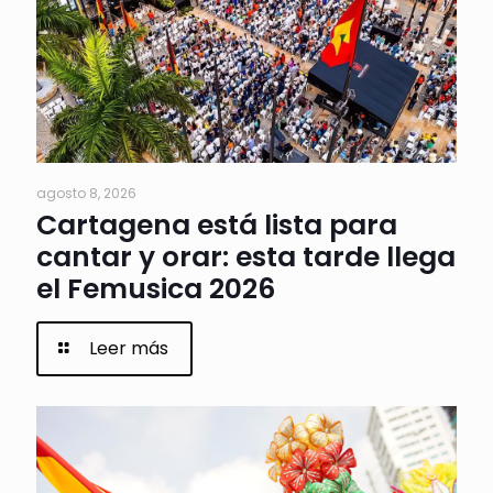
agosto 8, 2026
Cartagena está lista para
cantar y orar: esta tarde llega
el Femusica 2026
Leer más