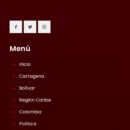
Menú
Inicio
Cartagena
Bolívar
Región Caribe
Colombia
Política