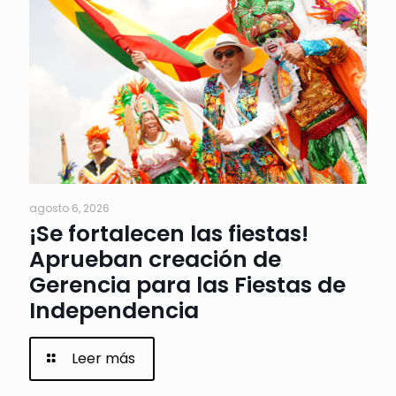
agosto 6, 2026
¡Se fortalecen las fiestas!
Aprueban creación de
Gerencia para las Fiestas de
Independencia
Leer más