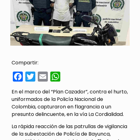
Compartir:
Facebook
Twitter
Email
WhatsApp
En el marco del “Plan Cazador”, contra el hurto,
uniformados de la Policía Nacional de
Colombia, capturaron en flagrancia a un
presunto delincuente, en la vía La Cordialidad.
La rápida reacción de las patrullas de vigilancia
de la subestación de Policía de Bayunca,