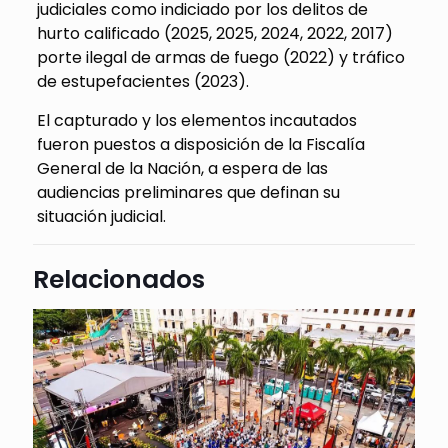
judiciales como indiciado por los delitos de
hurto calificado (2025, 2025, 2024, 2022, 2017)
porte ilegal de armas de fuego (2022) y tráfico
de estupefacientes (2023).
El capturado y los elementos incautados
fueron puestos a disposición de la Fiscalía
General de la Nación, a espera de las
audiencias preliminares que definan su
situación judicial.
Relacionados