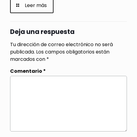
Leer más
Deja una respuesta
Tu dirección de correo electrónico no será
publicada.
Los campos obligatorios están
marcados con
*
Comentario
*