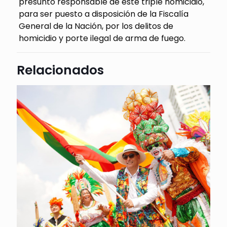
presunto responsable de este triple homicidio,
para ser puesto a disposición de la Fiscalía
General de la Nación, por los delitos de
homicidio y porte ilegal de arma de fuego.
Relacionados