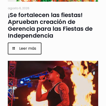
agosto 6, 2026
¡Se fortalecen las fiestas!
Aprueban creación de
Gerencia para las Fiestas de
Independencia
Leer más