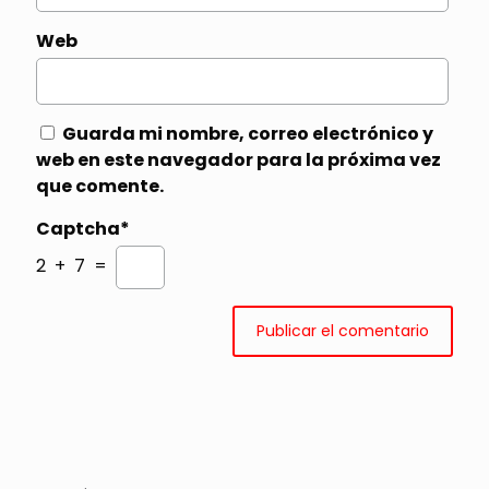
Web
Guarda mi nombre, correo electrónico y
web en este navegador para la próxima vez
que comente.
Captcha*
2 + 7 =