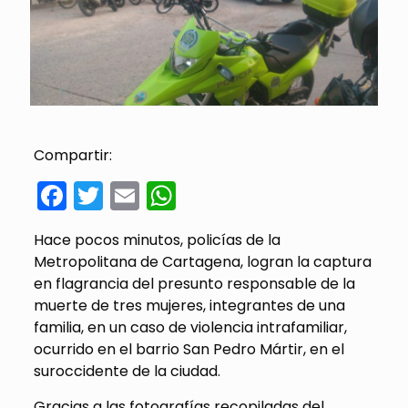
Compartir:
Facebook
Twitter
Email
WhatsApp
Hace pocos minutos, policías de la
Metropolitana de Cartagena, logran la captura
en flagrancia del presunto responsable de la
muerte de tres mujeres, integrantes de una
familia, en un caso de violencia intrafamiliar,
ocurrido en el barrio San Pedro Mártir, en el
suroccidente de la ciudad.
Gracias a las fotografías recopiladas del