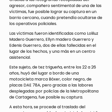
agresor, compañero sentimental de una de las
víctimas, fue posible lograr su captura en un
barrio cercano, cuando pretendía ocultarse de
los operativos policiales.
Las víctimas fueron identificadas como Loliluz
Madero Guerrero, Ellyn madero Guerrero y
Edenis Guerrero, dos de ellas fallecidas en el
lugar de los hechos, y una más en un centro
asistencial.
Este sujeto, de tez trigueña, entre los 22 a 26
años, huyó del lugar a bordo de una
motocicleta marca Bóxer, color negro, de
placas DAE 78A, pero gracias a las labores
desplegadas por policías de la Metropolitana
de Cartagena, fue posible su captura.
A esta hora, se procede al traslado del