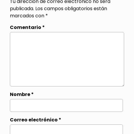
Tu dirección de correo electrónico no será
publicada.
Los campos obligatorios están
marcados con
*
Comentario
*
Nombre
*
Correo electrónico
*