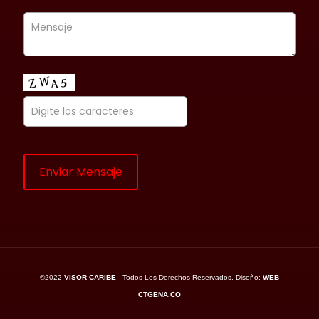
©2022
VISOR CARIBE
- Todos Los Derechos Reservados. Diseño:
WEB
CTGENA.CO