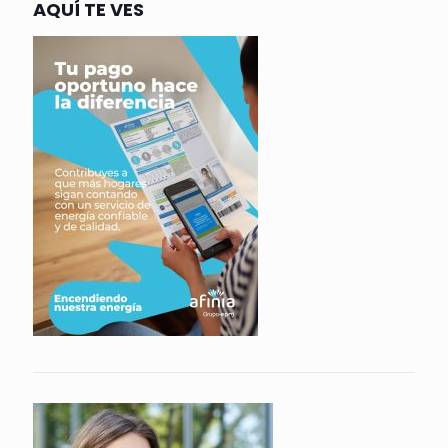
AQUÍ TE VES