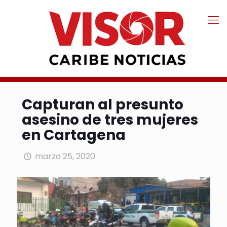
Capturan al presunto
asesino de tres mujeres
en Cartagena
marzo 25, 2020