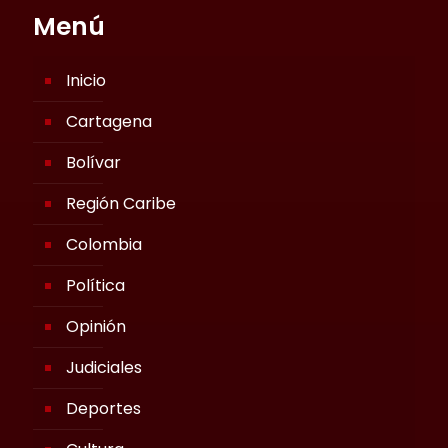
Menú
Inicio
Cartagena
Bolívar
Región Caribe
Colombia
Política
Opinión
Judiciales
Deportes