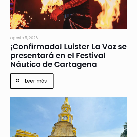
agosto 5, 2026
¡Confirmado! Luister La Voz se
presentará en el Festival
Náutico de Cartagena
Leer más