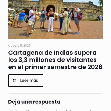
agosto 5, 2026
Cartagena de Indias supera
los 3,3 millones de visitantes
en el primer semestre de 2026
Leer más
Deja una respuesta