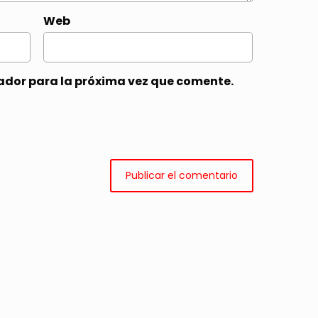
Web
ador para la próxima vez que comente.