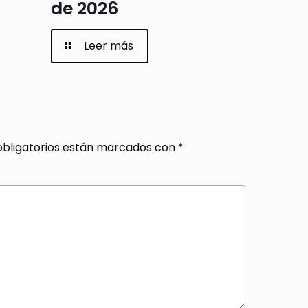
de 2026
Leer más
bligatorios están marcados con
*