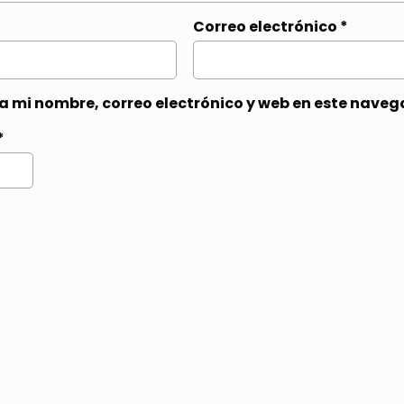
Correo electrónico
*
 mi nombre, correo electrónico y web en este naveg
*