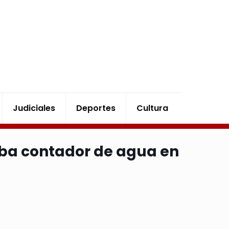
Judiciales
Deportes
Cultura
ba contador de agua en