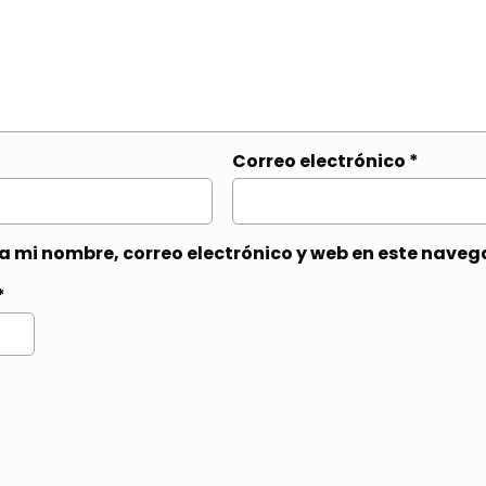
Correo electrónico
*
 mi nombre, correo electrónico y web en este naveg
*