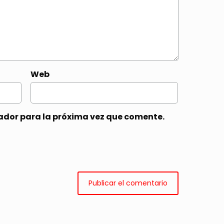
Web
ador para la próxima vez que comente.