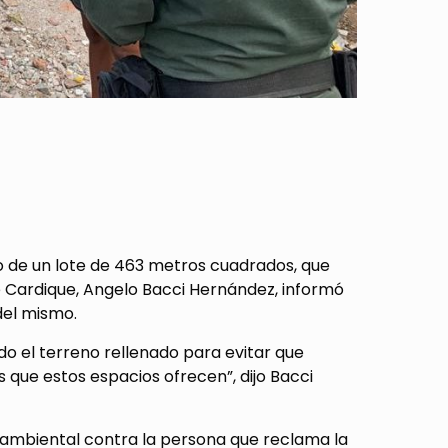
o de un lote de 463 metros cuadrados, que
e Cardique, Angelo Bacci Hernández, informó
del mismo.
 el terreno rellenado para evitar que
s que estos espacios ofrecen”, dijo Bacci
 ambiental contra la persona que reclama la